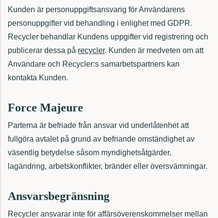
Kunden är personuppgiftsansvarig för Användarens
personuppgifter vid behandling i enlighet med GDPR.
Recycler behandlar Kundens uppgifter vid registrering och
publicerar dessa på
recycler
. Kunden är medveten om att
Användare och Recycler:s samarbetspartners kan
kontakta Kunden.
Force Majeure
Parterna är befriade från ansvar vid underlåtenhet att
fullgöra avtalet på grund av befriande omständighet av
väsentlig betydelse såsom myndighetsåtgärder,
lagändring, arbetskonflikter, bränder eller översvämningar.
Ansvarsbegränsning
Recycler ansvarar inte för affärsöverenskommelser mellan