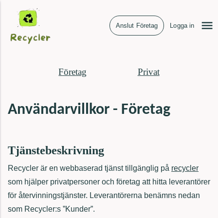
Anslut Företag
Logga in
Företag
Privat
Användarvillkor - Företag
Tjänstebeskrivning
Recycler är en webbaserad tjänst tillgänglig på
recycler
som hjälper privatpersoner och företag att hitta leverantörer
för återvinningstjänster. Leverantörerna benämns nedan
som Recycler:s ”Kunder”.