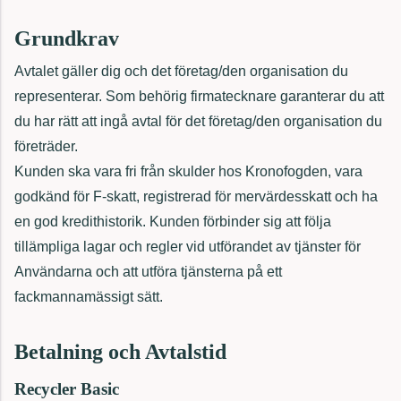
Grundkrav
Avtalet gäller dig och det företag/den organisation du
representerar. Som behörig firmatecknare garanterar du att
du har rätt att ingå avtal för det företag/den organisation du
företräder.
Kunden ska vara fri från skulder hos Kronofogden, vara
godkänd för F-skatt, registrerad för mervärdesskatt och ha
en god kredithistorik. Kunden förbinder sig att följa
tillämpliga lagar och regler vid utförandet av tjänster för
Användarna och att utföra tjänsterna på ett
fackmannamässigt sätt.
Betalning och Avtalstid
Recycler Basic