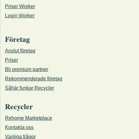
Priser Worker
Login Worker
Företag
Anslut företag
Priser
Bli premium partner
Rekommenderade företag
Såhär funkar Recycler
Recycler
Rehome Marketplace
Kontakta oss
Vanliga frågor