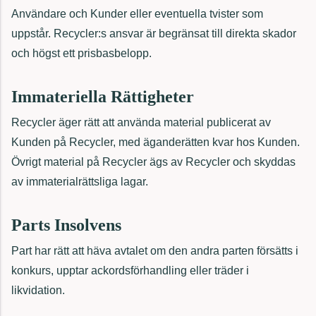
Användare och Kunder eller eventuella tvister som
uppstår. Recycler:s ansvar är begränsat till direkta skador
och högst ett prisbasbelopp.
Immateriella Rättigheter
Recycler äger rätt att använda material publicerat av
Kunden på Recycler, med äganderätten kvar hos Kunden.
Övrigt material på Recycler ägs av Recycler och skyddas
av immaterialrättsliga lagar.
Parts Insolvens
Part har rätt att häva avtalet om den andra parten försätts i
konkurs, upptar ackordsförhandling eller träder i
likvidation.