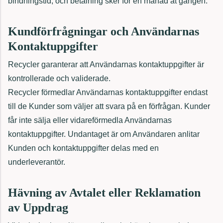
bindningstid, och betalning sker för en månad åt gången.
Kundförfrågningar och Användarnas
Kontaktuppgifter
Recycler garanterar att Användarnas kontaktuppgifter är
kontrollerade och validerade.
Recycler förmedlar Användarnas kontaktuppgifter endast
till de Kunder som väljer att svara på en förfrågan. Kunder
får inte sälja eller vidareförmedla Användarnas
kontaktuppgifter. Undantaget är om Användaren anlitar
Kunden och kontaktuppgifter delas med en
underleverantör.
Hävning av Avtalet eller Reklamation
av Uppdrag