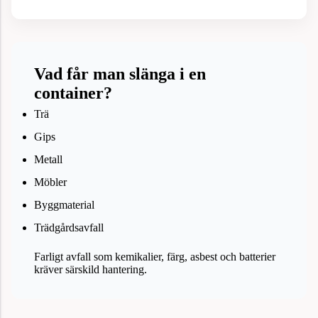
Vad får man slänga i en
container?
Trä
Gips
Metall
Möbler
Byggmaterial
Trädgårdsavfall
Farligt avfall som kemikalier, färg, asbest och batterier
kräver särskild hantering.