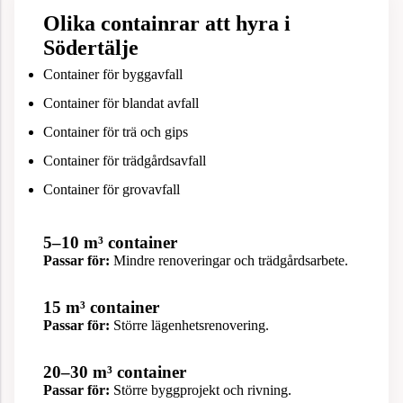
Olika containrar att hyra i
Södertälje
Container för byggavfall
Container för blandat avfall
Container för trä och gips
Container för trädgårdsavfall
Container för grovavfall
5–10 m³ container
Passar för:
Mindre renoveringar och trädgårdsarbete.
15 m³ container
Passar för:
Större lägenhetsrenovering.
20–30 m³ container
Passar för:
Större byggprojekt och rivning.