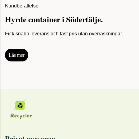
Kundberättelse
Hyrde container i Södertälje.
Fick snabb leverans och fast pris utan överraskningar.
Läs mer
Privat personer