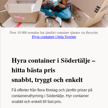
Över 10 000 svenskar har jämfört container tjänster via Recycler.
Hyra container i hela Sverige
Hyra container i Södertälje –
hitta bästa pris
snabbt, tryggt och enkelt
Få offerter från flera företag och jämför priser på
containeruthyrning i Södertälje. Hyr container
snabbt och enkelt till fast pris.