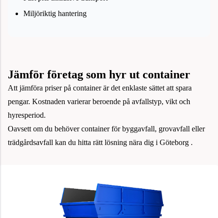
Miljöriktig hantering
Jämför företag som hyr ut container
Att jämföra priser på container är det enklaste sättet att spara
pengar. Kostnaden varierar beroende på avfallstyp, vikt och
hyresperiod.
Oavsett om du behöver container för byggavfall, grovavfall eller
trädgårdsavfall kan du hitta rätt lösning nära dig i Göteborg .