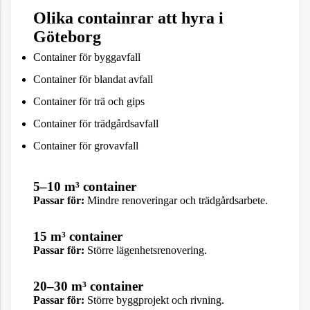
Olika containrar att hyra i
Göteborg
Container för byggavfall
Container för blandat avfall
Container för trä och gips
Container för trädgårdsavfall
Container för grovavfall
5–10 m³ container
Passar för:
Mindre renoveringar och trädgårdsarbete.
15 m³ container
Passar för:
Större lägenhetsrenovering.
20–30 m³ container
Passar för:
Större byggprojekt och rivning.