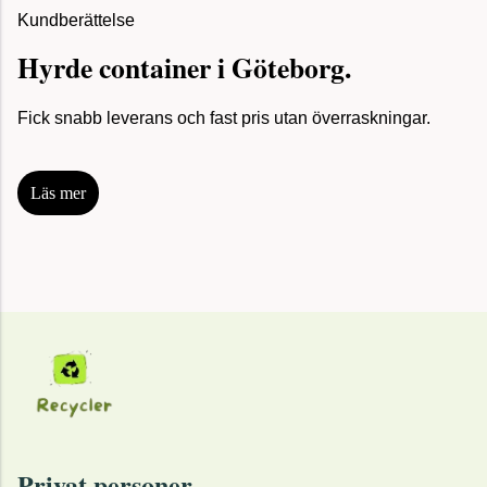
Kundberättelse
Hyrde container i Göteborg.
Fick snabb leverans och fast pris utan överraskningar.
Läs mer
Privat personer