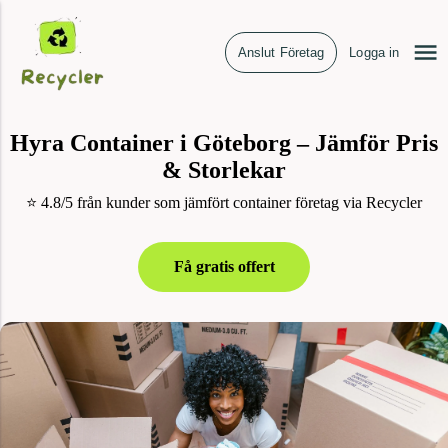
Anslut Företag
Logga in
Hyra Container i Göteborg – Jämför Pris
& Storlekar
⭐ 4.8/5 från kunder som jämfört container företag via Recycler
Få gratis offert