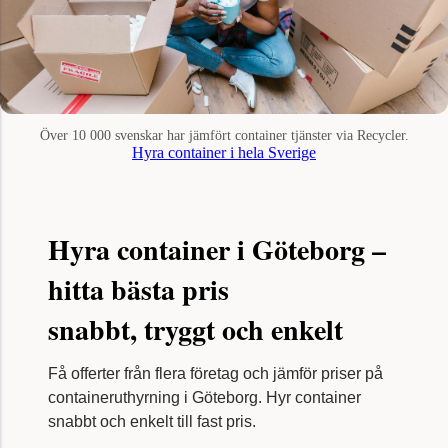
Över 10 000 svenskar har jämfört container tjänster via Recycler.
Hyra container i hela Sverige
Hyra container i Göteborg –
hitta bästa pris
snabbt, tryggt och enkelt
Få offerter från flera företag och jämför priser på
containeruthyrning i Göteborg. Hyr container
snabbt och enkelt till fast pris.