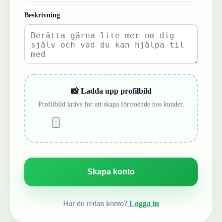
Beskrivning
📸 Ladda upp profilbild
Profilbild krävs för att skapa förtroende hos kunder.
Skapa konto
Har du redan konto?
Logga in