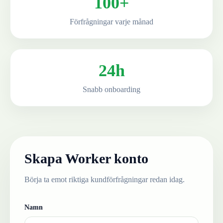
100+
Förfrågningar varje månad
24h
Snabb onboarding
Skapa Worker konto
Börja ta emot riktiga kundförfrågningar redan idag.
Namn