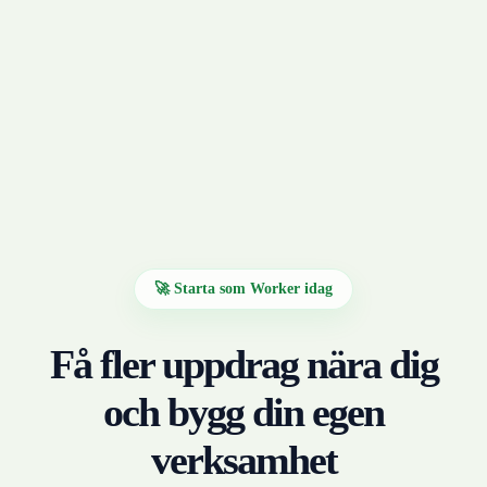
🚀 Starta som Worker idag
Få fler uppdrag nära dig
och bygg din egen
verksamhet