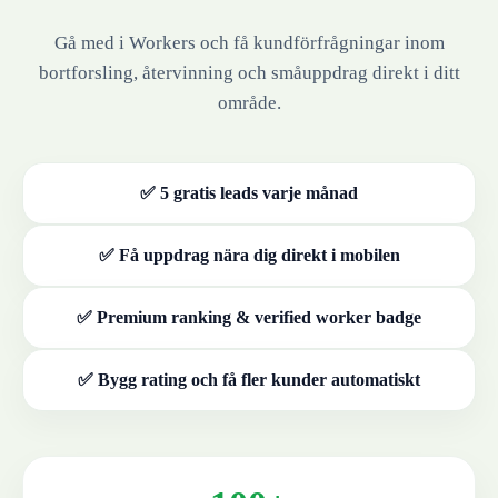
Gå med i Workers och få kundförfrågningar inom
bortforsling, återvinning och småuppdrag direkt i ditt
område.
✅ 5 gratis leads varje månad
✅ Få uppdrag nära dig direkt i mobilen
✅ Premium ranking & verified worker badge
✅ Bygg rating och få fler kunder automatiskt