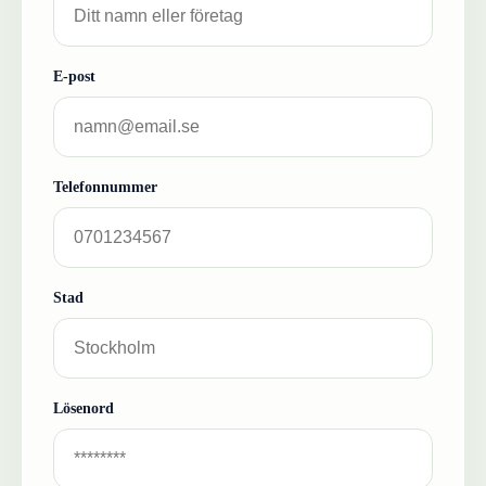
E-post
Telefonnummer
Stad
Lösenord