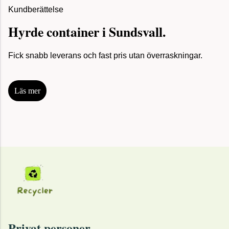
Kundberättelse
Hyrde container i Sundsvall.
Fick snabb leverans och fast pris utan överraskningar.
Läs mer
Privat personer