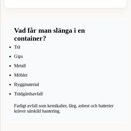
Vad får man slänga i en
container?
Trä
Gips
Metall
Möbler
Byggmaterial
Trädgårdsavfall
Farligt avfall som kemikalier, färg, asbest och batterier
kräver särskild hantering.