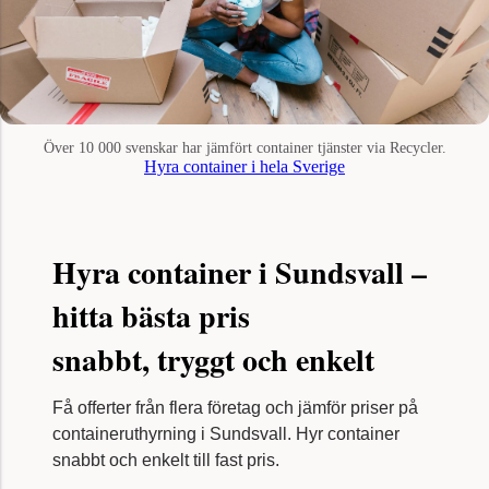
Över 10 000 svenskar har jämfört container tjänster via Recycler.
Hyra container i hela Sverige
Hyra container i Sundsvall –
hitta bästa pris
snabbt, tryggt och enkelt
Få offerter från flera företag och jämför priser på
containeruthyrning i Sundsvall. Hyr container
snabbt och enkelt till fast pris.