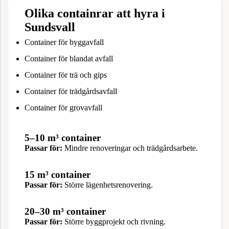
Olika containrar att hyra i
Sundsvall
Container för byggavfall
Container för blandat avfall
Container för trä och gips
Container för trädgårdsavfall
Container för grovavfall
5–10 m³ container
Passar för:
Mindre renoveringar och trädgårdsarbete.
15 m³ container
Passar för:
Större lägenhetsrenovering.
20–30 m³ container
Passar för:
Större byggprojekt och rivning.