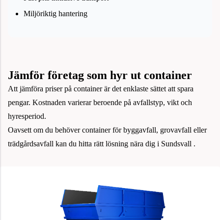
Miljöriktig hantering
Jämför företag som hyr ut container
Att jämföra priser på container är det enklaste sättet att spara
pengar. Kostnaden varierar beroende på avfallstyp, vikt och
hyresperiod.
Oavsett om du behöver container för byggavfall, grovavfall eller
trädgårdsavfall kan du hitta rätt lösning nära dig i Sundsvall .