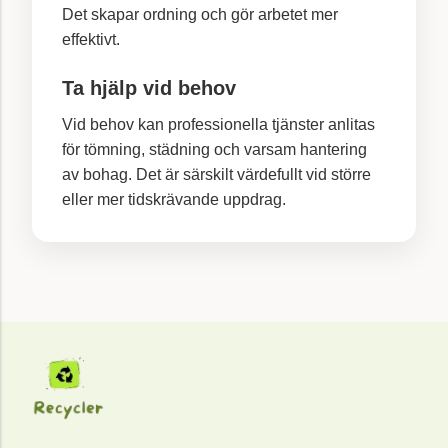
Det skapar ordning och gör arbetet mer
effektivt.
Ta hjälp vid behov
Vid behov kan professionella tjänster anlitas
för tömning, städning och varsam hantering
av bohag. Det är särskilt värdefullt vid större
eller mer tidskrävande uppdrag.