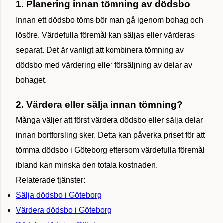
1. Planering innan tömning av dödsbo
Innan ett dödsbo töms bör man gå igenom bohag och
lösöre. Värdefulla föremål kan säljas eller värderas
separat. Det är vanligt att kombinera tömning av
dödsbo med värdering eller försäljning av delar av
bohaget.
2. Värdera eller sälja innan tömning?
Många väljer att först värdera dödsbo eller sälja delar
innan bortforsling sker. Detta kan påverka priset för att
tömma dödsbo i Göteborg eftersom värdefulla föremål
ibland kan minska den totala kostnaden.
Relaterade tjänster:
Sälja dödsbo i Göteborg
Värdera dödsbo i Göteborg