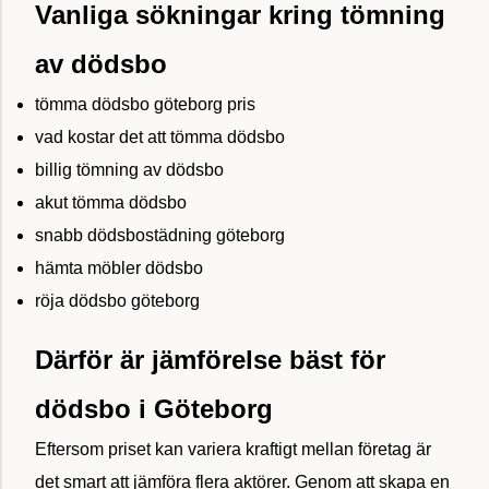
Vanliga sökningar kring tömning
av dödsbo
tömma dödsbo göteborg pris
vad kostar det att tömma dödsbo
billig tömning av dödsbo
akut tömma dödsbo
snabb dödsbostädning göteborg
hämta möbler dödsbo
röja dödsbo göteborg
Därför är jämförelse bäst för
dödsbo i Göteborg
Eftersom priset kan variera kraftigt mellan företag är
det smart att jämföra flera aktörer. Genom att skapa en