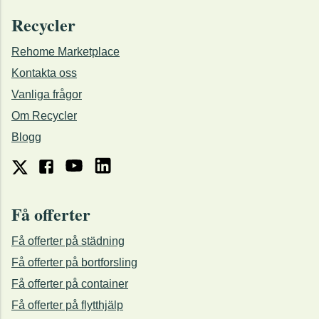
Recycler
Rehome Marketplace
Kontakta oss
Vanliga frågor
Om Recycler
Blogg
Få offerter
Få offerter på städning
Få offerter på bortforsling
Få offerter på container
Få offerter på flytthjälp