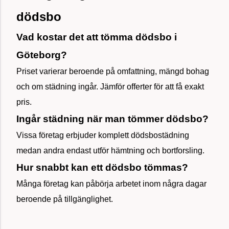
dödsbo
Vad kostar det att tömma dödsbo i
Göteborg?
Priset varierar beroende på omfattning, mängd bohag
och om städning ingår. Jämför offerter för att få exakt
pris.
Ingår städning när man tömmer dödsbo?
Vissa företag erbjuder komplett dödsbostädning
medan andra endast utför hämtning och bortforsling.
Hur snabbt kan ett dödsbo tömmas?
Många företag kan påbörja arbetet inom några dagar
beroende på tillgänglighet.