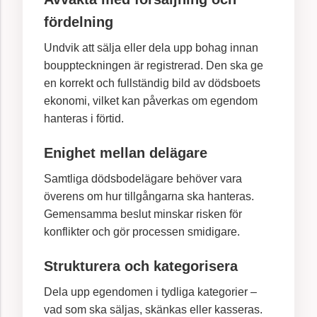
fördelning
Undvik att sälja eller dela upp bohag innan
bouppteckningen är registrerad. Den ska ge
en korrekt och fullständig bild av dödsboets
ekonomi, vilket kan påverkas om egendom
hanteras i förtid.
Enighet mellan delägare
Samtliga dödsbodelägare behöver vara
överens om hur tillgångarna ska hanteras.
Gemensamma beslut minskar risken för
konflikter och gör processen smidigare.
Strukturera och kategorisera
Dela upp egendomen i tydliga kategorier –
vad som ska säljas, skänkas eller kasseras.