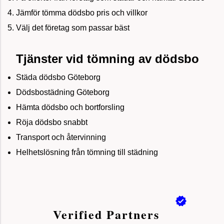
Jämför tömma dödsbo pris och villkor
Välj det företag som passar bäst
Tjänster vid tömning av dödsbo
Städa dödsbo Göteborg
Dödsbostädning Göteborg
Hämta dödsbo och bortforsling
Röja dödsbo snabbt
Transport och återvinning
Helhetslösning från tömning till städning
Verified Partners