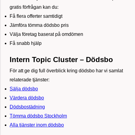
gratis förfrågan kan du:
Få flera offerter samtidigt
Jämföra tömma dödsbo pris
Välja företag baserat på omdömen
Få snabb hjälp
Intern Topic Cluster – Dödsbo
För att ge dig full överblick kring dödsbo har vi samlat
relaterade tjänster:
Sälja dödsbo
Värdera dödsbo
Dödsbostädning
Tömma dödsbo Stockholm
Alla tjänster inom dödsbo