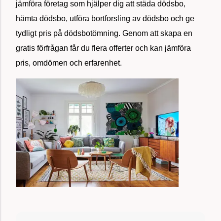
jämföra företag som hjälper dig att städa dödsbo,
hämta dödsbo, utföra bortforsling av dödsbo och ge
tydligt pris på dödsbotömning. Genom att skapa en
gratis förfrågan får du flera offerter och kan jämföra
pris, omdömen och erfarenhet.