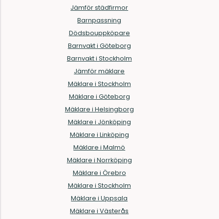
Jämför städfirmor
Barnpassning
Dödsbouppköpare
Barnvakt i Göteborg
Barnvakt i Stockholm
Jämför mäklare
Mäklare i Stockholm
Mäklare i Göteborg
Mäklare i Helsingborg
Mäklare i Jönköping
Mäklare i Linköping
Mäklare i Malmö
Mäklare i Norrköping
Mäklare i Örebro
Mäklare i Stockholm
Mäklare i Uppsala
Mäklare i Västerås