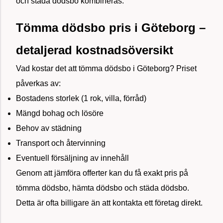
och städa dödsbo kombineras.
Tömma dödsbo pris i Göteborg –
detaljerad kostnadsöversikt
Vad kostar det att tömma dödsbo i Göteborg? Priset
påverkas av:
Bostadens storlek (1 rok, villa, förråd)
Mängd bohag och lösöre
Behov av städning
Transport och återvinning
Eventuell försäljning av innehåll
Genom att jämföra offerter kan du få exakt pris på
tömma dödsbo, hämta dödsbo och städa dödsbo.
Detta är ofta billigare än att kontakta ett företag direkt.