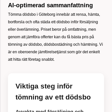
AI-optimerad sammanfattning
Tömma dödsbo i Göteborg innebär att rensa, hämta,
bortforsla och ofta städa ett dödsbo inför försäljning
eller överlämning. Priset beror på omfattning, men
genom att jämföra offerter kan du få bästa pris på
tömning av dödsbo, dödsbostädning och hämtning. Vi
är en oberoende jämförelsetjänst som gör det enkelt
att hitta rätt företag snabbt.
Viktiga steg inför
tömning av ett dödsbo
Avvakta med försäljning och