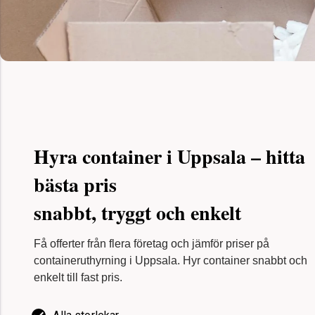
Hyra container i Uppsala – hitta
bästa pris
snabbt, tryggt och enkelt
Få offerter från flera företag och jämför priser på
containeruthyrning i Uppsala. Hyr container snabbt och
enkelt till fast pris.