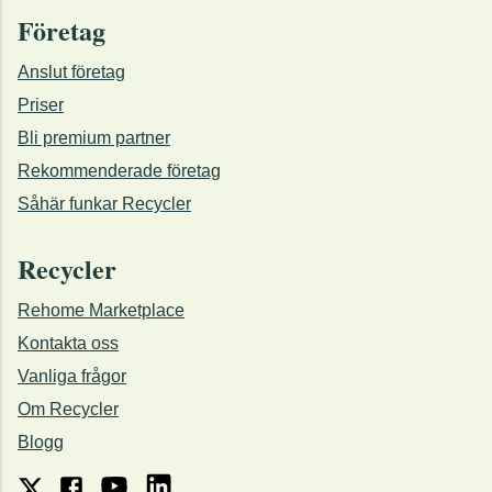
Företag
Anslut företag
Priser
Bli premium partner
Rekommenderade företag
Såhär funkar Recycler
Recycler
Rehome Marketplace
Kontakta oss
Vanliga frågor
Om Recycler
Blogg