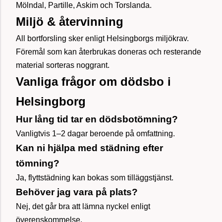
Mölndal, Partille, Askim och Torslanda.
Miljö & återvinning
All bortforsling sker enligt Helsingborgs miljökrav.
Föremål som kan återbrukas doneras och resterande
material sorteras noggrant.
Vanliga frågor om dödsbo i
Helsingborg
Hur lång tid tar en dödsbotömning?
Vanligtvis 1–2 dagar beroende på omfattning.
Kan ni hjälpa med städning efter
tömning?
Ja, flyttstädning kan bokas som tilläggstjänst.
Behöver jag vara på plats?
Nej, det går bra att lämna nyckel enligt
överenskommelse.