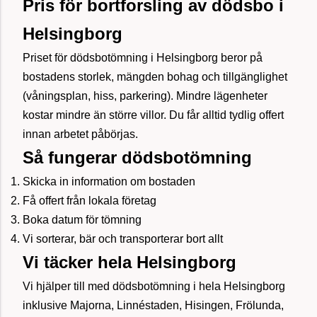
Pris för bortforsling av dödsbo i
Helsingborg
Priset för dödsbotömning i Helsingborg beror på
bostadens storlek, mängden bohag och tillgänglighet
(våningsplan, hiss, parkering). Mindre lägenheter
kostar mindre än större villor. Du får alltid tydlig offert
innan arbetet påbörjas.
Så fungerar dödsbotömning
Skicka in information om bostaden
Få offert från lokala företag
Boka datum för tömning
Vi sorterar, bär och transporterar bort allt
Vi täcker hela Helsingborg
Vi hjälper till med dödsbotömning i hela Helsingborg
inklusive Majorna, Linnéstaden, Hisingen, Frölunda,