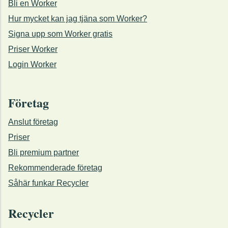
Bli en Worker
Hur mycket kan jag tjäna som Worker?
Signa upp som Worker gratis
Priser Worker
Login Worker
Företag
Anslut företag
Priser
Bli premium partner
Rekommenderade företag
Såhär funkar Recycler
Recycler