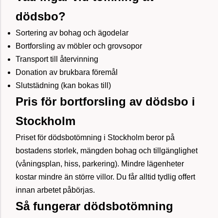
dödsbo?
Sortering av bohag och ägodelar
Bortforsling av möbler och grovsopor
Transport till återvinning
Donation av brukbara föremål
Slutstädning (kan bokas till)
Pris för bortforsling av dödsbo i
Stockholm
Priset för dödsbotömning i Stockholm beror på
bostadens storlek, mängden bohag och tillgänglighet
(våningsplan, hiss, parkering). Mindre lägenheter
kostar mindre än större villor. Du får alltid tydlig offert
innan arbetet påbörjas.
Så fungerar dödsbotömning