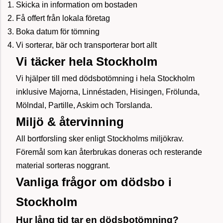
Skicka in information om bostaden
Få offert från lokala företag
Boka datum för tömning
Vi sorterar, bär och transporterar bort allt
Vi täcker hela Stockholm
Vi hjälper till med dödsbotömning i hela Stockholm
inklusive Majorna, Linnéstaden, Hisingen, Frölunda,
Mölndal, Partille, Askim och Torslanda.
Miljö & återvinning
All bortforsling sker enligt Stockholms miljökrav.
Föremål som kan återbrukas doneras och resterande
material sorteras noggrant.
Vanliga frågor om dödsbo i
Stockholm
Hur lång tid tar en dödsbotömning?