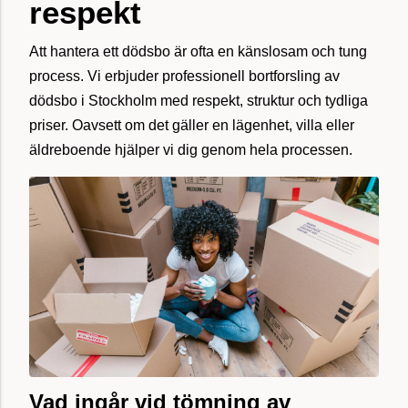
respekt
Att hantera ett dödsbo är ofta en känslosam och tung
process. Vi erbjuder professionell bortforsling av
dödsbo i Stockholm med respekt, struktur och tydliga
priser. Oavsett om det gäller en lägenhet, villa eller
äldreboende hjälper vi dig genom hela processen.
Vad ingår vid tömning av