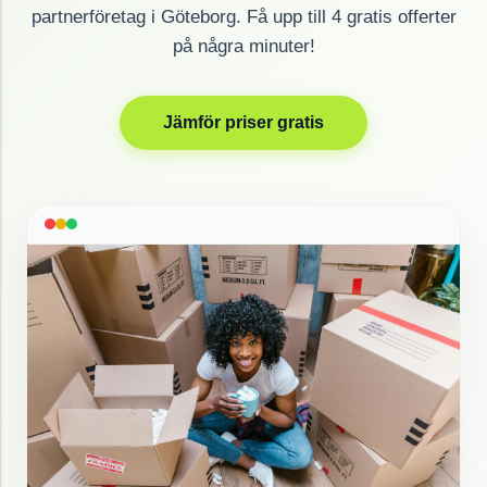
partnerföretag i
Göteborg
. Få upp till 4 gratis offerter
på några minuter!
Jämför priser gratis