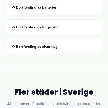
♻ Bortforsling av
batterier
♻ Bortforsling av
färgrester
♻ Bortforsling av
elverktyg
Fler städer i Sverige
Jämför priser på bortforsling och hämtning i andra orter.