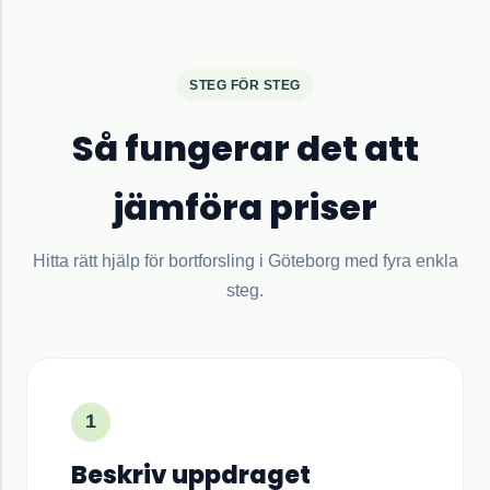
STEG FÖR STEG
Så fungerar det att
jämföra priser
Hitta rätt hjälp för bortforsling i
Göteborg
med fyra enkla
steg.
1
Beskriv uppdraget