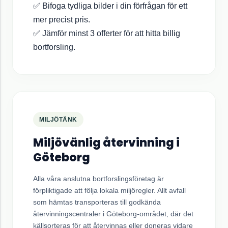
✅ Bifoga tydliga bilder i din förfrågan för ett
mer precist pris.
✅ Jämför minst 3 offerter för att hitta billig
bortforsling.
MILJÖTÄNK
Miljövänlig återvinning i
Göteborg
Alla våra anslutna bortforslingsföretag är
förpliktigade att följa lokala miljöregler. Allt avfall
som hämtas transporteras till godkända
återvinningscentraler i
Göteborg
-området, där det
källsorteras för att återvinnas eller doneras vidare