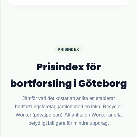
PRISINDEX
Prisindex för
bortforsling i
Göteborg
Jämför vad det kostar att anlita ett etablerat
bortforslingsföretag jämfört med en lokal Recycler
Worker (privatperson). Att anlita en Worker är ofta
betydligt billigare för mindre uppdrag.