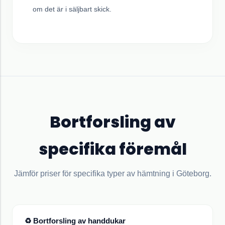
om det är i säljbart skick.
Bortforsling av
specifika föremål
Jämför priser för specifika typer av hämtning i
Göteborg
.
♻ Bortforsling av
handdukar