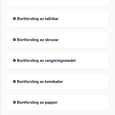
♻ Bortforsling av
tallrikar
♻ Bortforsling av
skruvar
♻ Bortforsling av
rengöringsmedel
♻ Bortforsling av
kemikalier
♻ Bortforsling av
papper