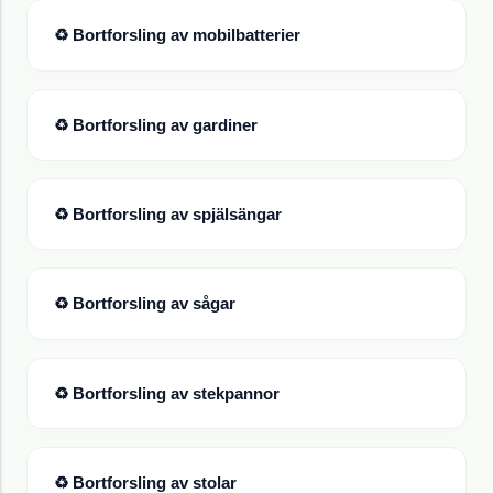
♻ Bortforsling av
mobilbatterier
♻ Bortforsling av
gardiner
♻ Bortforsling av
spjälsängar
♻ Bortforsling av
sågar
♻ Bortforsling av
stekpannor
♻ Bortforsling av
stolar