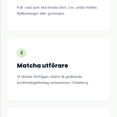
Fyll i vad som ska forslas bort, t.ex. antal möbler,
flyttkartonger eller grovsopor.
2
Matcha utförare
Vi skickar förfrågan vidare till godkända
bortforslingsföretag verksamma i
Göteborg
.