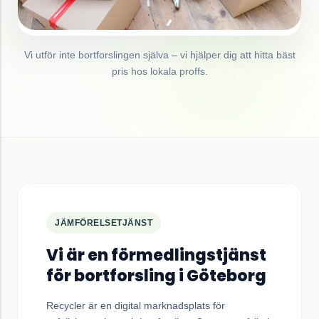
Vi utför inte bortforslingen själva – vi hjälper dig att hitta bäst
pris hos lokala proffs.
JÄMFÖRELSETJÄNST
Vi är en förmedlingstjänst
för bortforsling i
Göteborg
Recycler är en digital marknadsplats för