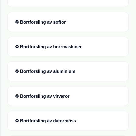
♻ Bortforsling av
soffor
♻ Bortforsling av
borrmaskiner
♻ Bortforsling av
aluminium
♻ Bortforsling av
vitvaror
♻ Bortforsling av
datormöss