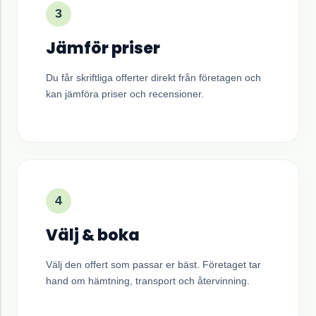
3
Jämför priser
Du får skriftliga offerter direkt från företagen och
kan jämföra priser och recensioner.
4
Välj & boka
Välj den offert som passar er bäst. Företaget tar
hand om hämtning, transport och återvinning.