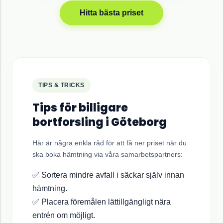
Hitta bästa priset
TIPS & TRICKS
Tips för billigare
bortforsling i
Göteborg
Här är några enkla råd för att få ner priset när du
ska boka hämtning via våra samarbetspartners:
✅ Sortera mindre avfall i säckar själv innan
hämtning.
✅ Placera föremålen lättillgängligt nära
entrén om möjligt.