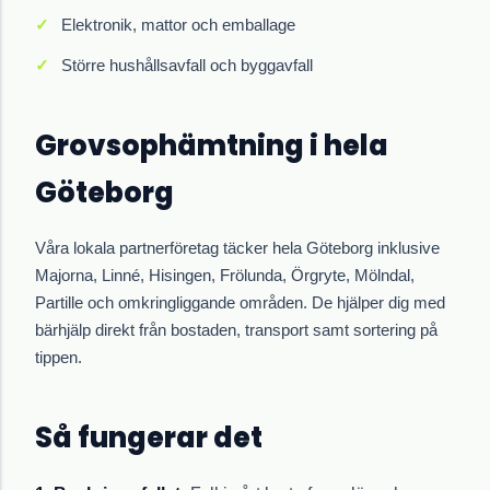
Elektronik, mattor och emballage
Större hushållsavfall och byggavfall
Grovsophämtning i hela
Göteborg
Våra lokala partnerföretag täcker hela Göteborg inklusive
Majorna, Linné, Hisingen, Frölunda, Örgryte, Mölndal,
Partille och omkringliggande områden. De hjälper dig med
bärhjälp direkt från bostaden, transport samt sortering på
tippen.
Så fungerar det