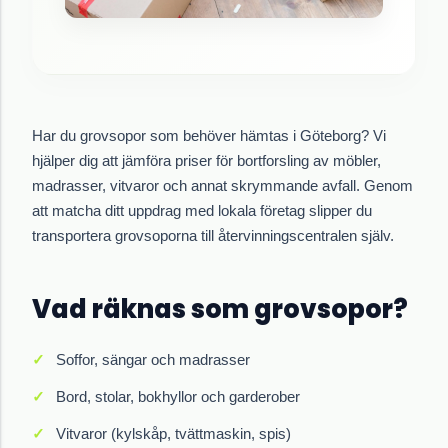
Har du grovsopor som behöver hämtas i Göteborg? Vi
hjälper dig att jämföra priser för bortforsling av möbler,
madrasser, vitvaror och annat skrymmande avfall. Genom
att matcha ditt uppdrag med lokala företag slipper du
transportera grovsoporna till återvinningscentralen själv.
Vad räknas som grovsopor?
Soffor, sängar och madrasser
Bord, stolar, bokhyllor och garderober
Vitvaror (kylskåp, tvättmaskin, spis)