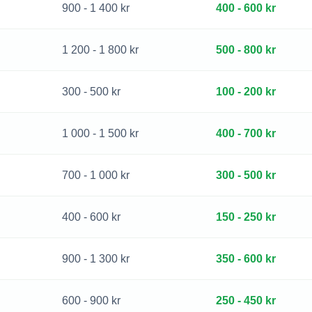
900 - 1 400 kr
400 - 600 kr
1 200 - 1 800 kr
500 - 800 kr
300 - 500 kr
100 - 200 kr
1 000 - 1 500 kr
400 - 700 kr
700 - 1 000 kr
300 - 500 kr
400 - 600 kr
150 - 250 kr
900 - 1 300 kr
350 - 600 kr
600 - 900 kr
250 - 450 kr