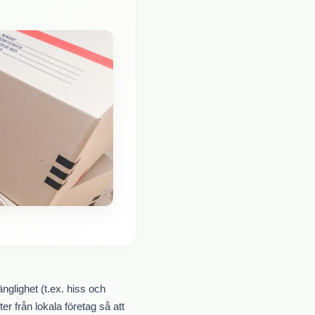
nglighet (t.ex. hiss och
ter från lokala företag så att