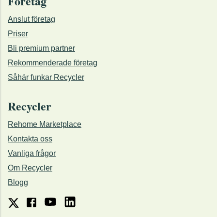
Företag
Anslut företag
Priser
Bli premium partner
Rekommenderade företag
Såhär funkar Recycler
Recycler
Rehome Marketplace
Kontakta oss
Vanliga frågor
Om Recycler
Blogg