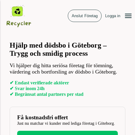
Anslut Företag
Logga in
Hjälp med dödsbo i Göteborg –
Trygg och smidig process
Vi hjälper dig hitta seriösa företag för tömning,
värdering och bortforsling av dödsbo i Göteborg.
✔ Endast verifierade aktörer
✔ Svar inom 24h
✔ Begränsat antal partners per stad
Få kostnadsfri offert
Just nu matchar vi kunder med lediga företag i Göteborg.