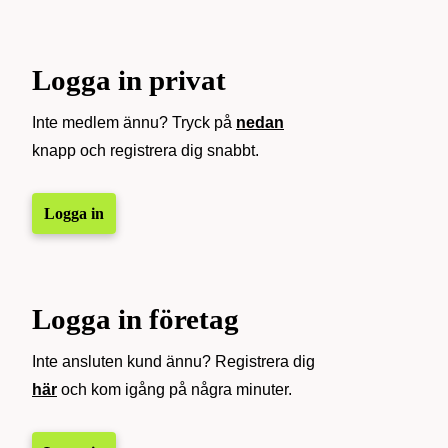
Logga in privat
Inte medlem ännu? Tryck på
nedan
knapp och registrera dig snabbt.
Logga in
Logga in företag
Inte ansluten kund ännu? Registrera dig
här
och kom igång på några minuter.