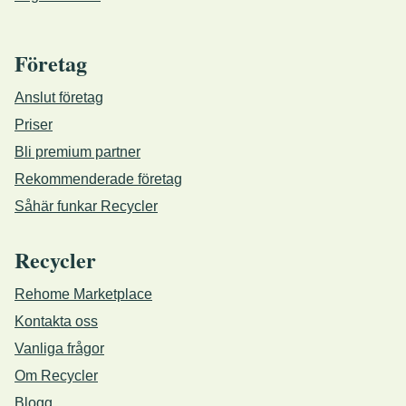
Företag
Anslut företag
Priser
Bli premium partner
Rekommenderade företag
Såhär funkar Recycler
Recycler
Rehome Marketplace
Kontakta oss
Vanliga frågor
Om Recycler
Blogg