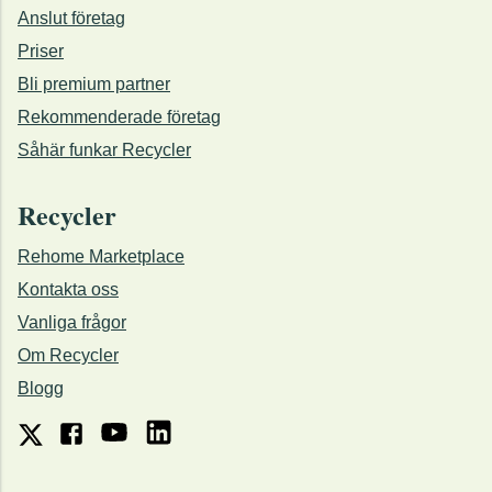
Anslut företag
Priser
Bli premium partner
Rekommenderade företag
Såhär funkar Recycler
Recycler
Rehome Marketplace
Kontakta oss
Vanliga frågor
Om Recycler
Blogg