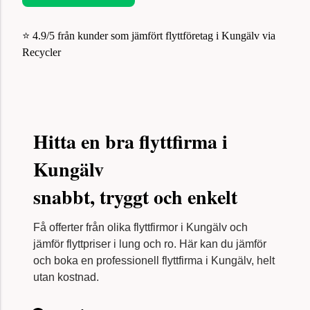
⭐ 4.9/5 från kunder som jämfört flyttföretag i Kungälv via
Recycler
Hitta en bra flyttfirma i
Kungälv
snabbt, tryggt och enkelt
Få offerter från olika flyttfirmor i Kungälv och
jämför flyttpriser i lung och ro. Här kan du jämför
och boka en professionell flyttfirma i Kungälv, helt
utan kostnad.