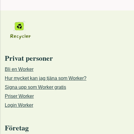
Privat personer
Bli en Worker
Hur mycket kan jag tjäna som Worker?
Signa upp som Worker gratis
Priser Worker
Login Worker
Företag