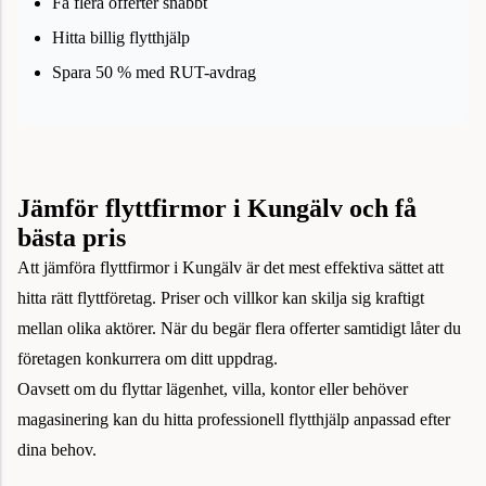
Få flera offerter snabbt
Hitta billig flytthjälp
Spara 50 % med RUT-avdrag
Jämför flyttfirmor i Kungälv och få
bästa pris
Att jämföra flyttfirmor i Kungälv är det mest effektiva sättet att
hitta rätt flyttföretag. Priser och villkor kan skilja sig kraftigt
mellan olika aktörer. När du begär flera offerter samtidigt låter du
företagen konkurrera om ditt uppdrag.
Oavsett om du flyttar lägenhet, villa, kontor eller behöver
magasinering kan du hitta professionell flytthjälp anpassad efter
dina behov.