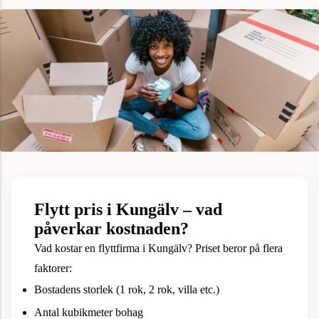
Flytt pris i Kungälv – vad
påverkar kostnaden?
Vad kostar en flyttfirma i Kungälv? Priset beror på flera
faktorer:
Bostadens storlek (1 rok, 2 rok, villa etc.)
Antal kubikmeter bohag