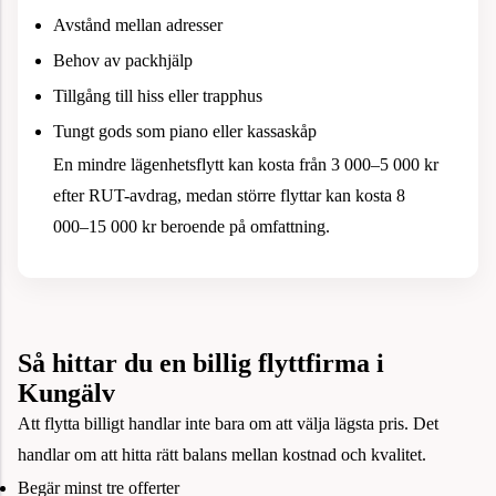
Avstånd mellan adresser
Behov av packhjälp
Tillgång till hiss eller trapphus
Tungt gods som piano eller kassaskåp
En mindre lägenhetsflytt kan kosta från 3 000–5 000 kr
efter RUT-avdrag, medan större flyttar kan kosta 8
000–15 000 kr beroende på omfattning.
Så hittar du en billig flyttfirma i
Kungälv
Att flytta billigt handlar inte bara om att välja lägsta pris. Det
handlar om att hitta rätt balans mellan kostnad och kvalitet.
Begär minst tre offerter