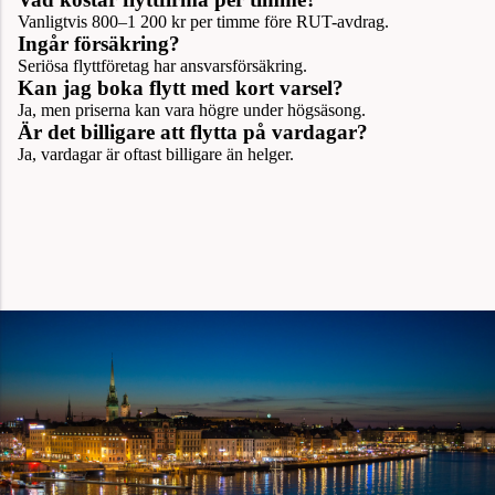
Vanligtvis 800–1 200 kr per timme före RUT-avdrag.
Ingår försäkring?
Seriösa flyttföretag har ansvarsförsäkring.
Kan jag boka flytt med kort varsel?
Ja, men priserna kan vara högre under högsäsong.
Är det billigare att flytta på vardagar?
Ja, vardagar är oftast billigare än helger.