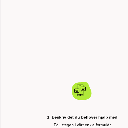
1. Beskriv det du behöver hjälp med
Följ stegen i vårt enkla formulär