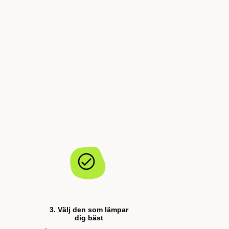
3. Välj den som lämpar
dig bäst