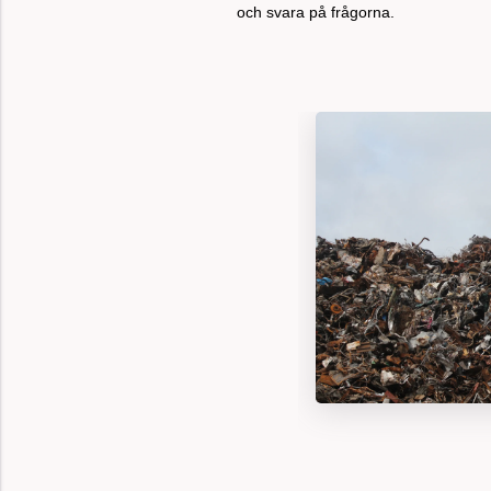
och svara på frågorna.