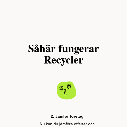
Såhär fungerar
Recycler
2. Jämför företag
Nu kan du jämföra offerter och