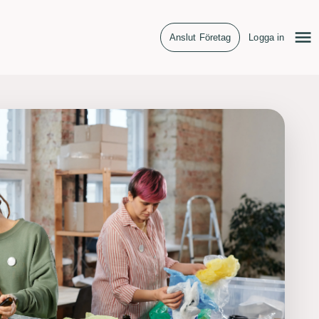
Anslut Företag
Logga in