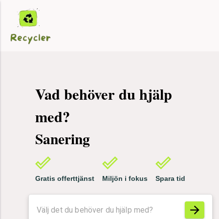
Vad behöver du hjälp
med?
Sanering
Gratis offerttjänst
Miljön i fokus
Spara tid