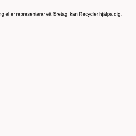
g eller representerar ett företag, kan Recycler hjälpa dig.