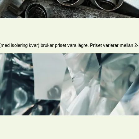
ed isolering kvar) brukar priset vara lägre. Priset varierar mellan 2