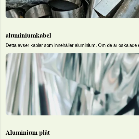
aluminiumkabel
Detta avser kablar som innehåller aluminium. Om de är oskalade (m
Aluminium plåt