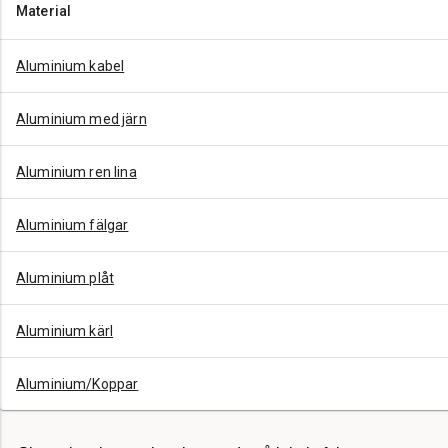
Material
Aluminium kabel
Aluminium med järn
Aluminium ren lina
Aluminium fälgar
Aluminium plåt
Aluminium kärl
Aluminium/Koppar