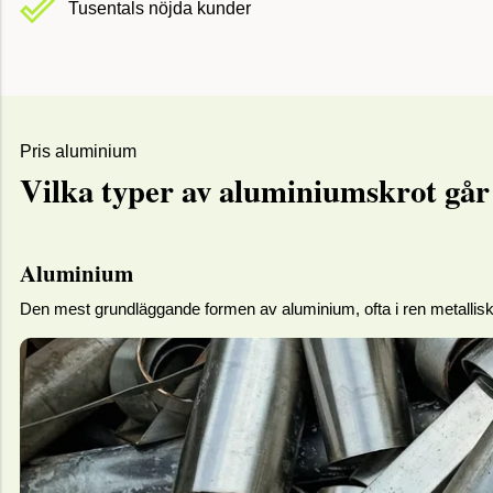
Tusentals nöjda kunder
Pris aluminium
Vilka typer av aluminiumskrot går 
Aluminium
Den mest grundläggande formen av aluminium, ofta i ren metallisk