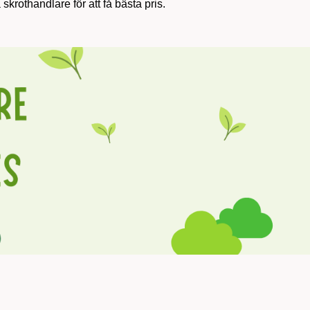
skrothandlare för att få bästa pris.