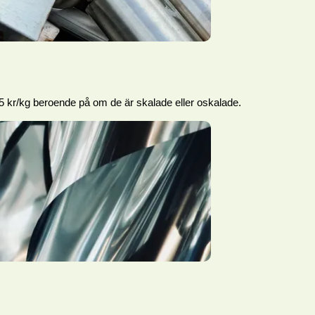
-5 kr/kg beroende på om de är skalade eller oskalade.