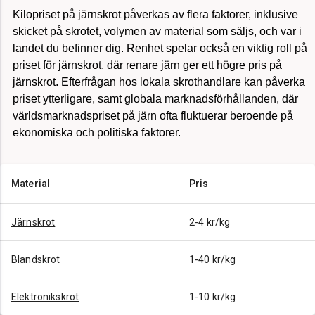
Kilopriset på järnskrot påverkas av flera faktorer, inklusive
skicket på skrotet, volymen av material som säljs, och var i
landet du befinner dig. Renhet spelar också en viktig roll på
priset för järnskrot, där renare järn ger ett högre pris på
järnskrot. Efterfrågan hos lokala skrothandlare kan påverka
priset ytterligare, samt globala marknadsförhållanden, där
världsmarknadspriset på järn ofta fluktuerar beroende på
ekonomiska och politiska faktorer.
Material
Pris
Järnskrot
2-4 kr/kg
Blandskrot
1-40 kr/kg
Elektronikskrot
1-10 kr/kg