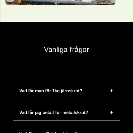
Vanliga frågor
Vad får man för 1kg järnskrot?
Vad får jag betalt för metallskrot?