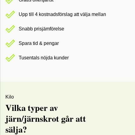
Upp till 4 kostnadsförslag att välja mellan
Snabb prisjämförelse
Spara tid & pengar
Tusentals nöjda kunder
Kilo
Vilka typer av
järn/järnskrot går att
sälja?