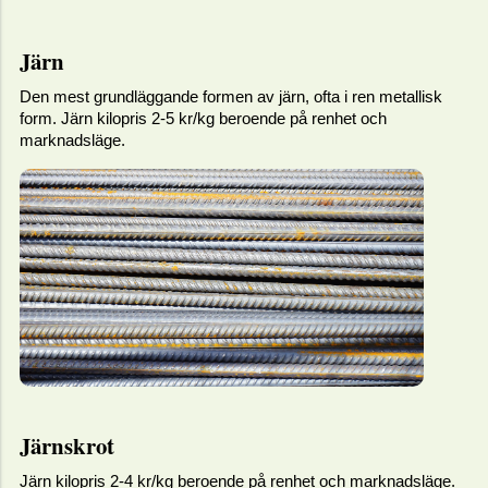
Järn
Den mest grundläggande formen av järn, ofta i ren metallisk
form. Järn kilopris 2-5 kr/kg beroende på renhet och
marknadsläge.
Järnskrot
Järn kilopris 2-4 kr/kg beroende på renhet och marknadsläge.