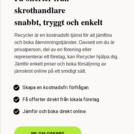
skrothandlare
snabbt, tryggt och enkelt
Recycler är en kostnadsfri tjänst för att jämföra
och boka återvinningstjänster. Oavsett om du är
privatperson, del av en förening eller
representerar ett företag, kan Recycler hjälpa dig.
Jämför enkelt priser och boka försäljning av
järnskrot online på ett smidigt sätt.
Skapa en kostnadsfri förfrågan.
Få offerter direkt från lokala företag.
Jämför och boka direkt online.
BE OM OFFERT