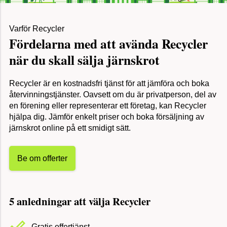
Varför Recycler
Fördelarna med att avända Recycler
när du skall sälja järnskrot
Recycler är en kostnadsfri tjänst för att jämföra och boka
återvinningstjänster. Oavsett om du är privatperson, del av
en förening eller representerar ett företag, kan Recycler
hjälpa dig. Jämför enkelt priser och boka försäljning av
järnskrot online på ett smidigt sätt.
Be om offerter
5 anledningar att välja Recycler
Gratis offertjänst