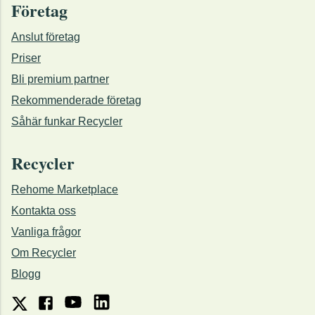
Företag
Anslut företag
Priser
Bli premium partner
Rekommenderade företag
Såhär funkar Recycler
Recycler
Rehome Marketplace
Kontakta oss
Vanliga frågor
Om Recycler
Blogg