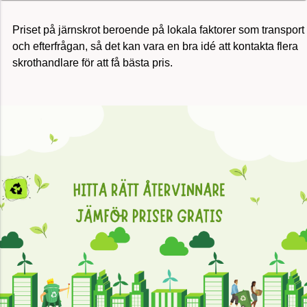
Priset på järnskrot beroende på lokala faktorer som transport
och efterfrågan, så det kan vara en bra idé att kontakta flera
skrothandlare för att få bästa pris.