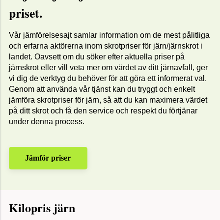
priset.
Vår jämförelsesajt samlar information om de mest pålitliga
och erfarna aktörerna inom skrotpriser för järn/järnskrot i
landet. Oavsett om du söker efter aktuella priser på
järnskrot eller vill veta mer om värdet av ditt järnavfall, ger
vi dig de verktyg du behöver för att göra ett informerat val.
Genom att använda vår tjänst kan du tryggt och enkelt
jämföra skrotpriser för järn, så att du kan maximera värdet
på ditt skrot och få den service och respekt du förtjänar
under denna process.
Jämför priser
Kilopris järn