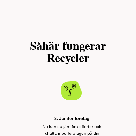
Såhär fungerar
Recycler
2. Jämför företag
Nu kan du jämföra offerter och
chatta med företagen på din