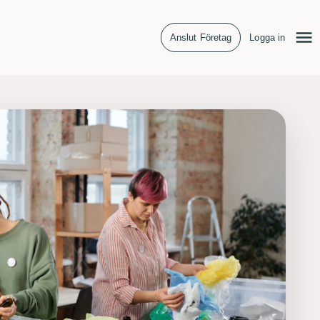
Anslut Företag
Logga in