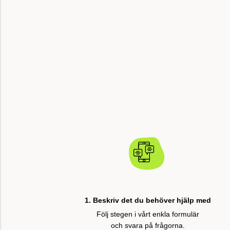
1. Beskriv det du behöver hjälp med
Följ stegen i vårt enkla formulär
och svara på frågorna.