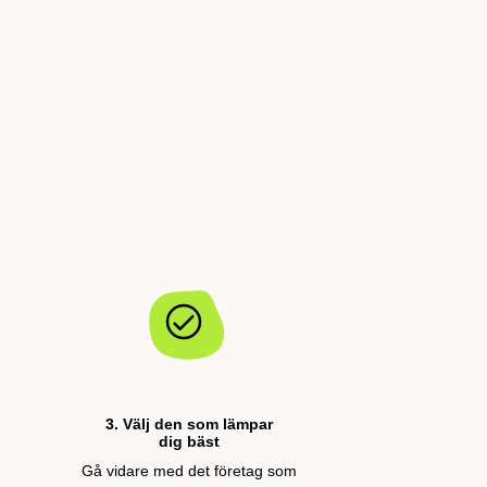
3. Välj den som lämpar
dig bäst
Gå vidare med det företag som