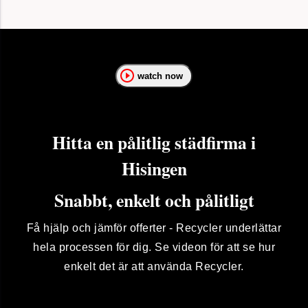
watch now
Hitta en pålitlig städfirma i
Hisingen
Snabbt, enkelt och pålitligt
Få hjälp och jämför offerter - Recycler underlättar
hela processen för dig. Se videon för att se hur
enkelt det är att använda Recycler.