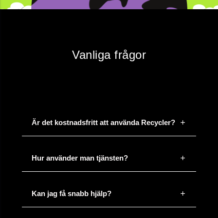
Vanliga frågor
Är det kostnadsfritt att använda Recycler?
Hur använder man tjänsten?
Kan jag få snabb hjälp?