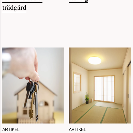
trädgård
ARTIKEL
ARTIKEL