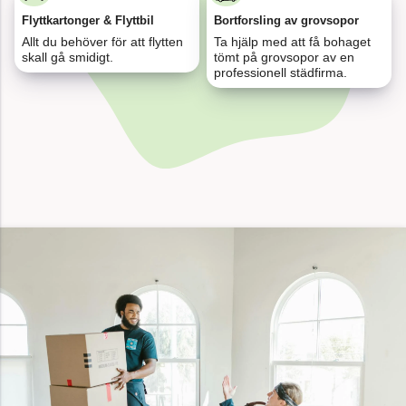
Flyttkartonger & Flyttbil
Bortforsling av grovsopor
Allt du behöver för att flytten
Ta hjälp med att få bohaget
skall gå smidigt.
tömt på grovsopor av en
professionell städfirma.