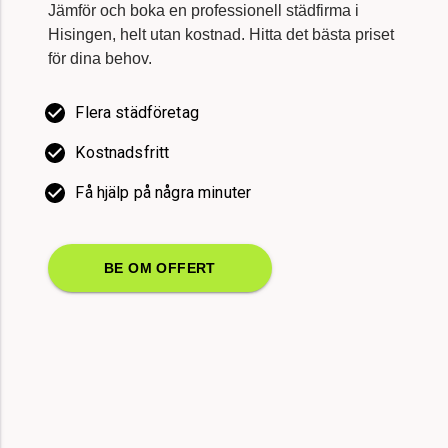
Hisingen, helt utan kostnad. Hitta det bästa priset
för dina behov.
Flera städföretag
Kostnadsfritt
Få hjälp på några minuter
BE OM OFFERT