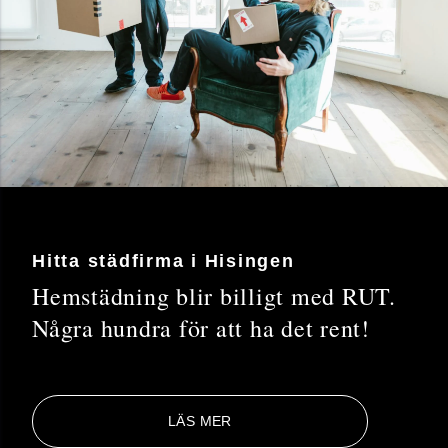
Hitta städfirma i Hisingen
Hemstädning blir billigt med RUT.
Några hundra för att ha det rent!
LÄS MER