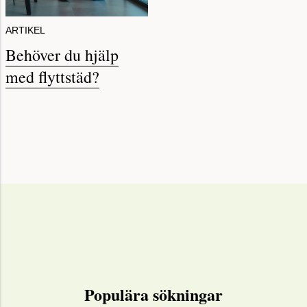
ARTIKEL
Behöver du hjälp
med flyttstäd?
Populära sökningar