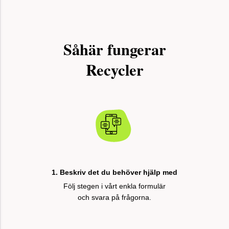
Såhär fungerar
Recycler
1. Beskriv det du behöver hjälp med
Följ stegen i vårt enkla formulär
och svara på frågorna.