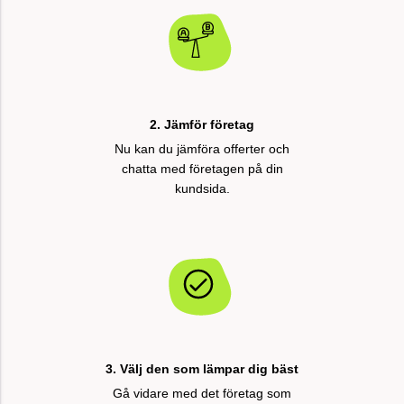
2. Jämför företag
Nu kan du jämföra offerter och
chatta med företagen på din
kundsida.
3. Välj den som lämpar dig bäst
Gå vidare med det företag som
passar dig bäst.