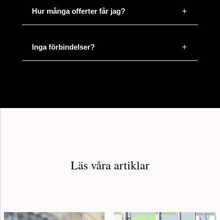
Hur många offerter får jag?
Inga förbindelser?
Läs våra artiklar