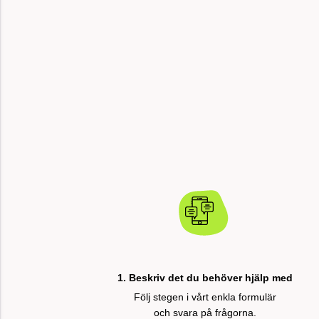
1. Beskriv det du behöver hjälp med
Följ stegen i vårt enkla formulär
och svara på frågorna.