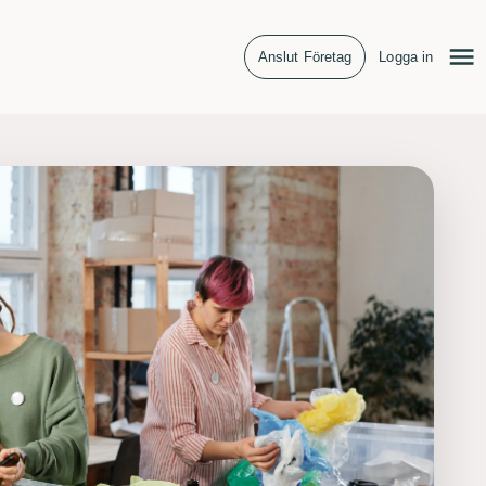
Anslut Företag
Logga in