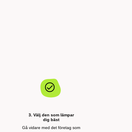
3. Välj den som lämpar
dig bäst
Gå vidare med det företag som