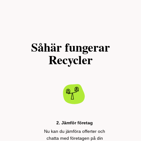
Såhär fungerar
Recycler
2. Jämför företag
Nu kan du jämföra offerter och
chatta med företagen på din