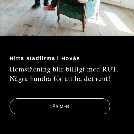
Hitta städfirma i Hovås
Hemstädning blir billigt med RUT.
Några hundra för att ha det rent!
LÄS MER