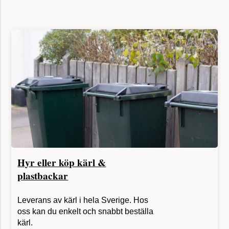
Hyr eller köp kärl &
plastbackar
Leverans av kärl i hela Sverige. Hos
oss kan du enkelt och snabbt beställa
kärl.