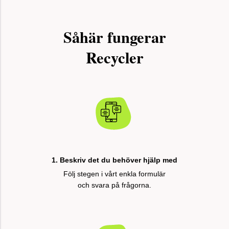
Såhär fungerar
Recycler
1. Beskriv det du behöver hjälp med
Följ stegen i vårt enkla formulär
och svara på frågorna.