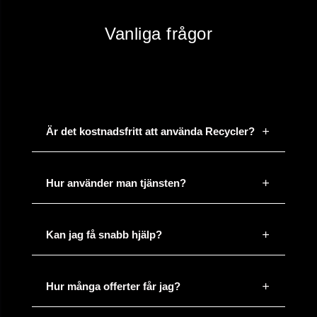
Vanliga frågor
Är det kostnadsfritt att använda Recycler?
Hur använder man tjänsten?
Kan jag få snabb hjälp?
Hur många offerter får jag?