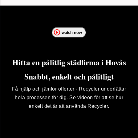
watch now
Hitta en pålitlig städfirma i Hovås
Snabbt, enkelt och pålitligt
Få hjälp och jämför offerter - Recycler underlättar
hela processen för dig. Se videon för att se hur
enkelt det är att använda Recycler.