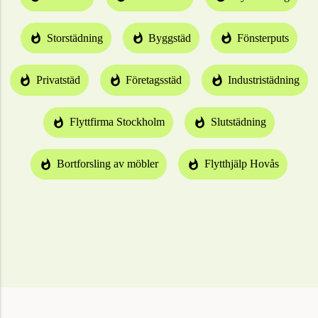
Storstädning
Byggstäd
Fönsterputs
Privatstäd
Företagsstäd
Industristädning
Flyttfirma Stockholm
Slutstädning
Bortforsling av möbler
Flytthjälp Hovås