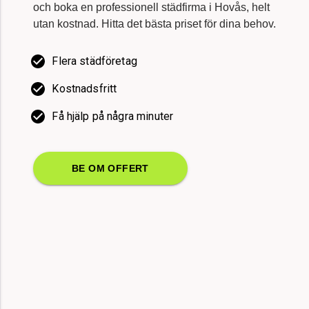
utan kostnad. Hitta det bästa priset för dina behov.
Flera städföretag
Kostnadsfritt
Få hjälp på några minuter
BE OM OFFERT