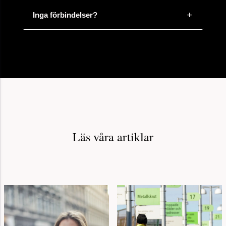
Inga förbindelser?
Läs våra artiklar