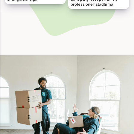
professionell städfirma.