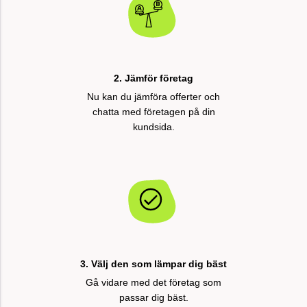
2. Jämför företag
Nu kan du jämföra offerter och
chatta med företagen på din
kundsida.
3. Välj den som lämpar dig bäst
Gå vidare med det företag som
passar dig bäst.