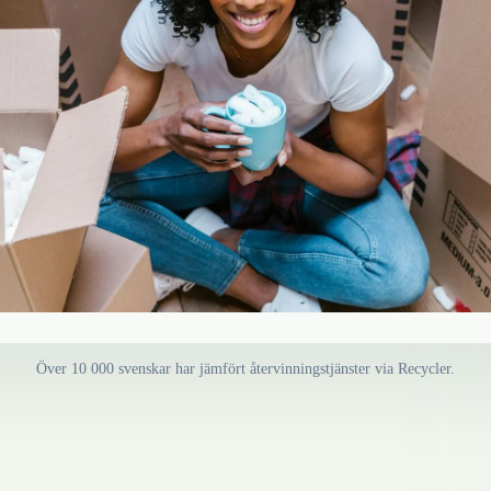
Över 10 000 svenskar har jämfört återvinningstjänster via Recycler.