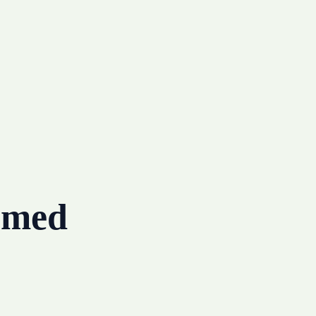
g med