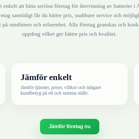
 enkelt att hitta seriösa företag för återvinning av
batterier
i
retag samtidigt får du bättre pris, snabbare service och möjlighe
at på omdömen och erfarenhet. Alla företag granskas och konku
uppdrag vilket ger bättre pris och kvalitet.
Jämför enkelt
Jämför tjänster, priser, villkor och tidigare
kundbetyg på ett och samma ställe.
Jämför företag nu