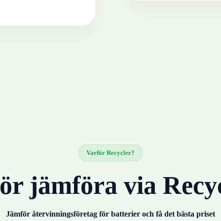
Varför Recycler?
ör jämföra via Recy
Jämför återvinningsföretag för
batterier
och få det bästa priset