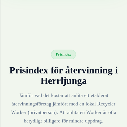
Prisindex
Prisindex för återvinning i
Herrljunga
Jämför vad det kostar att anlita ett etablerat
återvinningsföretag jämfört med en lokal Recycler
Worker (privatperson). Att anlita en Worker är ofta
betydligt billigare för mindre uppdrag.