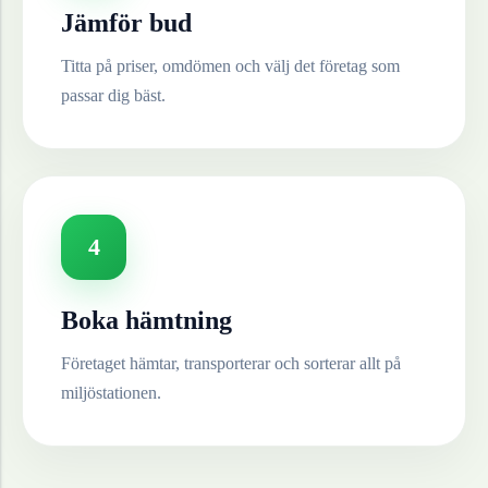
Jämför bud
Titta på priser, omdömen och välj det företag som
passar dig bäst.
4
Boka hämtning
Företaget hämtar, transporterar och sorterar allt på
miljöstationen.