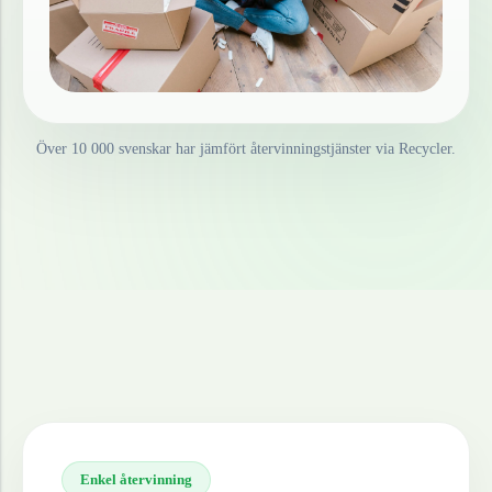
Över 10 000 svenskar har jämfört återvinningstjänster via Recycler.
Enkel återvinning