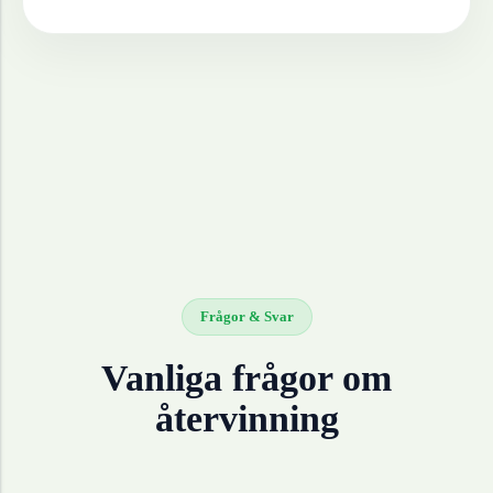
Frågor & Svar
Vanliga frågor om
återvinning