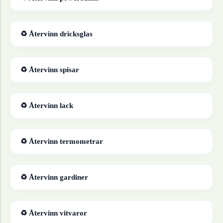
♻ Återvinn
dricksglas
♻ Återvinn
spisar
♻ Återvinn
lack
♻ Återvinn
termometrar
♻ Återvinn
gardiner
♻ Återvinn
vitvaror