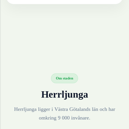
Om staden
Herrljunga
Herrljunga ligger i Västra Götalands län och har
omkring 9 000 invånare.