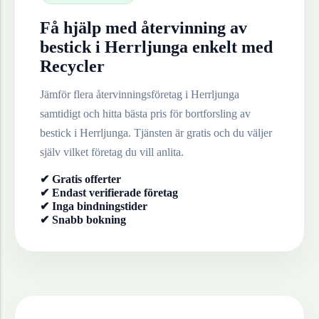
Få hjälp med återvinning av
bestick
i
Herrljunga
enkelt med
Recycler
Jämför flera återvinningsföretag i
Herrljunga
samtidigt och hitta bästa pris för bortforsling av
bestick
i
Herrljunga
. Tjänsten är gratis och du väljer
själv vilket företag du vill anlita.
✔ Gratis offerter
✔ Endast verifierade företag
✔ Inga bindningstider
✔ Snabb bokning