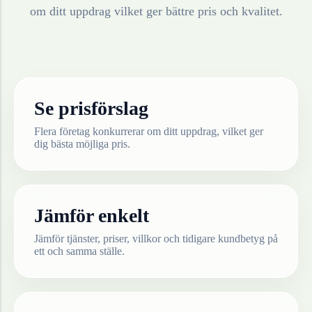
om ditt uppdrag vilket ger bättre pris och kvalitet.
Se prisförslag
Flera företag konkurrerar om ditt uppdrag, vilket ger
dig bästa möjliga pris.
Jämför enkelt
Jämför tjänster, priser, villkor och tidigare kundbetyg på
ett och samma ställe.