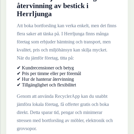
återvinning av
bestick
i
Herrljunga
Att boka bortforsling kan verka enkelt, men det finns
flera saker att tänka på. I
Herrljunga
finns många
företag som erbjuder hämtning och transport, men
kvalitet, pris och miljöhänsyn kan skilja mycket.
När du jämför företag, titta på:
✔ Kundrecensioner och betyg
✔ Pris per timme eller per föremål
✔ Hur de hanterar återvinning
✔ Tillgänglighet och flexibilitet
Genom att använda RecyclerApp kan du snabbt
jämföra lokala företag, få offerter gratis och boka
direkt. Detta sparar tid, pengar och minimerar
stressen med bortforsling av möbler, elektronik och
grovsopor.