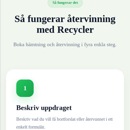
Så fungerar det
Så fungerar återvinning
med Recycler
Boka hämtning och återvinning i fyra enkla steg.
1
Beskriv uppdraget
Beskriv vad du vill få bortforslat eller återvunnet i ett
enkelt formulär.