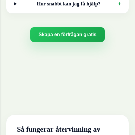
+
Hur snabbt kan jag få hjälp?
Skapa en förfrågan gratis
Så fungerar återvinning av