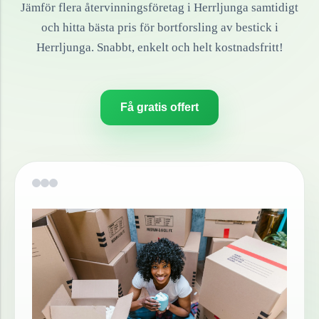
Jämför flera återvinningsföretag i
Herrljunga
samtidigt
och hitta bästa pris för bortforsling av
bestick
i
Herrljunga
. Snabbt, enkelt och helt kostnadsfritt!
Få gratis offert