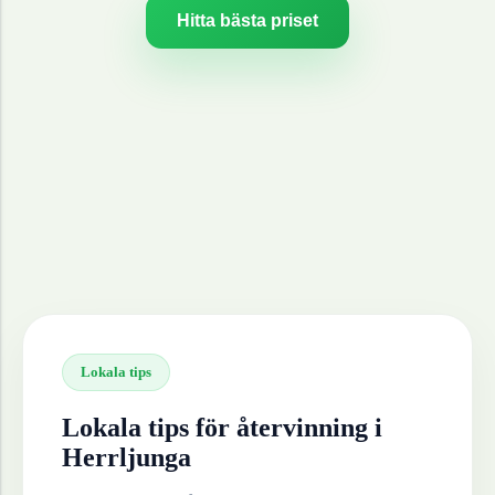
Hitta bästa priset
Lokala tips
Lokala tips för återvinning i
Herrljunga