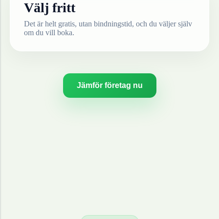
Välj fritt
Det är helt gratis, utan bindningstid, och du väljer själv
om du vill boka.
Jämför företag nu