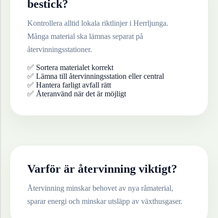
bestick
?
Kontrollera alltid lokala riktlinjer i
Herrljunga
.
Många material ska lämnas separat på
återvinningsstationer.
✅ Sortera materialet korrekt
✅ Lämna till återvinningsstation eller central
✅ Hantera farligt avfall rätt
✅ Återanvänd när det är möjligt
Varför är återvinning viktigt?
Återvinning minskar behovet av nya råmaterial,
sparar energi och minskar utsläpp av växthusgaser.