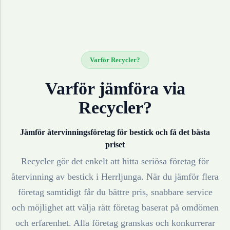
Varför Recycler?
Varför jämföra via
Recycler?
Jämför återvinningsföretag för
bestick
och få det bästa
priset
Recycler gör det enkelt att hitta seriösa företag för
återvinning av
bestick
i
Herrljunga
. När du jämför flera
företag samtidigt får du bättre pris, snabbare service
och möjlighet att välja rätt företag baserat på omdömen
och erfarenhet. Alla företag granskas och konkurrerar