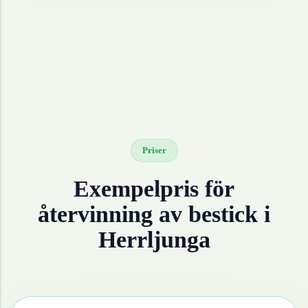
Priser
Exempelpris för
återvinning av
bestick
i
Herrljunga