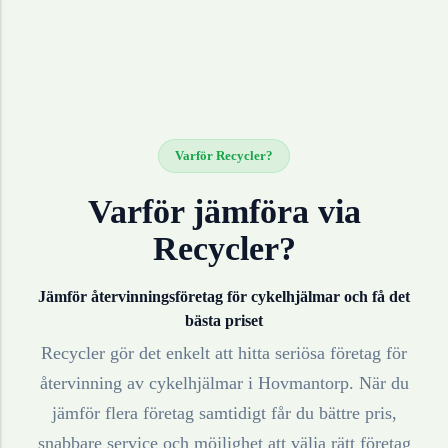
Varför Recycler?
Varför jämföra via
Recycler?
Jämför återvinningsföretag för
cykelhjälmar
och få det
bästa priset
Recycler gör det enkelt att hitta seriösa företag för
återvinning av
cykelhjälmar
i
Hovmantorp
. När du
jämför flera företag samtidigt får du bättre pris,
snabbare service och möjlighet att välja rätt företag