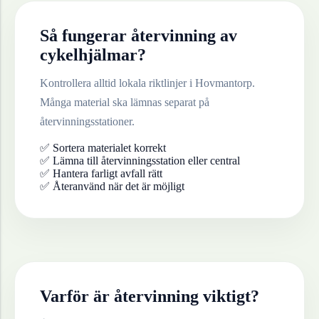
Så fungerar återvinning av
cykelhjälmar
?
Kontrollera alltid lokala riktlinjer i
Hovmantorp
.
Många material ska lämnas separat på
återvinningsstationer.
✅ Sortera materialet korrekt
✅ Lämna till återvinningsstation eller central
✅ Hantera farligt avfall rätt
✅ Återanvänd när det är möjligt
Varför är återvinning viktigt?