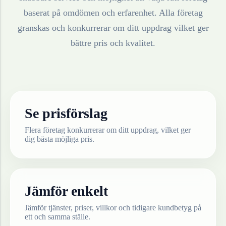
baserat på omdömen och erfarenhet. Alla företag
granskas och konkurrerar om ditt uppdrag vilket ger
bättre pris och kvalitet.
Se prisförslag
Flera företag konkurrerar om ditt uppdrag, vilket ger
dig bästa möjliga pris.
Jämför enkelt
Jämför tjänster, priser, villkor och tidigare kundbetyg på
ett och samma ställe.