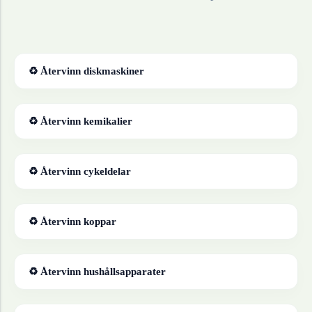
♻ Återvinn
diskmaskiner
♻ Återvinn
kemikalier
♻ Återvinn
cykeldelar
♻ Återvinn
koppar
♻ Återvinn
hushållsapparater