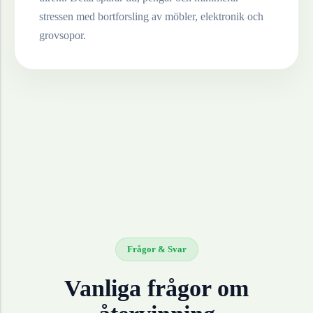
stressen med bortforsling av möbler, elektronik och
grovsopor.
Frågor & Svar
Vanliga frågor om