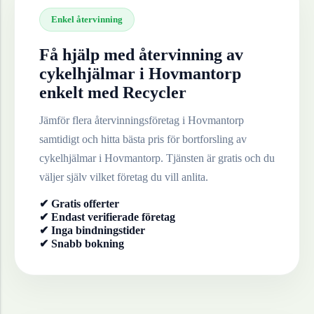
Enkel återvinning
Få hjälp med återvinning av
cykelhjälmar
i
Hovmantorp
enkelt med Recycler
Jämför flera återvinningsföretag i
Hovmantorp
samtidigt och hitta bästa pris för bortforsling av
cykelhjälmar
i
Hovmantorp
. Tjänsten är gratis och du
väljer själv vilket företag du vill anlita.
✔ Gratis offerter
✔ Endast verifierade företag
✔ Inga bindningstider
✔ Snabb bokning