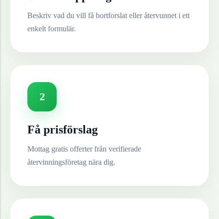
Beskriv vad du vill få bortforslat eller återvunnet i ett
enkelt formulär.
2
Få prisförslag
Mottag gratis offerter från verifierade
återvinningsföretag nära dig.