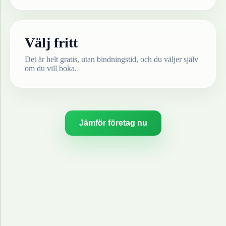
Välj fritt
Det är helt gratis, utan bindningstid, och du väljer själv
om du vill boka.
Jämför företag nu