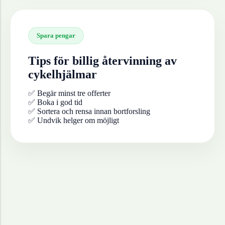
Spara pengar
Tips för billig återvinning av
cykelhjälmar
✅ Begär minst tre offerter
✅ Boka i god tid
✅ Sortera och rensa innan bortforsling
✅ Undvik helger om möjligt