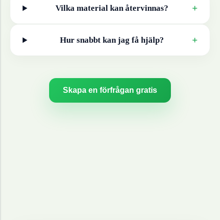
+
Vilka material kan återvinnas?
+
Hur snabbt kan jag få hjälp?
Skapa en förfrågan gratis