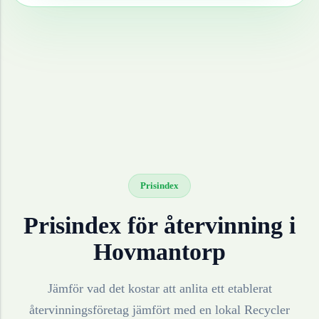
Prisindex
Prisindex för återvinning i
Hovmantorp
Jämför vad det kostar att anlita ett etablerat
återvinningsföretag jämfört med en lokal Recycler