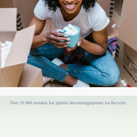
Över 10 000 svenskar har jämfört återvinningstjänster via Recycler.