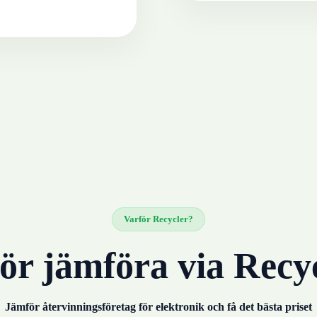
Varför Recycler?
ör jämföra via Recy
Jämför återvinningsföretag för
elektronik
och få det bästa priset