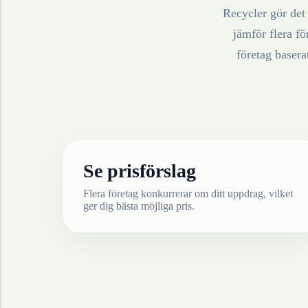
Recycler gör det 
jämför flera fö
företag baser
Se prisförslag
Flera företag konkurrerar om ditt uppdrag, vilket
ger dig bästa möjliga pris.