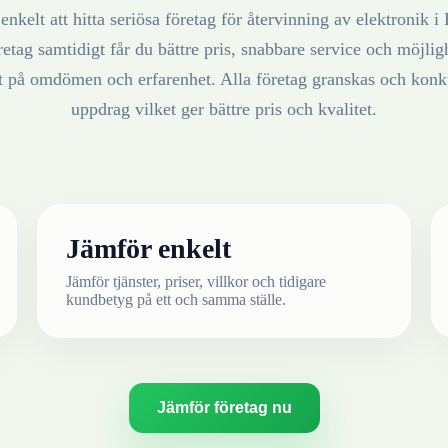
enkelt att hitta seriösa företag för återvinning av
elektronik
i
retag samtidigt får du bättre pris, snabbare service och möjlighe
at på omdömen och erfarenhet. Alla företag granskas och konku
uppdrag vilket ger bättre pris och kvalitet.
Jämför enkelt
Jämför tjänster, priser, villkor och tidigare
kundbetyg på ett och samma ställe.
Jämför företag nu