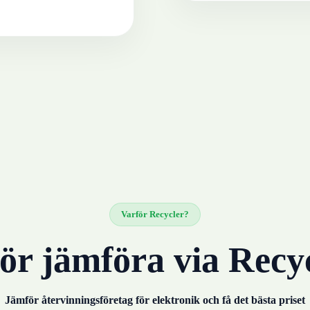
Varför Recycler?
ör jämföra via Recy
Jämför återvinningsföretag för
elektronik
och få det bästa priset