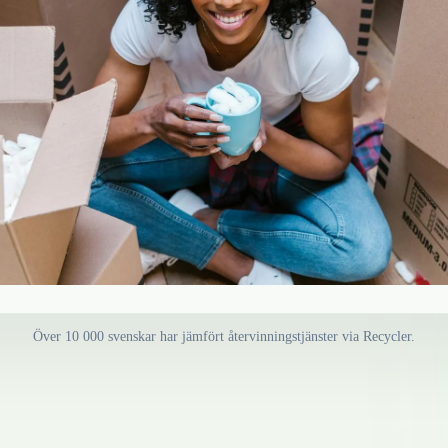
Över 10 000 svenskar har jämfört återvinningstjänster via Recycler.