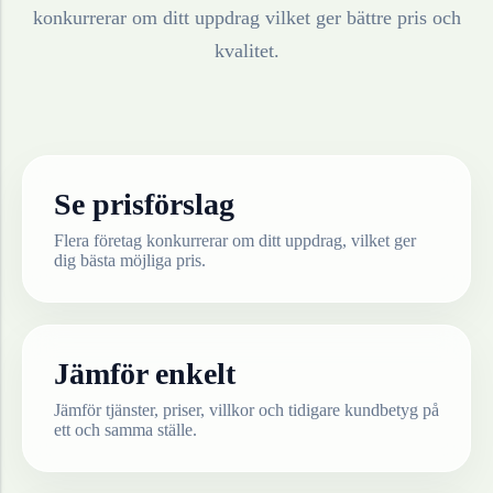
konkurrerar om ditt uppdrag vilket ger bättre pris och
kvalitet.
Se prisförslag
Flera företag konkurrerar om ditt uppdrag, vilket ger
dig bästa möjliga pris.
Jämför enkelt
Jämför tjänster, priser, villkor och tidigare kundbetyg på
ett och samma ställe.