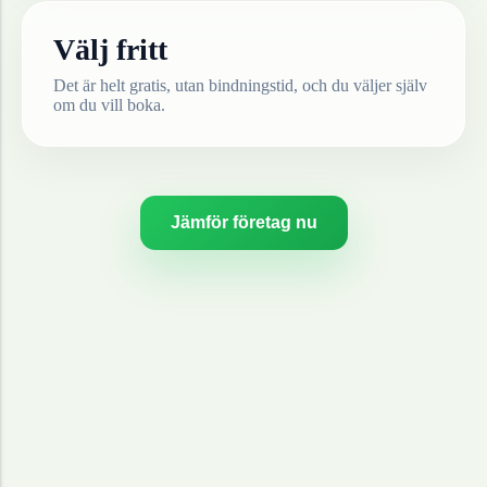
Välj fritt
Det är helt gratis, utan bindningstid, och du väljer själv
om du vill boka.
Jämför företag nu