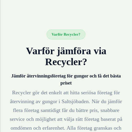
Varför Recycler?
Varför jämföra via
Recycler?
Jämför återvinningsföretag för
gungor
och få det bästa
priset
Recycler gör det enkelt att hitta seriösa företag för
återvinning av
gungor
i
Saltsjöbaden
. När du jämför
flera företag samtidigt får du bättre pris, snabbare
service och möjlighet att välja rätt företag baserat på
omdömen och erfarenhet. Alla företag granskas och