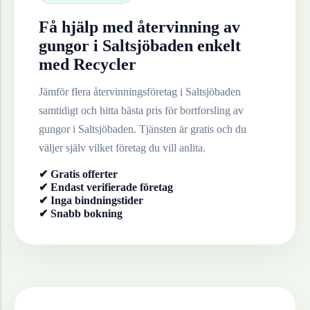
Få hjälp med återvinning av
gungor
i
Saltsjöbaden
enkelt
med Recycler
Jämför flera återvinningsföretag i
Saltsjöbaden
samtidigt och hitta bästa pris för bortforsling av
gungor
i
Saltsjöbaden
. Tjänsten är gratis och du
väljer själv vilket företag du vill anlita.
✔ Gratis offerter
✔ Endast verifierade företag
✔ Inga bindningstider
✔ Snabb bokning