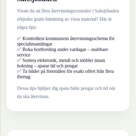
Visste du att flera återvinningscentraler i
Saltsjöbaden
erbjuder gratis hämtning av vissa material? Här är
några tips:
✅ Kontrollera kommunens återvinningsschema för
specialinsamlingar
✅ Boka bortforsling under vardagar – snabbare
service
✅ Sortera elektronik, metall och möbler innan
bokning – sparar tid och pengar
✅ Ta bilder på föremålen för exakt offert från flera
företag
Dessa tips hjälper dig spara både pengar och tid när
du ska återvinna.