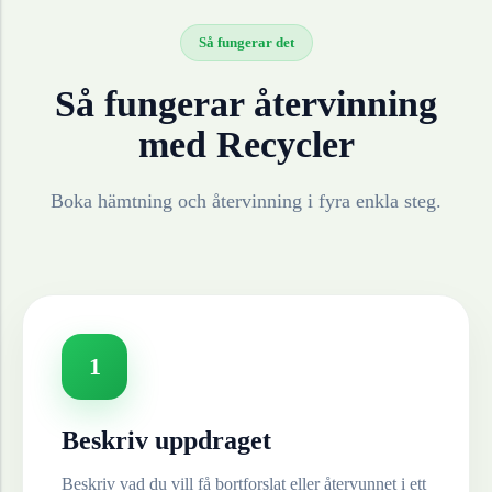
Så fungerar det
Så fungerar återvinning
med Recycler
Boka hämtning och återvinning i fyra enkla steg.
1
Beskriv uppdraget
Beskriv vad du vill få bortforslat eller återvunnet i ett