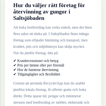
Hur du väljer rätt företag för
återvinning av
gungor
i
Saltsjöbaden
Att boka bortforsling kan verka enkelt, men det finns
flera saker att tänka på. I
Saltsjöbaden
finns många
företag som erbjuder hämtning och transport, men
kvalitet, pris och miljöhänsyn kan skilja mycket.
När du jämför företag, titta på:
✔ Kundrecensioner och betyg
✔ Pris per timme eller per föremål
✔ Hur de hanterar återvinning
✔ Tillgänglighet och flexibilitet
Genom att använda RecyclerApp kan du snabbt
jämföra lokala företag, få offerter gratis och boka
direkt. Detta sparar tid, pengar och minimerar
stressen med bortforsling av möbler, elektronik och