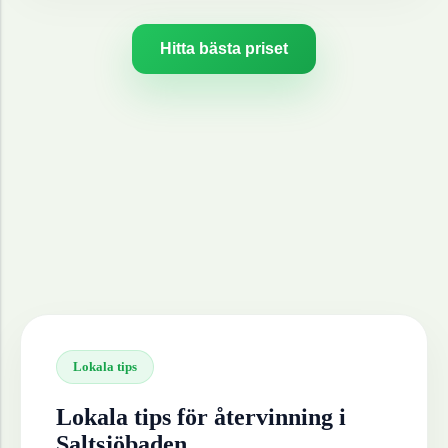
Hitta bästa priset
Lokala tips
Lokala tips för återvinning i
Saltsjöbaden