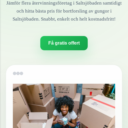
Jämför flera återvinningsföretag i
Saltsjöbaden
samtidigt
och hitta bästa pris för bortforsling av
gungor
i
Saltsjöbaden
. Snabbt, enkelt och helt kostnadsfritt!
Få gratis offert