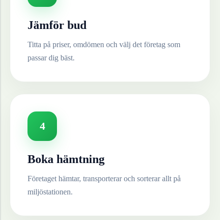
Jämför bud
Titta på priser, omdömen och välj det företag som
passar dig bäst.
4
Boka hämtning
Företaget hämtar, transporterar och sorterar allt på
miljöstationen.