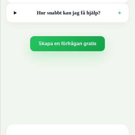
+
Hur snabbt kan jag få hjälp?
Skapa en förfrågan gratis