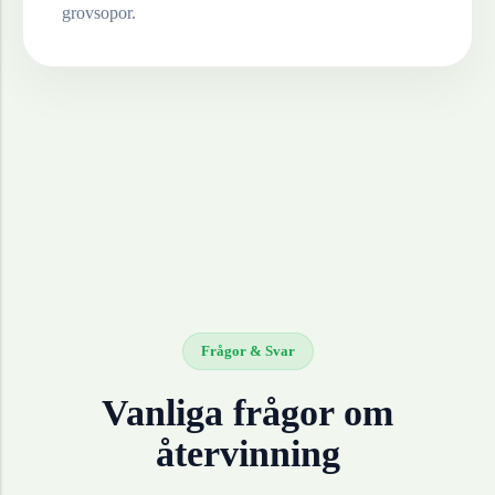
grovsopor.
Frågor & Svar
Vanliga frågor om
återvinning