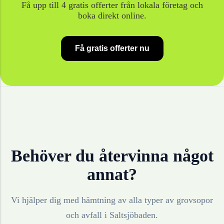
Få upp till 4 gratis offerter från lokala företag och
boka direkt online.
Få gratis offerter nu
Behöver du återvinna något
annat?
Vi hjälper dig med hämtning av alla typer av grovsopor
och avfall i
Saltsjöbaden
.