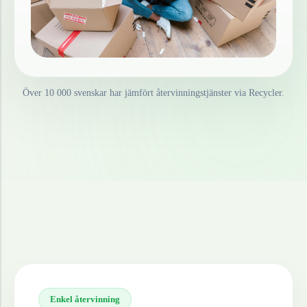
Över 10 000 svenskar har jämfört återvinningstjänster via Recycler.
Enkel återvinning