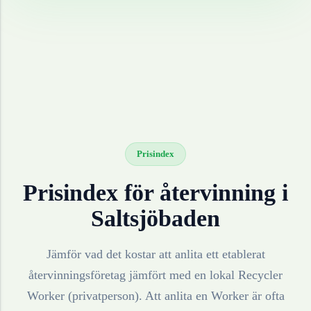
Prisindex
Prisindex för återvinning i
Saltsjöbaden
Jämför vad det kostar att anlita ett etablerat
återvinningsföretag jämfört med en lokal Recycler
Worker (privatperson). Att anlita en Worker är ofta