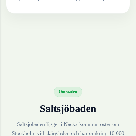
Om staden
Saltsjöbaden
Saltsjöbaden ligger i Nacka kommun öster om
Stockholm vid skärgården och har omkring 10 000