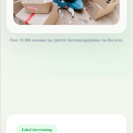
Över 10 000 svenskar har jämfört återvinningstjänster via Recycler.
Enkel återvinning