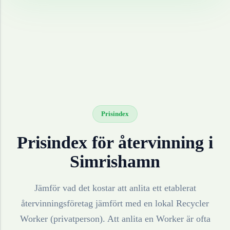
Prisindex
Prisindex för återvinning i
Simrishamn
Jämför vad det kostar att anlita ett etablerat
återvinningsföretag jämfört med en lokal Recycler
Worker (privatperson). Att anlita en Worker är ofta