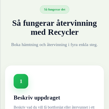
Så fungerar det
Så fungerar återvinning
med Recycler
Boka hämtning och återvinning i fyra enkla steg.
1
Beskriv uppdraget
Beskriv vad du vill få bortforslat eller återvunnet i ett