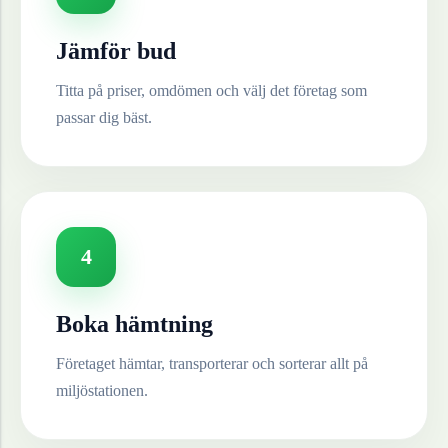
Jämför bud
Titta på priser, omdömen och välj det företag som
passar dig bäst.
4
Boka hämtning
Företaget hämtar, transporterar och sorterar allt på
miljöstationen.