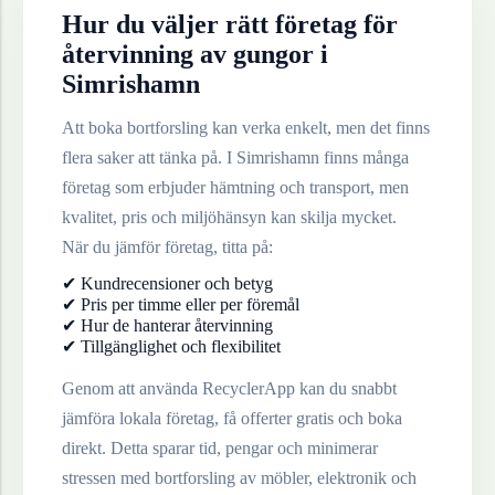
Hur du väljer rätt företag för
återvinning av
gungor
i
Simrishamn
Att boka bortforsling kan verka enkelt, men det finns
flera saker att tänka på. I
Simrishamn
finns många
företag som erbjuder hämtning och transport, men
kvalitet, pris och miljöhänsyn kan skilja mycket.
När du jämför företag, titta på:
✔ Kundrecensioner och betyg
✔ Pris per timme eller per föremål
✔ Hur de hanterar återvinning
✔ Tillgänglighet och flexibilitet
Genom att använda RecyclerApp kan du snabbt
jämföra lokala företag, få offerter gratis och boka
direkt. Detta sparar tid, pengar och minimerar
stressen med bortforsling av möbler, elektronik och