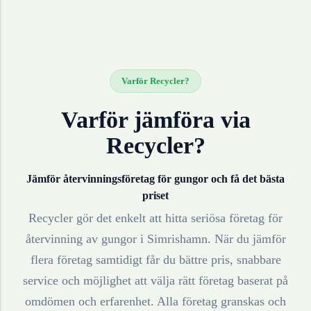
Varför Recycler?
Varför jämföra via
Recycler?
Jämför återvinningsföretag för
gungor
och få det bästa
priset
Recycler gör det enkelt att hitta seriösa företag för
återvinning av
gungor
i
Simrishamn
. När du jämför
flera företag samtidigt får du bättre pris, snabbare
service och möjlighet att välja rätt företag baserat på
omdömen och erfarenhet. Alla företag granskas och