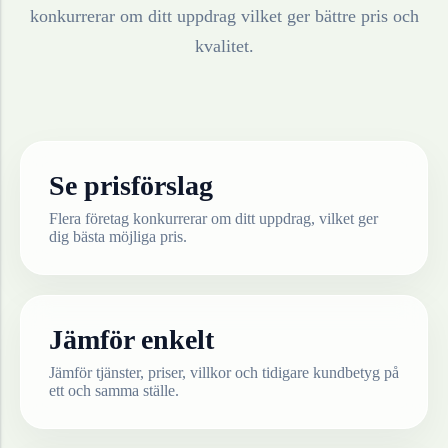
konkurrerar om ditt uppdrag vilket ger bättre pris och
kvalitet.
Se prisförslag
Flera företag konkurrerar om ditt uppdrag, vilket ger
dig bästa möjliga pris.
Jämför enkelt
Jämför tjänster, priser, villkor och tidigare kundbetyg på
ett och samma ställe.