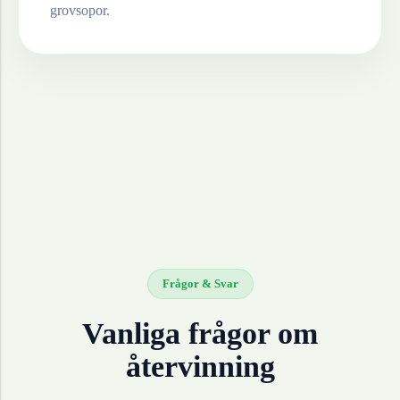
grovsopor.
Frågor & Svar
Vanliga frågor om
återvinning