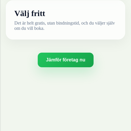
Välj fritt
Det är helt gratis, utan bindningstid, och du väljer själv
om du vill boka.
Jämför företag nu