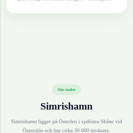
Om staden
Simrishamn
Simrishamn ligger på Österlen i sydöstra Skåne vid
Östersjön och har cirka 20 000 invånare.