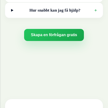
+
Hur snabbt kan jag få hjälp?
Skapa en förfrågan gratis