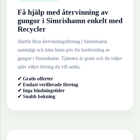
Få hjälp med återvinning av
gungor
i
Simrishamn
enkelt med
Recycler
Jämför flera återvinningsföretag i
Simrishamn
samtidigt och hitta bästa pris för bortforsling av
gungor
i
Simrishamn
. Tjänsten är gratis och du väljer
själv vilket företag du vill anlita.
✔ Gratis offerter
✔ Endast verifierade företag
✔ Inga bindningstider
✔ Snabb bokning