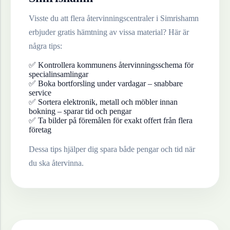
Visste du att flera återvinningscentraler i
Simrishamn
erbjuder gratis hämtning av vissa material? Här är
några tips:
✅ Kontrollera kommunens återvinningsschema för
specialinsamlingar
✅ Boka bortforsling under vardagar – snabbare
service
✅ Sortera elektronik, metall och möbler innan
bokning – sparar tid och pengar
✅ Ta bilder på föremålen för exakt offert från flera
företag
Dessa tips hjälper dig spara både pengar och tid när
du ska återvinna.