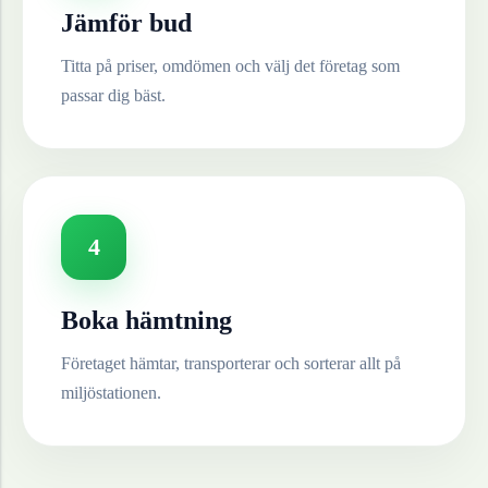
Jämför bud
Titta på priser, omdömen och välj det företag som
passar dig bäst.
4
Boka hämtning
Företaget hämtar, transporterar och sorterar allt på
miljöstationen.