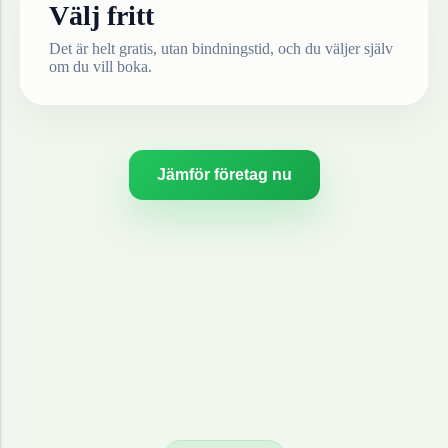
Välj fritt
Det är helt gratis, utan bindningstid, och du väljer själv
om du vill boka.
Jämför företag nu