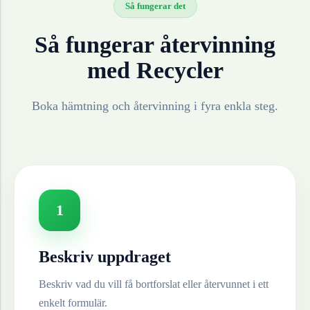
Så fungerar det
Så fungerar återvinning
med Recycler
Boka hämtning och återvinning i fyra enkla steg.
1
Beskriv uppdraget
Beskriv vad du vill få bortforslat eller återvunnet i ett
enkelt formulär.