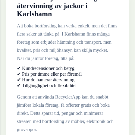
återvinning av
jackor
i
Karlshamn
Att boka bortforsling kan verka enkelt, men det finns
flera saker att tänka på. I
Karlshamn
finns många
företag som erbjuder hämtning och transport, men
kvalitet, pris och miljöhänsyn kan skilja mycket.
När du jämför företag, titta på:
✔ Kundrecensioner och betyg
✔ Pris per timme eller per föremål
✔ Hur de hanterar återvinning
✔ Tillgänglighet och flexibilitet
Genom att använda RecyclerApp kan du snabbt
jämföra lokala företag, få offerter gratis och boka
direkt. Detta sparar tid, pengar och minimerar
stressen med bortforsling av möbler, elektronik och
grovsopor.