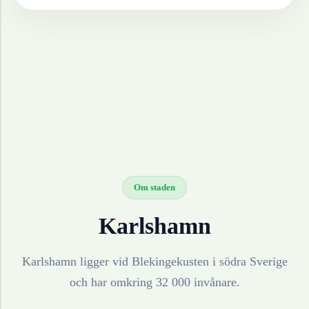
Om staden
Karlshamn
Karlshamn ligger vid Blekingekusten i södra Sverige
och har omkring 32 000 invånare.