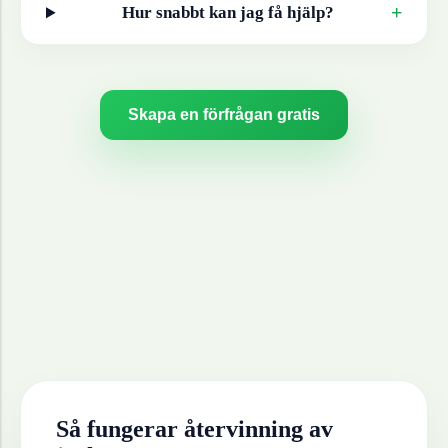
+
Hur snabbt kan jag få hjälp?
Skapa en förfrågan gratis
Så fungerar återvinning av