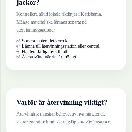
jackor
?
Kontrollera alltid lokala riktlinjer i
Karlshamn
.
Många material ska lämnas separat på
återvinningsstationer.
✅ Sortera materialet korrekt
✅ Lämna till återvinningsstation eller central
✅ Hantera farligt avfall rätt
✅ Återanvänd när det är möjligt
Varför är återvinning viktigt?
Återvinning minskar behovet av nya råmaterial,
sparar energi och minskar utsläpp av växthusgaser.