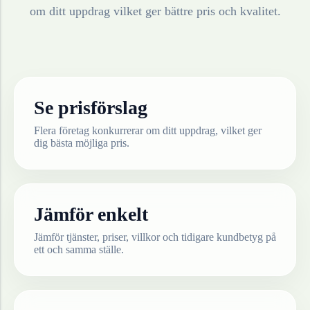
om ditt uppdrag vilket ger bättre pris och kvalitet.
Se prisförslag
Flera företag konkurrerar om ditt uppdrag, vilket ger
dig bästa möjliga pris.
Jämför enkelt
Jämför tjänster, priser, villkor och tidigare kundbetyg på
ett och samma ställe.