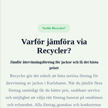
Varför Recycler?
Varför jämföra via
Recycler?
Jämför återvinningsföretag för
jackor
och få det bästa
priset
Recycler gör det enkelt att hitta seriösa företag för
återvinning av
jackor
i
Karlshamn
. När du jämför flera
företag samtidigt får du bättre pris, snabbare service
och möjlighet att välja rätt företag baserat på omdömen
och erfarenhet. Alla företag granskas och konkurrerar