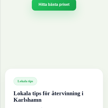
Hitta bästa priset
Lokala tips
Lokala tips för återvinning i
Karlshamn