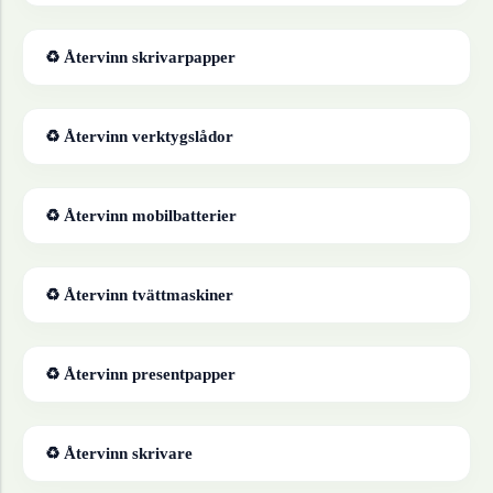
♻ Återvinn
skrivarpapper
♻ Återvinn
verktygslådor
♻ Återvinn
mobilbatterier
♻ Återvinn
tvättmaskiner
♻ Återvinn
presentpapper
♻ Återvinn
skrivare