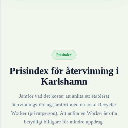
Prisindex
Prisindex för återvinning i
Karlshamn
Jämför vad det kostar att anlita ett etablerat
återvinningsföretag jämfört med en lokal Recycler
Worker (privatperson). Att anlita en Worker är ofta
betydligt billigare för mindre uppdrag.