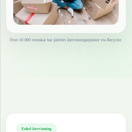
Över 10 000 svenskar har jämfört återvinningstjänster via Recycler.
Enkel återvinning