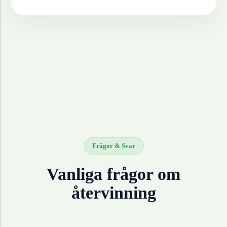
Frågor & Svar
Vanliga frågor om
återvinning