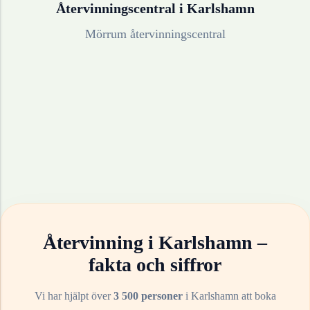
Återvinningscentral i
Karlshamn
Mörrum återvinningscentral
Återvinning i
Karlshamn
–
fakta och siffror
Vi har hjälpt över
3 500 personer
i
Karlshamn
att boka