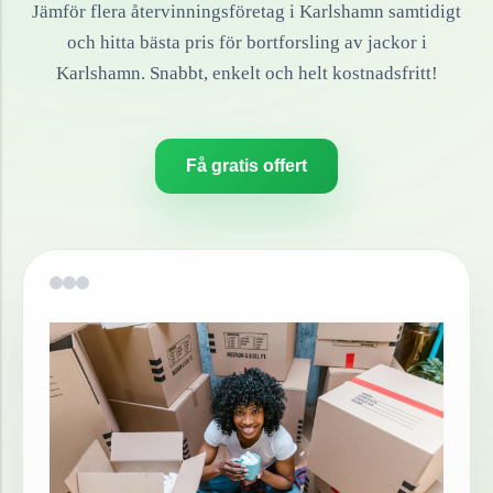
Jämför flera återvinningsföretag i
Karlshamn
samtidigt
och hitta bästa pris för bortforsling av
jackor
i
Karlshamn
. Snabbt, enkelt och helt kostnadsfritt!
Få gratis offert