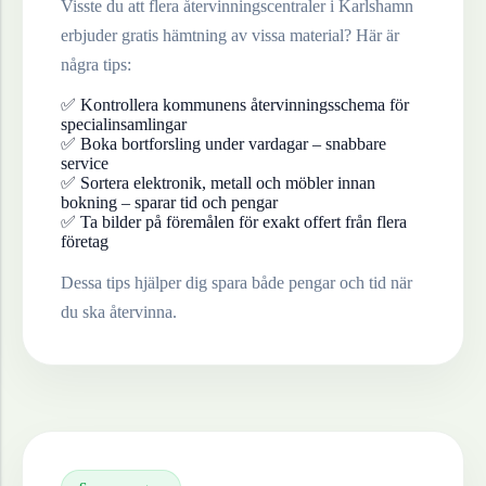
Visste du att flera återvinningscentraler i
Karlshamn
erbjuder gratis hämtning av vissa material? Här är
några tips:
✅ Kontrollera kommunens återvinningsschema för
specialinsamlingar
✅ Boka bortforsling under vardagar – snabbare
service
✅ Sortera elektronik, metall och möbler innan
bokning – sparar tid och pengar
✅ Ta bilder på föremålen för exakt offert från flera
företag
Dessa tips hjälper dig spara både pengar och tid när
du ska återvinna.