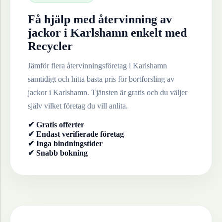
Få hjälp med återvinning av
jackor
i
Karlshamn
enkelt med
Recycler
Jämför flera återvinningsföretag i
Karlshamn
samtidigt och hitta bästa pris för bortforsling av
jackor
i
Karlshamn
. Tjänsten är gratis och du väljer
själv vilket företag du vill anlita.
✔ Gratis offerter
✔ Endast verifierade företag
✔ Inga bindningstider
✔ Snabb bokning