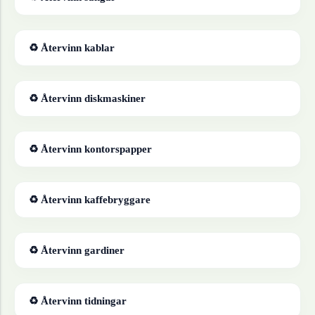
♻ Återvinn
kablar
♻ Återvinn
diskmaskiner
♻ Återvinn
kontorspapper
♻ Återvinn
kaffebryggare
♻ Återvinn
gardiner
♻ Återvinn
tidningar