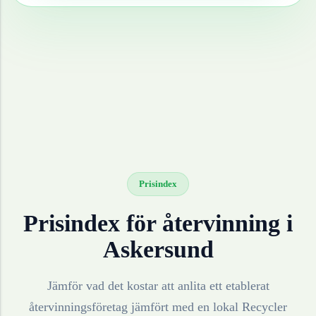
Prisindex
Prisindex för återvinning i
Askersund
Jämför vad det kostar att anlita ett etablerat
återvinningsföretag jämfört med en lokal Recycler