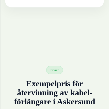
Priser
Exempelpris för
återvinning av
kabel-
förlängare
i
Askersund