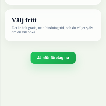
Välj fritt
Det är helt gratis, utan bindningstid, och du väljer själv
om du vill boka.
Jämför företag nu