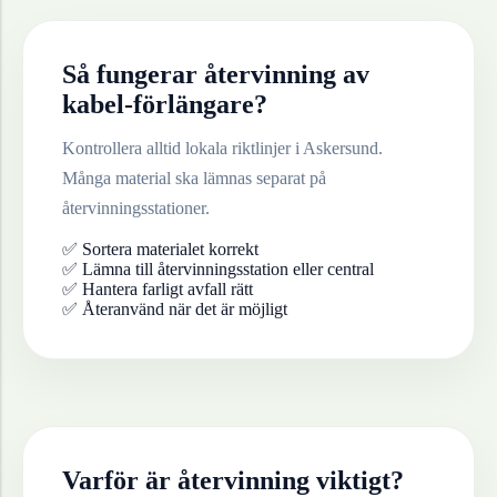
Så fungerar återvinning av
kabel-förlängare
?
Kontrollera alltid lokala riktlinjer i
Askersund
.
Många material ska lämnas separat på
återvinningsstationer.
✅ Sortera materialet korrekt
✅ Lämna till återvinningsstation eller central
✅ Hantera farligt avfall rätt
✅ Återanvänd när det är möjligt
Varför är återvinning viktigt?