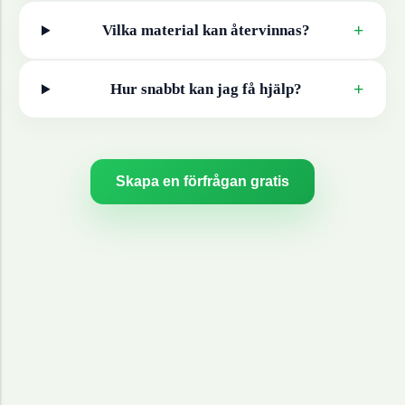
+
Vilka material kan återvinnas?
+
Hur snabbt kan jag få hjälp?
Skapa en förfrågan gratis