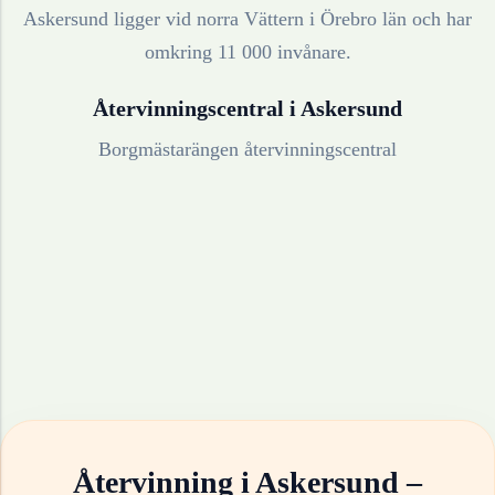
Askersund ligger vid norra Vättern i Örebro län och har
omkring 11 000 invånare.
Återvinningscentral i
Askersund
Borgmästarängen återvinningscentral
Återvinning i
Askersund
–