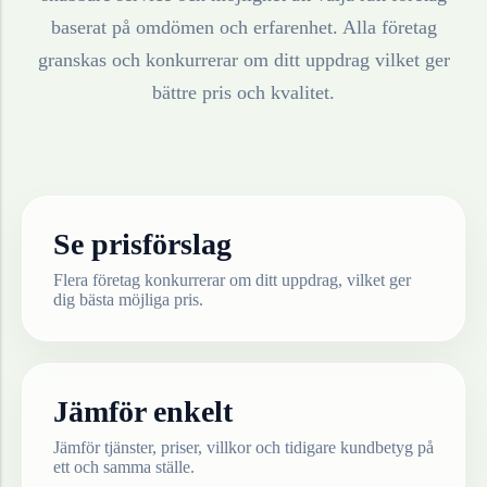
baserat på omdömen och erfarenhet. Alla företag
granskas och konkurrerar om ditt uppdrag vilket ger
bättre pris och kvalitet.
Se prisförslag
Flera företag konkurrerar om ditt uppdrag, vilket ger
dig bästa möjliga pris.
Jämför enkelt
Jämför tjänster, priser, villkor och tidigare kundbetyg på
ett och samma ställe.