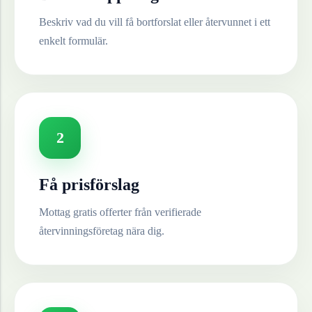
Beskriv vad du vill få bortforslat eller återvunnet i ett
enkelt formulär.
2
Få prisförslag
Mottag gratis offerter från verifierade
återvinningsföretag nära dig.