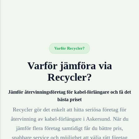
Varför Recycler?
Varför jämföra via
Recycler?
Jämför återvinningsföretag för
kabel-förlängare
och få det
bästa priset
Recycler gör det enkelt att hitta seriösa företag för
återvinning av
kabel-förlängare
i
Askersund
. När du
jämför flera företag samtidigt får du bättre pris,
snabbare service och möjlighet att välja rätt företag