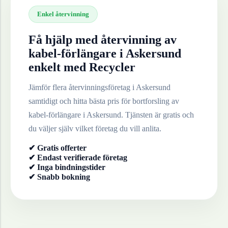
Enkel återvinning
Få hjälp med återvinning av
kabel-förlängare
i
Askersund
enkelt med Recycler
Jämför flera återvinningsföretag i
Askersund
samtidigt och hitta bästa pris för bortforsling av
kabel-förlängare
i
Askersund
. Tjänsten är gratis och
du väljer själv vilket företag du vill anlita.
✔ Gratis offerter
✔ Endast verifierade företag
✔ Inga bindningstider
✔ Snabb bokning