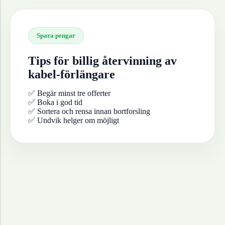
Spara pengar
Tips för billig återvinning av
kabel-förlängare
✅ Begär minst tre offerter
✅ Boka i god tid
✅ Sortera och rensa innan bortforsling
✅ Undvik helger om möjligt