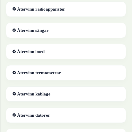
♻ Återvinn
radioapparater
♻ Återvinn
sängar
♻ Återvinn
bord
♻ Återvinn
termometrar
♻ Återvinn
kablage
♻ Återvinn
datorer