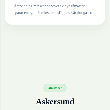
Återvinning minskar behovet av nya råmaterial,
sparar energi och minskar utsläpp av växthusgaser.
Om staden
Askersund