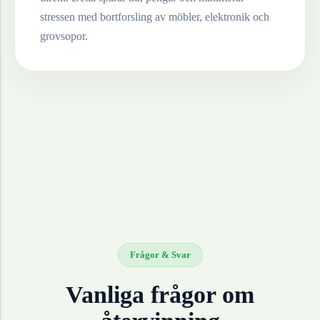
stressen med bortforsling av möbler, elektronik och
grovsopor.
Frågor & Svar
Vanliga frågor om