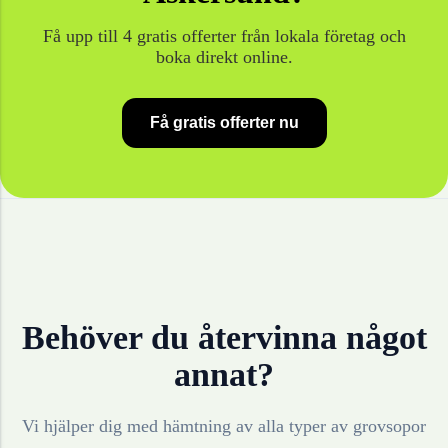
Få upp till 4 gratis offerter från lokala företag och
boka direkt online.
Få gratis offerter nu
Behöver du återvinna något
annat?
Vi hjälper dig med hämtning av alla typer av grovsopor