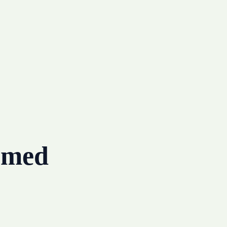
g med