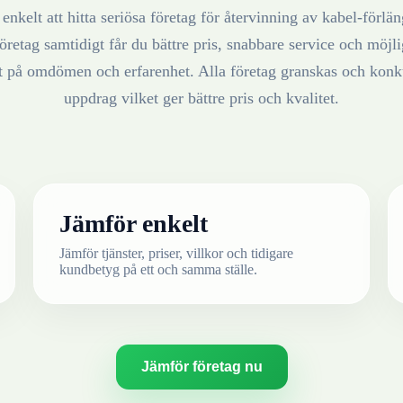
enkelt att hitta seriösa företag för återvinning av
kabel-förlän
öretag samtidigt får du bättre pris, snabbare service och möjlig
at på omdömen och erfarenhet. Alla företag granskas och konku
uppdrag vilket ger bättre pris och kvalitet.
Jämför enkelt
Jämför tjänster, priser, villkor och tidigare
kundbetyg på ett och samma ställe.
Jämför företag nu