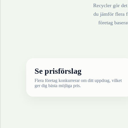
Recycler gör det 
du jämför flera f
företag baser
Se prisförslag
Flera företag konkurrerar om ditt uppdrag, vilket
ger dig bästa möjliga pris.