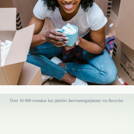
Över 10 000 svenskar har jämfört återvinningstjänster via Recycler.