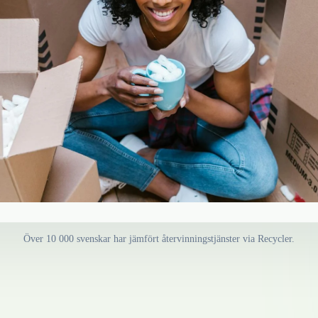
Över 10 000 svenskar har jämfört återvinningstjänster via Recycler.