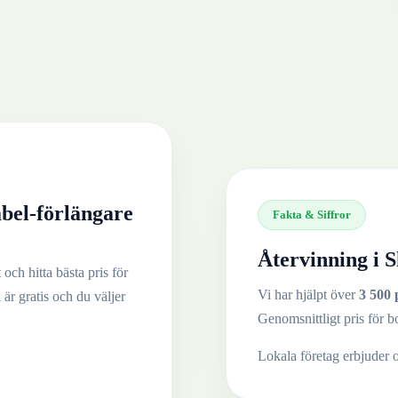
bel-förlängare
Fakta & Siffror
Återvinning i
S
och hitta bästa pris för
Vi har hjälpt över
3 500 
 är gratis och du väljer
Genomsnittligt pris för b
Lokala företag erbjuder 