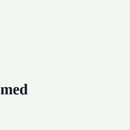
g med