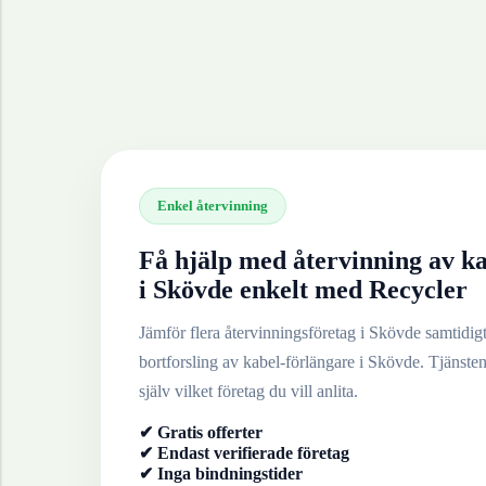
Enkel återvinning
Få hjälp med återvinning av
ka
i
Skövde
enkelt med Recycler
Jämför flera återvinningsföretag i
Skövde
samtidigt 
bortforsling av
kabel-förlängare
i
Skövde
. Tjänsten
själv vilket företag du vill anlita.
✔ Gratis offerter
✔ Endast verifierade företag
✔ Inga bindningstider