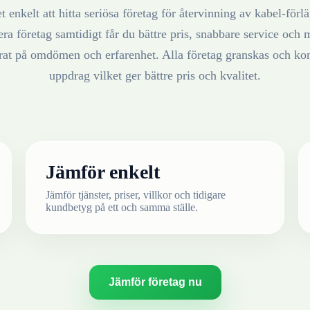
t enkelt att hitta seriösa företag för återvinning av
kabel-förl
ra företag samtidigt får du bättre pris, snabbare service och m
erat på omdömen och erfarenhet. Alla företag granskas och ko
uppdrag vilket ger bättre pris och kvalitet.
Jämför enkelt
Jämför tjänster, priser, villkor och tidigare
kundbetyg på ett och samma ställe.
Jämför företag nu