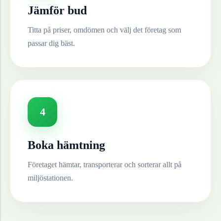
Jämför bud
Titta på priser, omdömen och välj det företag som
passar dig bäst.
4
Boka hämtning
Företaget hämtar, transporterar och sorterar allt på
miljöstationen.