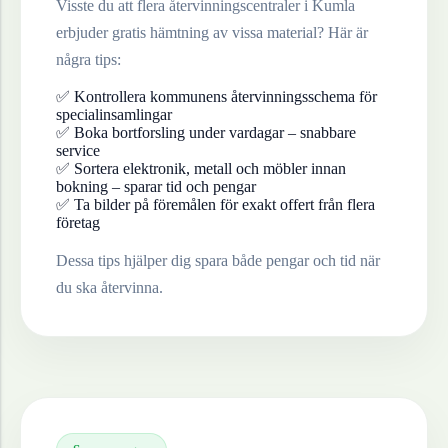
Visste du att flera återvinningscentraler i
Kumla
erbjuder gratis hämtning av vissa material? Här är
några tips:
✅ Kontrollera kommunens återvinningsschema för
specialinsamlingar
✅ Boka bortforsling under vardagar – snabbare
service
✅ Sortera elektronik, metall och möbler innan
bokning – sparar tid och pengar
✅ Ta bilder på föremålen för exakt offert från flera
företag
Dessa tips hjälper dig spara både pengar och tid när
du ska återvinna.