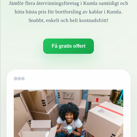
Jämför flera återvinningsföretag i
Kumla
samtidigt och
hitta bästa pris för bortforsling av
kablar
i
Kumla
.
Snabbt, enkelt och helt kostnadsfritt!
Få gratis offert