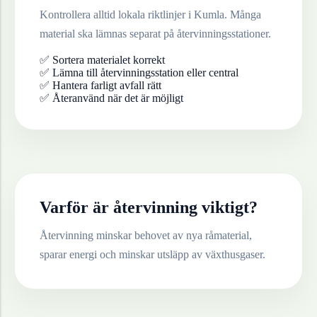
Kontrollera alltid lokala riktlinjer i
Kumla
. Många
material ska lämnas separat på återvinningsstationer.
✅ Sortera materialet korrekt
✅ Lämna till återvinningsstation eller central
✅ Hantera farligt avfall rätt
✅ Återanvänd när det är möjligt
Varför är återvinning viktigt?
Återvinning minskar behovet av nya råmaterial,
sparar energi och minskar utsläpp av växthusgaser.