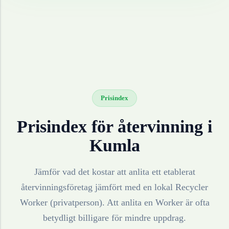
Prisindex
Prisindex för återvinning i
Kumla
Jämför vad det kostar att anlita ett etablerat
återvinningsföretag jämfört med en lokal Recycler
Worker (privatperson). Att anlita en Worker är ofta
betydligt billigare för mindre uppdrag.