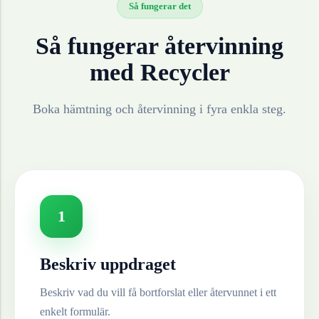
Så fungerar det
Så fungerar återvinning
med Recycler
Boka hämtning och återvinning i fyra enkla steg.
1
Beskriv uppdraget
Beskriv vad du vill få bortforslat eller återvunnet i ett
enkelt formulär.