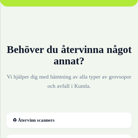
Behöver du återvinna något
annat?
Vi hjälper dig med hämtning av alla typer av grovsopor
och avfall i
Kumla
.
♻ Återvinn
scanners