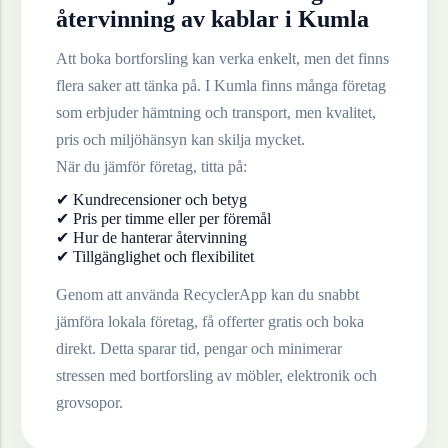
återvinning av
kablar
i
Kumla
Att boka bortforsling kan verka enkelt, men det finns
flera saker att tänka på. I
Kumla
finns många företag
som erbjuder hämtning och transport, men kvalitet,
pris och miljöhänsyn kan skilja mycket.
När du jämför företag, titta på:
✔ Kundrecensioner och betyg
✔ Pris per timme eller per föremål
✔ Hur de hanterar återvinning
✔ Tillgänglighet och flexibilitet
Genom att använda RecyclerApp kan du snabbt
jämföra lokala företag, få offerter gratis och boka
direkt. Detta sparar tid, pengar och minimerar
stressen med bortforsling av möbler, elektronik och
grovsopor.