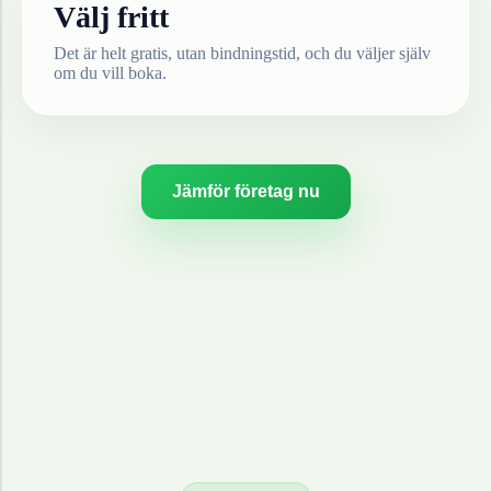
Välj fritt
Det är helt gratis, utan bindningstid, och du väljer själv
om du vill boka.
Jämför företag nu