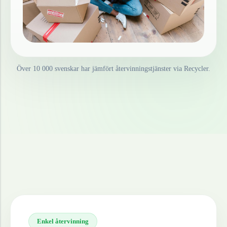
Över 10 000 svenskar har jämfört återvinningstjänster via Recycler.
Enkel återvinning