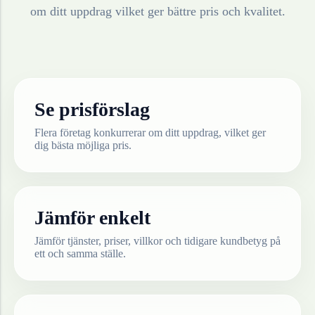
om ditt uppdrag vilket ger bättre pris och kvalitet.
Se prisförslag
Flera företag konkurrerar om ditt uppdrag, vilket ger
dig bästa möjliga pris.
Jämför enkelt
Jämför tjänster, priser, villkor och tidigare kundbetyg på
ett och samma ställe.