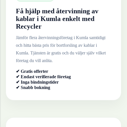
Få hjälp med återvinning av
kablar
i
Kumla
enkelt med
Recycler
Jämför flera återvinningsföretag i
Kumla
samtidigt
och hitta bästa pris för bortforsling av
kablar
i
Kumla
. Tjänsten är gratis och du väljer själv vilket
företag du vill anlita.
✔ Gratis offerter
✔ Endast verifierade företag
✔ Inga bindningstider
✔ Snabb bokning