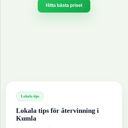
Hitta bästa priset
Lokala tips
Lokala tips för återvinning i
Kumla