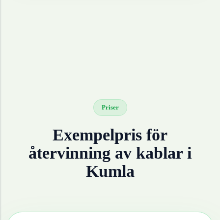
Priser
Exempelpris för
återvinning av
kablar
i
Kumla