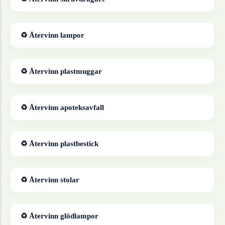
♻ Återvinn
lampor
♻ Återvinn
plastmuggar
♻ Återvinn
apoteksavfall
♻ Återvinn
plastbestick
♻ Återvinn
stolar
♻ Återvinn
glödlampor