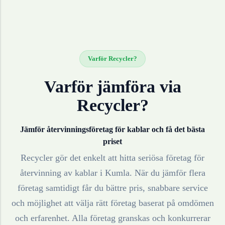
Varför Recycler?
Varför jämföra via
Recycler?
Jämför återvinningsföretag för
kablar
och få det bästa
priset
Recycler gör det enkelt att hitta seriösa företag för
återvinning av
kablar
i
Kumla
. När du jämför flera
företag samtidigt får du bättre pris, snabbare service
och möjlighet att välja rätt företag baserat på omdömen
och erfarenhet. Alla företag granskas och konkurrerar