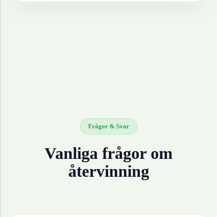
Frågor & Svar
Vanliga frågor om
återvinning