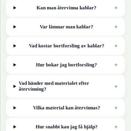
+
Kan man återvinna
kablar
?
+
Var lämnar man
kablar
?
+
Vad kostar bortforsling av
kablar
?
+
Hur bokar jag bortforsling?
Vad händer med materialet efter
+
återvinning?
+
Vilka material kan återvinnas?
+
Hur snabbt kan jag få hjälp?