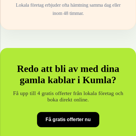
Lokala företag erbjuder ofta hämtning samma dag eller
inom 48 timmar.
Redo att bli av med dina
gamla
kablar
i
Kumla
?
Få upp till 4 gratis offerter från lokala företag och
boka direkt online.
Få gratis offerter nu