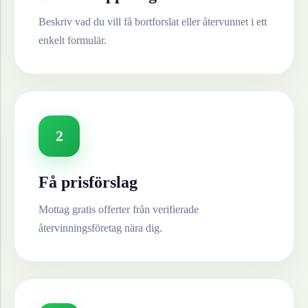
Beskriv vad du vill få bortforslat eller återvunnet i ett
enkelt formulär.
2
Få prisförslag
Mottag gratis offerter från verifierade
återvinningsföretag nära dig.