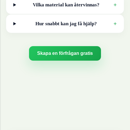
+
Vilka material kan återvinnas?
+
Hur snabbt kan jag få hjälp?
Skapa en förfrågan gratis