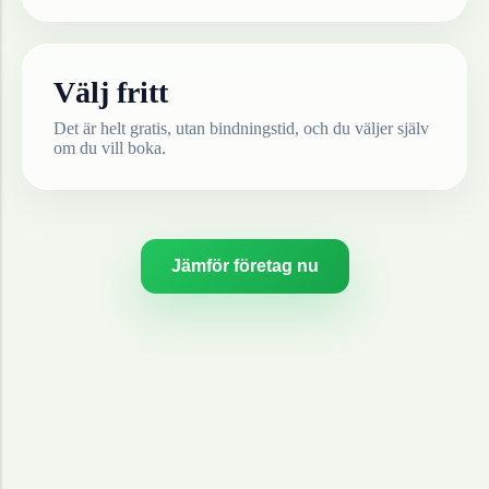
Välj fritt
Det är helt gratis, utan bindningstid, och du väljer själv
om du vill boka.
Jämför företag nu