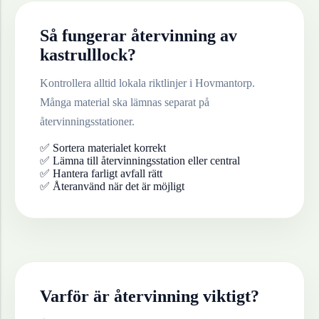
Så fungerar återvinning av
kastrulllock
?
Kontrollera alltid lokala riktlinjer i
Hovmantorp
.
Många material ska lämnas separat på
återvinningsstationer.
✅ Sortera materialet korrekt
✅ Lämna till återvinningsstation eller central
✅ Hantera farligt avfall rätt
✅ Återanvänd när det är möjligt
Varför är återvinning viktigt?