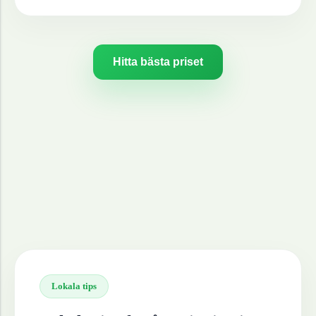
Hitta bästa priset
Lokala tips