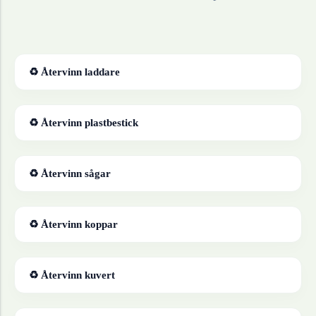
♻ Återvinn
laddare
♻ Återvinn
plastbestick
♻ Återvinn
sågar
♻ Återvinn
koppar
♻ Återvinn
kuvert