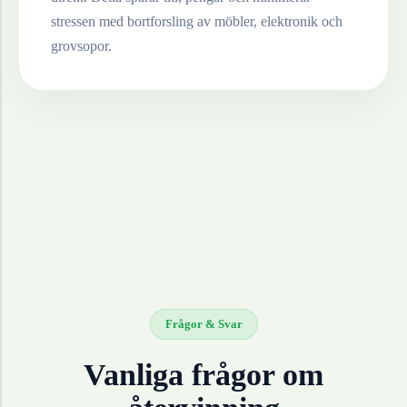
stressen med bortforsling av möbler, elektronik och
grovsopor.
Frågor & Svar
Vanliga frågor om