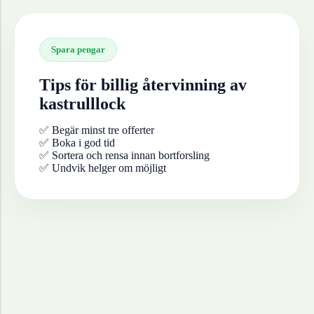
Spara pengar
Tips för billig återvinning av
kastrulllock
✅ Begär minst tre offerter
✅ Boka i god tid
✅ Sortera och rensa innan bortforsling
✅ Undvik helger om möjligt