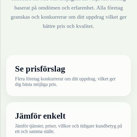
baserat på omdömen och erfarenhet. Alla företag
granskas och konkurrerar om ditt uppdrag vilket ger
bättre pris och kvalitet.
Se prisförslag
Flera företag konkurrerar om ditt uppdrag, vilket ger
dig bästa möjliga pris.
Jämför enkelt
Jämför tjänster, priser, villkor och tidigare kundbetyg på
ett och samma ställe.