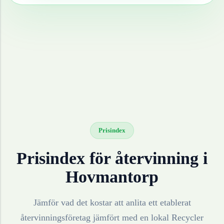
Prisindex
Prisindex för återvinning i
Hovmantorp
Jämför vad det kostar att anlita ett etablerat
återvinningsföretag jämfört med en lokal Recycler