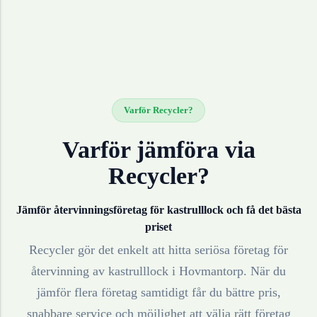
Varför Recycler?
Varför jämföra via
Recycler?
Jämför återvinningsföretag för
kastrulllock
och få det bästa
priset
Recycler gör det enkelt att hitta seriösa företag för
återvinning av
kastrulllock
i
Hovmantorp
. När du
jämför flera företag samtidigt får du bättre pris,
snabbare service och möjlighet att välja rätt företag