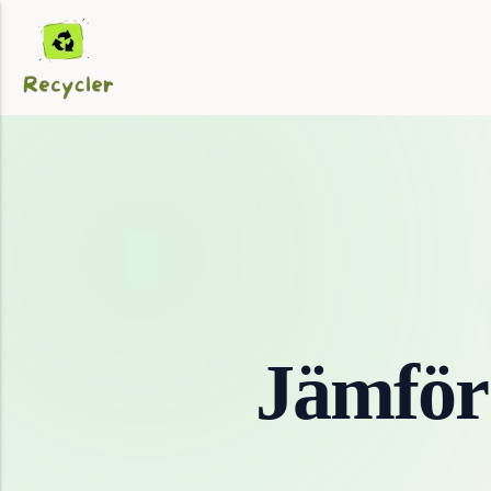
Jämför