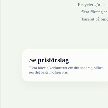
Recycler gör det 
flera företag sa
baserat på omd
Se prisförslag
Flera företag konkurrerar om ditt uppdrag, vilket
ger dig bästa möjliga pris.