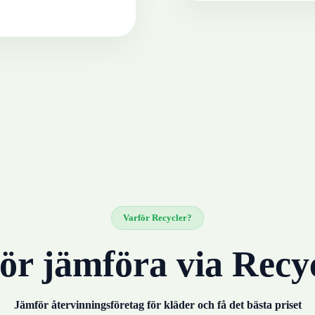
Varför Recycler?
ör jämföra via Recy
Jämför återvinningsföretag för
kläder
och få det bästa priset