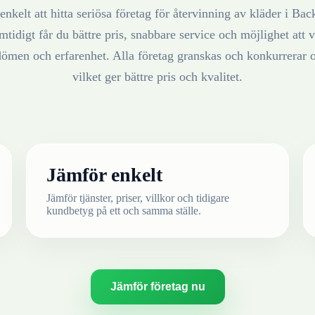
enkelt att hitta seriösa företag för återvinning av
kläder
i
Bac
mtidigt får du bättre pris, snabbare service och möjlighet att v
ömen och erfarenhet. Alla företag granskas och konkurrerar 
vilket ger bättre pris och kvalitet.
Jämför enkelt
Jämför tjänster, priser, villkor och tidigare
kundbetyg på ett och samma ställe.
Jämför företag nu