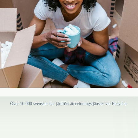
Över 10 000 svenskar har jämfört återvinningstjänster via Recycler.