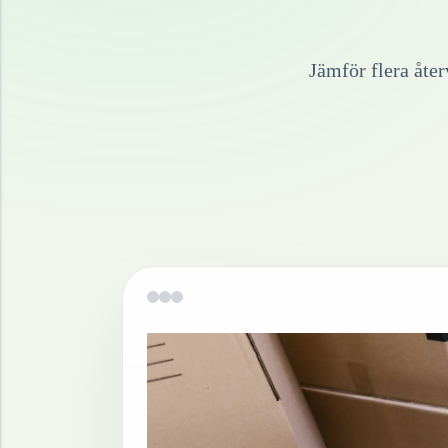
Jämför flera åte