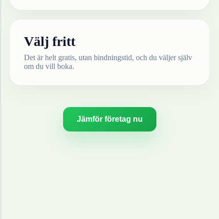
Välj fritt
Det är helt gratis, utan bindningstid, och du väljer själv
om du vill boka.
Jämför företag nu