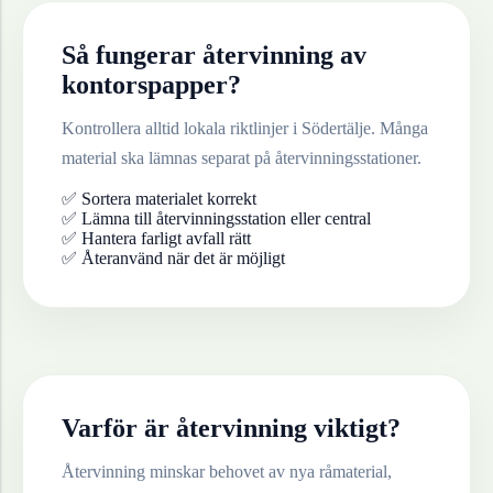
Så fungerar återvinning av
kontorspapper
?
Kontrollera alltid lokala riktlinjer i
Södertälje
. Många
material ska lämnas separat på återvinningsstationer.
✅ Sortera materialet korrekt
✅ Lämna till återvinningsstation eller central
✅ Hantera farligt avfall rätt
✅ Återanvänd när det är möjligt
Varför är återvinning viktigt?
Återvinning minskar behovet av nya råmaterial,