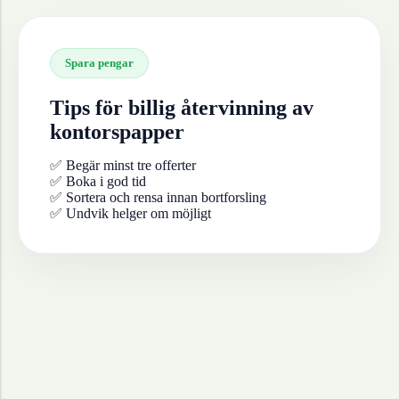
Spara pengar
Tips för billig återvinning av
kontorspapper
✅ Begär minst tre offerter
✅ Boka i god tid
✅ Sortera och rensa innan bortforsling
✅ Undvik helger om möjligt