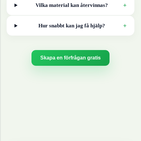
+
Vilka material kan återvinnas?
+
Hur snabbt kan jag få hjälp?
Skapa en förfrågan gratis