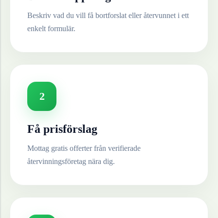
Beskriv vad du vill få bortforslat eller återvunnet i ett
enkelt formulär.
2
Få prisförslag
Mottag gratis offerter från verifierade
återvinningsföretag nära dig.