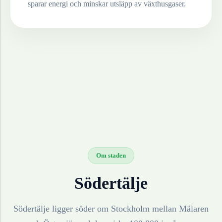
sparar energi och minskar utsläpp av växthusgaser.
Om staden
Södertälje
Södertälje ligger söder om Stockholm mellan Mälaren