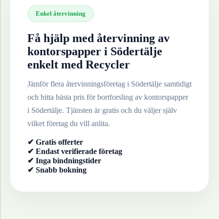
Enkel återvinning
Få hjälp med återvinning av
kontorspapper
i
Södertälje
enkelt med Recycler
Jämför flera återvinningsföretag i
Södertälje
samtidigt
och hitta bästa pris för bortforsling av
kontorspapper
i
Södertälje
. Tjänsten är gratis och du väljer själv
vilket företag du vill anlita.
✔ Gratis offerter
✔ Endast verifierade företag
✔ Inga bindningstider
✔ Snabb bokning