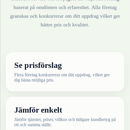
baserat på omdömen och erfarenhet. Alla företag
granskas och konkurrerar om ditt uppdrag vilket ger
bättre pris och kvalitet.
Se prisförslag
Flera företag konkurrerar om ditt uppdrag, vilket ger
dig bästa möjliga pris.
Jämför enkelt
Jämför tjänster, priser, villkor och tidigare kundbetyg på
ett och samma ställe.