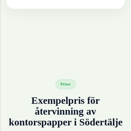
Priser
Exempelpris för
återvinning av
kontorspapper
i
Södertälje