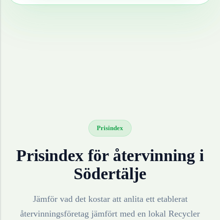
Prisindex
Prisindex för återvinning i
Södertälje
Jämför vad det kostar att anlita ett etablerat
återvinningsföretag jämfört med en lokal Recycler