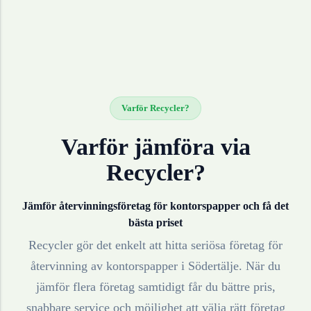
Varför Recycler?
Varför jämföra via
Recycler?
Jämför återvinningsföretag för
kontorspapper
och få det
bästa priset
Recycler gör det enkelt att hitta seriösa företag för
återvinning av
kontorspapper
i
Södertälje
. När du
jämför flera företag samtidigt får du bättre pris,
snabbare service och möjlighet att välja rätt företag