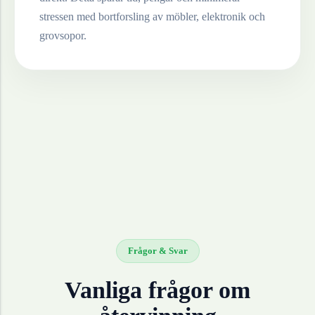
stressen med bortforsling av möbler, elektronik och
grovsopor.
Frågor & Svar
Vanliga frågor om