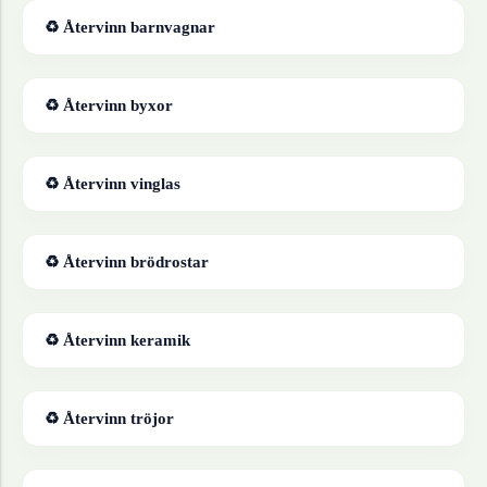
♻ Återvinn
barnvagnar
♻ Återvinn
byxor
♻ Återvinn
vinglas
♻ Återvinn
brödrostar
♻ Återvinn
keramik
♻ Återvinn
tröjor