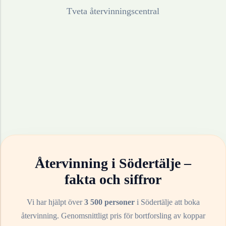
Tveta återvinningscentral
Återvinning i
Södertälje
–
fakta och siffror
Vi har hjälpt över
3 500 personer
i
Södertälje
att boka
återvinning. Genomsnittligt pris för bortforsling av
koppar