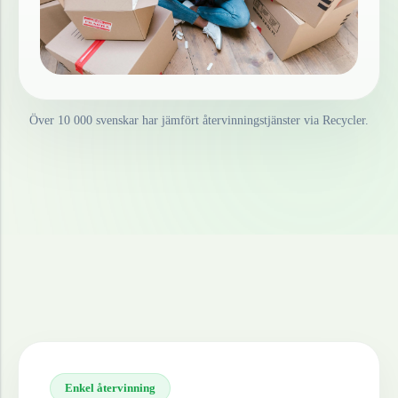
Över 10 000 svenskar har jämfört återvinningstjänster via Recycler.
Enkel återvinning