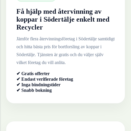
Få hjälp med återvinning av
koppar
i
Södertälje
enkelt med
Recycler
Jämför flera återvinningsföretag i
Södertälje
samtidigt
och hitta bästa pris för bortforsling av
koppar
i
Södertälje
. Tjänsten är gratis och du väljer själv
vilket företag du vill anlita.
✔ Gratis offerter
✔ Endast verifierade företag
✔ Inga bindningstider
✔ Snabb bokning