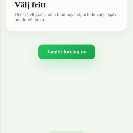
Välj fritt
Det är helt gratis, utan bindningstid, och du väljer själv
om du vill boka.
Jämför företag nu