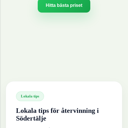
Hitta bästa priset
Lokala tips
Lokala tips för återvinning i
Södertälje