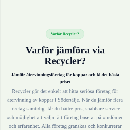
Varför Recycler?
Varför jämföra via
Recycler?
Jämför återvinningsföretag för
koppar
och få det bästa
priset
Recycler gör det enkelt att hitta seriösa företag för
återvinning av
koppar
i
Södertälje
. När du jämför flera
företag samtidigt får du bättre pris, snabbare service
och möjlighet att välja rätt företag baserat på omdömen
och erfarenhet. Alla företag granskas och konkurrerar