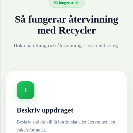
Så fungerar det
Så fungerar återvinning
med Recycler
Boka hämtning och återvinning i fyra enkla steg.
1
Beskriv uppdraget
Beskriv vad du vill få bortforslat eller återvunnet i ett
enkelt formulär.