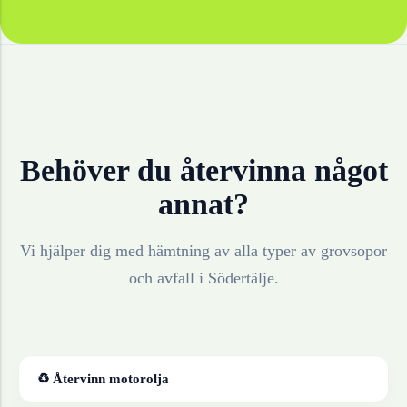
Behöver du återvinna något
annat?
Vi hjälper dig med hämtning av alla typer av grovsopor
och avfall i
Södertälje
.
♻ Återvinn
motorolja