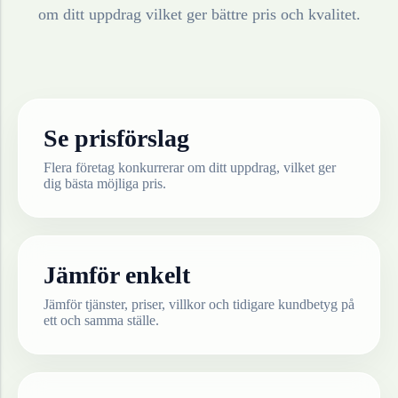
om ditt uppdrag vilket ger bättre pris och kvalitet.
Se prisförslag
Flera företag konkurrerar om ditt uppdrag, vilket ger
dig bästa möjliga pris.
Jämför enkelt
Jämför tjänster, priser, villkor och tidigare kundbetyg på
ett och samma ställe.