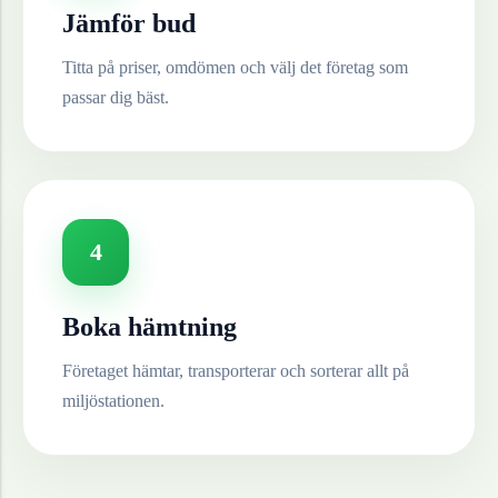
Jämför bud
Titta på priser, omdömen och välj det företag som
passar dig bäst.
4
Boka hämtning
Företaget hämtar, transporterar och sorterar allt på
miljöstationen.