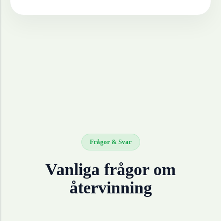
Frågor & Svar
Vanliga frågor om
återvinning