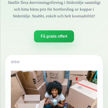
Jämför flera återvinningsföretag i
Södertälje
samtidigt
och hitta bästa pris för bortforsling av
koppar
i
Södertälje
. Snabbt, enkelt och helt kostnadsfritt!
Få gratis offert