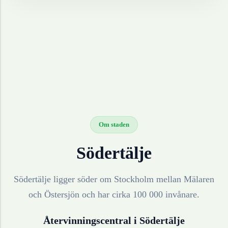
Om staden
Södertälje
Södertälje ligger söder om Stockholm mellan Mälaren
och Östersjön och har cirka 100 000 invånare.
Återvinningscentral i
Södertälje