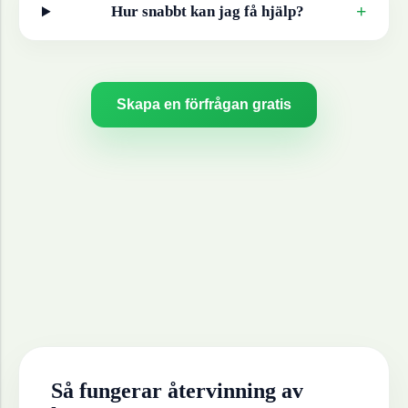
+
Hur snabbt kan jag få hjälp?
Skapa en förfrågan gratis
Så fungerar återvinning av