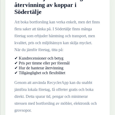
återvinning av
koppar
i
Södertälje
Att boka bortforsling kan verka enkelt, men det finns
flera saker att tänka på. I
Södertälje
finns många
företag som erbjuder hämtning och transport, men
kvalitet, pris och miljöhänsyn kan skilja mycket.
När du jämför företag, titta på:
✔ Kundrecensioner och betyg
✔ Pris per timme eller per föremål
✔ Hur de hanterar återvinning
✔ Tillgänglighet och flexibilitet
Genom att använda RecyclerApp kan du snabbt
jämföra lokala företag, få offerter gratis och boka
direkt. Detta sparar tid, pengar och minimerar
stressen med bortforsling av möbler, elektronik och
grovsopor.