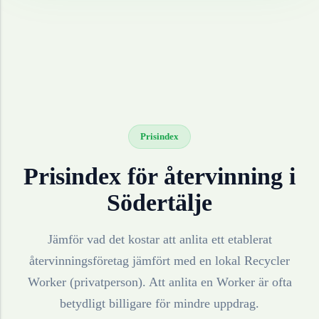
Prisindex
Prisindex för återvinning i
Södertälje
Jämför vad det kostar att anlita ett etablerat
återvinningsföretag jämfört med en lokal Recycler
Worker (privatperson). Att anlita en Worker är ofta
betydligt billigare för mindre uppdrag.