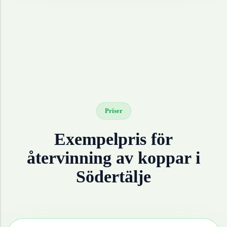
Priser
Exempelpris för
återvinning av
koppar
i
Södertälje