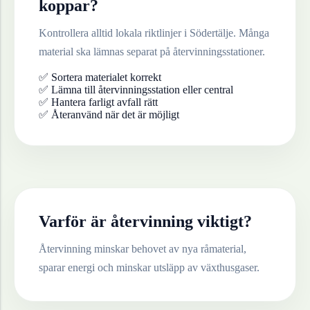
koppar
?
Kontrollera alltid lokala riktlinjer i
Södertälje
. Många
material ska lämnas separat på återvinningsstationer.
✅ Sortera materialet korrekt
✅ Lämna till återvinningsstation eller central
✅ Hantera farligt avfall rätt
✅ Återanvänd när det är möjligt
Varför är återvinning viktigt?
Återvinning minskar behovet av nya råmaterial,
sparar energi och minskar utsläpp av växthusgaser.