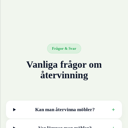
Frågor & Svar
Vanliga frågor om
återvinning
+
Kan man återvinna
möbler
?