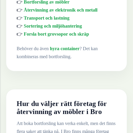
👉
Bortforsling av möbler
👉
Återvinning av elektronik och metall
👉
Transport och lastning
👉
Sortering och miljöhantering
👉
Forsla bort grovsopor och skräp
Behöver du även
hyra container
? Det kan
kombineras med bortforsling.
Hur du väljer rätt företag för
återvinning av
möbler
i
Bro
Att boka bortforsling kan verka enkelt, men det finns
flera saker att tänka på. I
Bro
finns många företag