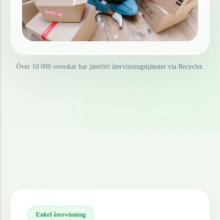
Över 10 000 svenskar har jämfört återvinningstjänster via Recycler.
Enkel återvinning