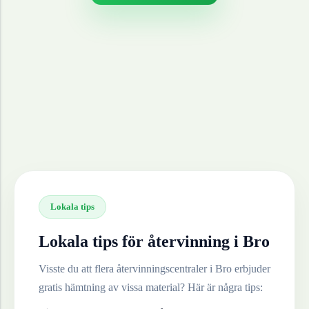
Lokala tips
Lokala tips för återvinning i
Bro
Visste du att flera återvinningscentraler i
Bro
erbjuder
gratis hämtning av vissa material? Här är några tips: