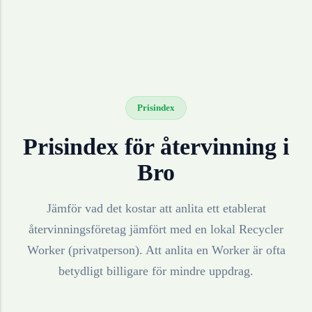
Prisindex
Prisindex för återvinning i
Bro
Jämför vad det kostar att anlita ett etablerat
återvinningsföretag jämfört med en lokal Recycler
Worker (privatperson). Att anlita en Worker är ofta
betydligt billigare för mindre uppdrag.