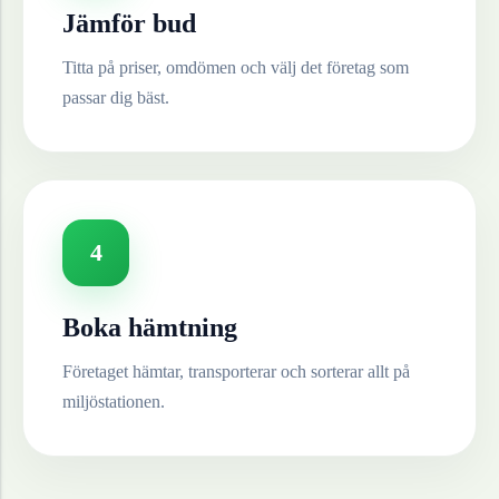
Jämför bud
Titta på priser, omdömen och välj det företag som
passar dig bäst.
4
Boka hämtning
Företaget hämtar, transporterar och sorterar allt på
miljöstationen.