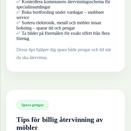
✅ Kontrollera kommunens återvinningsschema för
specialinsamlingar
✅ Boka bortforsling under vardagar – snabbare
service
✅ Sortera elektronik, metall och möbler innan
bokning – sparar tid och pengar
✅ Ta bilder på föremålen för exakt offert från flera
företag
Dessa tips hjälper dig spara både pengar och tid när
du ska återvinna.
Spara pengar
Tips för billig återvinning av
möbler