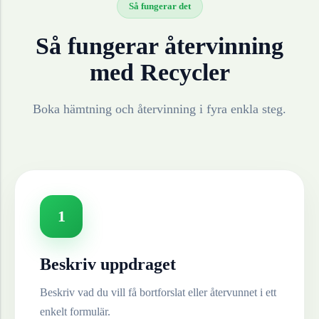
Så fungerar det
Så fungerar återvinning
med Recycler
Boka hämtning och återvinning i fyra enkla steg.
1
Beskriv uppdraget
Beskriv vad du vill få bortforslat eller återvunnet i ett
enkelt formulär.