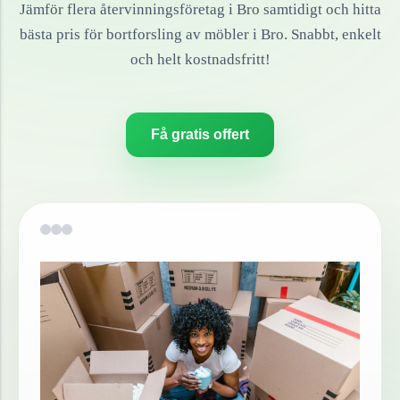
Jämför flera återvinningsföretag i
Bro
samtidigt och hitta
bästa pris för bortforsling av
möbler
i
Bro
. Snabbt, enkelt
och helt kostnadsfritt!
Få gratis offert