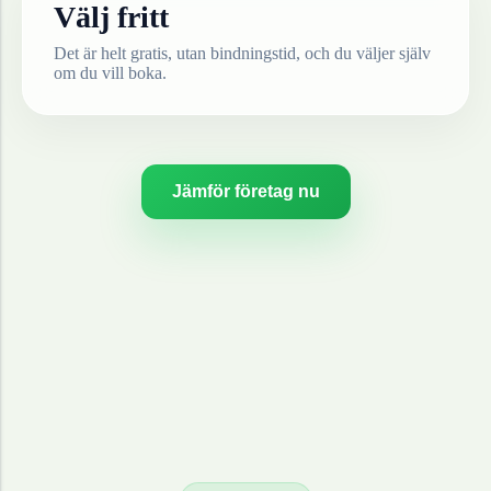
Välj fritt
Det är helt gratis, utan bindningstid, och du väljer själv
om du vill boka.
Jämför företag nu