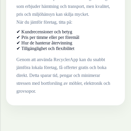
som erbjuder hämtning och transport, men kvalitet,
pris och miljöhänsyn kan skilja mycket.
När du jämför företag, titta på:
✔ Kundrecensioner och betyg
✔ Pris per timme eller per föremål
✔ Hur de hanterar återvinning
✔ Tillgänglighet och flexibilitet
Genom att använda RecyclerApp kan du snabbt
jämföra lokala företag, få offerter gratis och boka
direkt. Detta sparar tid, pengar och minimerar
stressen med bortforsling av möbler, elektronik och
grovsopor.