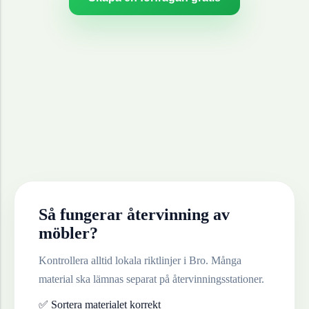
Så fungerar återvinning av
möbler
?
Kontrollera alltid lokala riktlinjer i
Bro
. Många
material ska lämnas separat på återvinningsstationer.
✅ Sortera materialet korrekt