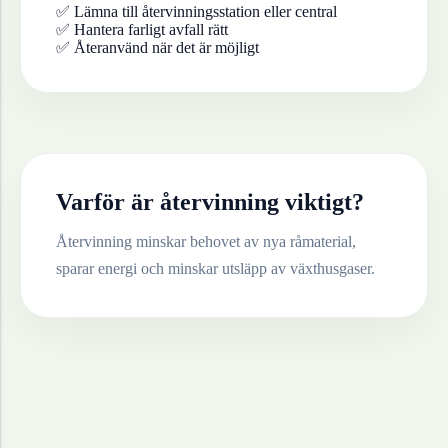
✅ Lämna till återvinningsstation eller central
✅ Hantera farligt avfall rätt
✅ Återanvänd när det är möjligt
Varför är återvinning viktigt?
Återvinning minskar behovet av nya råmaterial,
sparar energi och minskar utsläpp av växthusgaser.