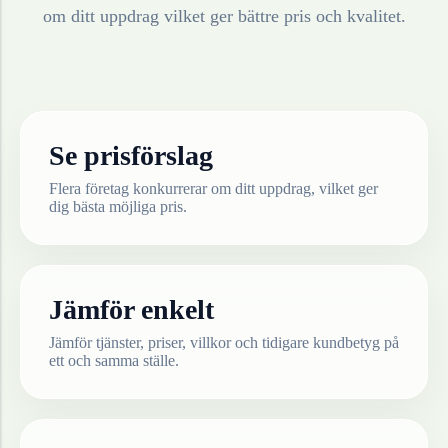
om ditt uppdrag vilket ger bättre pris och kvalitet.
Se prisförslag
Flera företag konkurrerar om ditt uppdrag, vilket ger
dig bästa möjliga pris.
Jämför enkelt
Jämför tjänster, priser, villkor och tidigare kundbetyg på
ett och samma ställe.