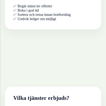
✅ Begär minst tre offerter
✅ Boka i god tid
✅ Sortera och rensa innan bortforsling
✅ Undvik helger om möjligt
Vilka tjänster erbjuds?