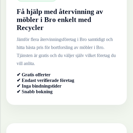
Få hjälp med återvinning av
möbler
i
Bro
enkelt med
Recycler
Jämför flera återvinningsföretag i
Bro
samtidigt och
hitta bästa pris för bortforsling av
möbler
i
Bro
.
Tjänsten är gratis och du väljer själv vilket företag du
vill anlita.
✔ Gratis offerter
✔ Endast verifierade företag
✔ Inga bindningstider
✔ Snabb bokning