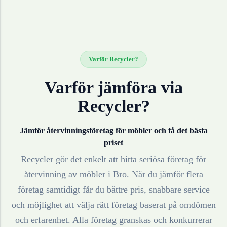
Varför Recycler?
Varför jämföra via
Recycler?
Jämför återvinningsföretag för
möbler
och få det bästa
priset
Recycler gör det enkelt att hitta seriösa företag för
återvinning av
möbler
i
Bro
. När du jämför flera
företag samtidigt får du bättre pris, snabbare service
och möjlighet att välja rätt företag baserat på omdömen
och erfarenhet. Alla företag granskas och konkurrerar