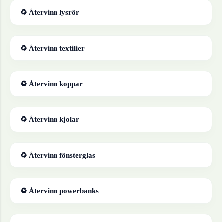
♻ Återvinn
lysrör
♻ Återvinn
textilier
♻ Återvinn
koppar
♻ Återvinn
kjolar
♻ Återvinn
fönsterglas
♻ Återvinn
powerbanks