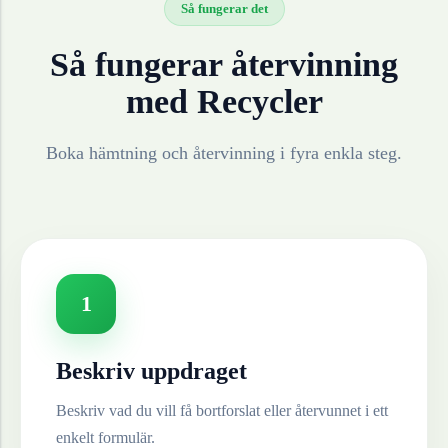
Så fungerar det
Så fungerar återvinning
med Recycler
Boka hämtning och återvinning i fyra enkla steg.
1
Beskriv uppdraget
Beskriv vad du vill få bortforslat eller återvunnet i ett
enkelt formulär.