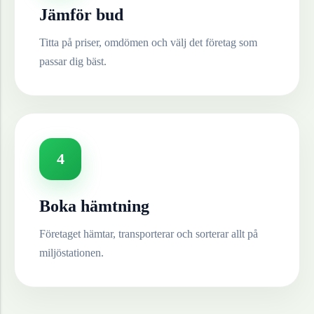
Jämför bud
Titta på priser, omdömen och välj det företag som
passar dig bäst.
4
Boka hämtning
Företaget hämtar, transporterar och sorterar allt på
miljöstationen.