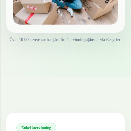
Över 10 000 svenskar har jämfört återvinningstjänster via Recycler.
Enkel återvinning