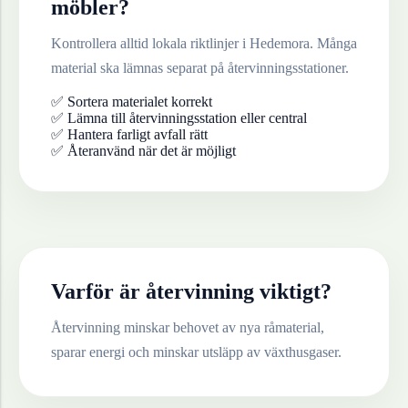
möbler
?
Kontrollera alltid lokala riktlinjer i
Hedemora
. Många
material ska lämnas separat på återvinningsstationer.
✅ Sortera materialet korrekt
✅ Lämna till återvinningsstation eller central
✅ Hantera farligt avfall rätt
✅ Återanvänd när det är möjligt
Varför är återvinning viktigt?
Återvinning minskar behovet av nya råmaterial,
sparar energi och minskar utsläpp av växthusgaser.