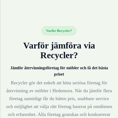
Varför Recycler?
Varför jämföra via
Recycler?
Jämför återvinningsföretag för
möbler
och få det bästa
priset
Recycler gör det enkelt att hitta seriösa företag för
återvinning av
möbler
i
Hedemora
. När du jämför flera
företag samtidigt får du bättre pris, snabbare service
och möjlighet att välja rätt företag baserat på omdömen
och erfarenhet. Alla företag granskas och konkurrerar