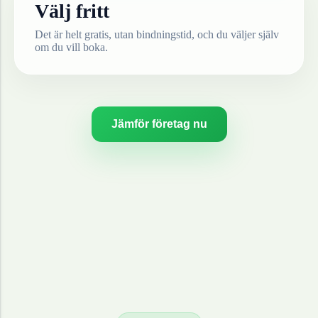
Välj fritt
Det är helt gratis, utan bindningstid, och du väljer själv
om du vill boka.
Jämför företag nu