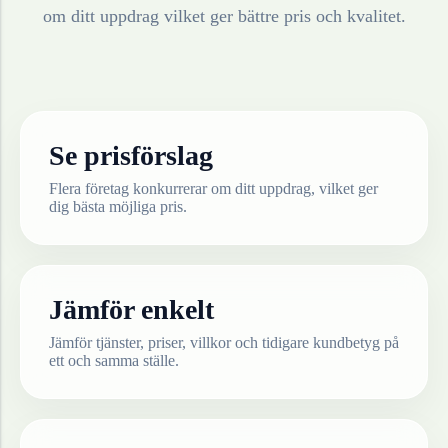
om ditt uppdrag vilket ger bättre pris och kvalitet.
Se prisförslag
Flera företag konkurrerar om ditt uppdrag, vilket ger
dig bästa möjliga pris.
Jämför enkelt
Jämför tjänster, priser, villkor och tidigare kundbetyg på
ett och samma ställe.