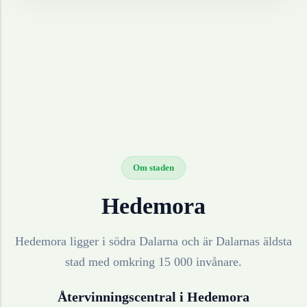
Om staden
Hedemora
Hedemora ligger i södra Dalarna och är Dalarnas äldsta
stad med omkring 15 000 invånare.
Återvinningscentral i
Hedemora