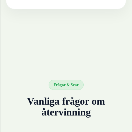
Frågor & Svar
Vanliga frågor om
återvinning