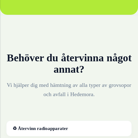
Behöver du återvinna något
annat?
Vi hjälper dig med hämtning av alla typer av grovsopor
och avfall i
Hedemora
.
♻ Återvinn
radioapparater