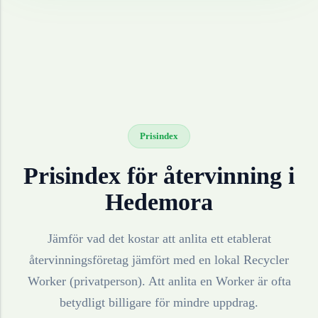
Prisindex
Prisindex för återvinning i
Hedemora
Jämför vad det kostar att anlita ett etablerat
återvinningsföretag jämfört med en lokal Recycler
Worker (privatperson). Att anlita en Worker är ofta
betydligt billigare för mindre uppdrag.