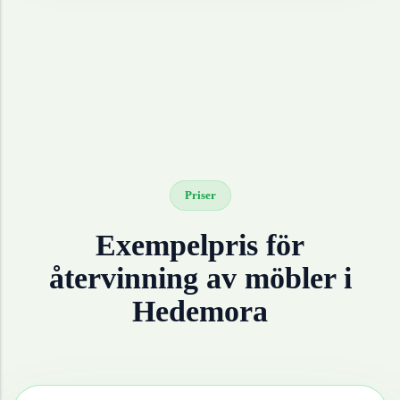
Priser
Exempelpris för
återvinning av
möbler
i
Hedemora