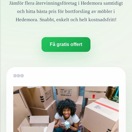
Jämför flera återvinningsföretag i
Hedemora
samtidigt
och hitta bästa pris för bortforsling av
möbler
i
Hedemora
. Snabbt, enkelt och helt kostnadsfritt!
Få gratis offert