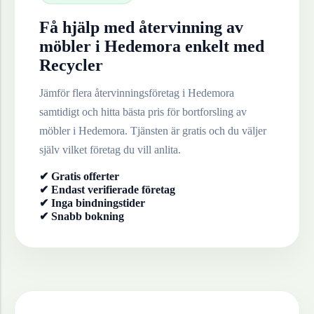
Få hjälp med återvinning av
möbler
i
Hedemora
enkelt med
Recycler
Jämför flera återvinningsföretag i
Hedemora
samtidigt och hitta bästa pris för bortforsling av
möbler
i
Hedemora
. Tjänsten är gratis och du väljer
själv vilket företag du vill anlita.
✔ Gratis offerter
✔ Endast verifierade företag
✔ Inga bindningstider
✔ Snabb bokning