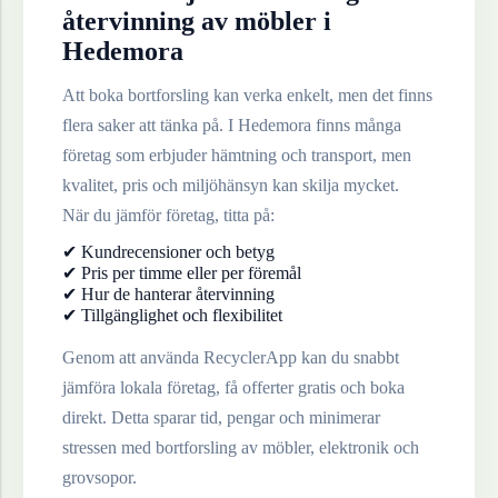
återvinning av
möbler
i
Hedemora
Att boka bortforsling kan verka enkelt, men det finns
flera saker att tänka på. I
Hedemora
finns många
företag som erbjuder hämtning och transport, men
kvalitet, pris och miljöhänsyn kan skilja mycket.
När du jämför företag, titta på:
✔ Kundrecensioner och betyg
✔ Pris per timme eller per föremål
✔ Hur de hanterar återvinning
✔ Tillgänglighet och flexibilitet
Genom att använda RecyclerApp kan du snabbt
jämföra lokala företag, få offerter gratis och boka
direkt. Detta sparar tid, pengar och minimerar
stressen med bortforsling av möbler, elektronik och
grovsopor.