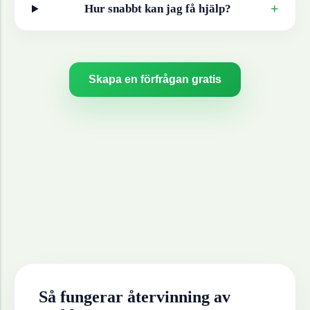
+
Hur snabbt kan jag få hjälp?
Skapa en förfrågan gratis
Så fungerar återvinning av