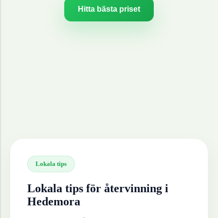
Hitta bästa priset
Lokala tips
Lokala tips för återvinning i
Hedemora