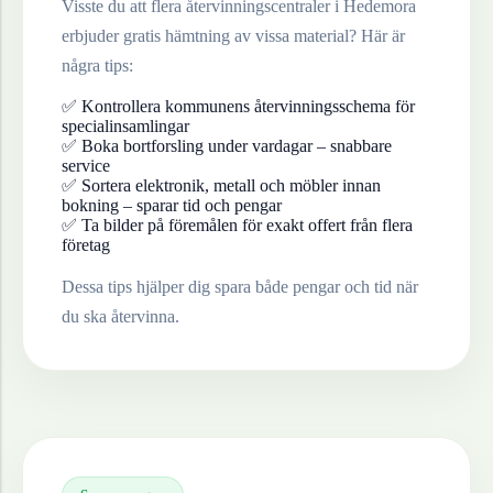
Visste du att flera återvinningscentraler i
Hedemora
erbjuder gratis hämtning av vissa material? Här är
några tips:
✅ Kontrollera kommunens återvinningsschema för
specialinsamlingar
✅ Boka bortforsling under vardagar – snabbare
service
✅ Sortera elektronik, metall och möbler innan
bokning – sparar tid och pengar
✅ Ta bilder på föremålen för exakt offert från flera
företag
Dessa tips hjälper dig spara både pengar och tid när
du ska återvinna.