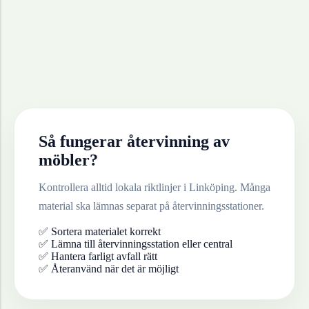
Så fungerar återvinning av
möbler
?
Kontrollera alltid lokala riktlinjer i
Linköping
. Många
material ska lämnas separat på återvinningsstationer.
✅ Sortera materialet korrekt
✅ Lämna till återvinningsstation eller central
✅ Hantera farligt avfall rätt
✅ Återanvänd när det är möjligt