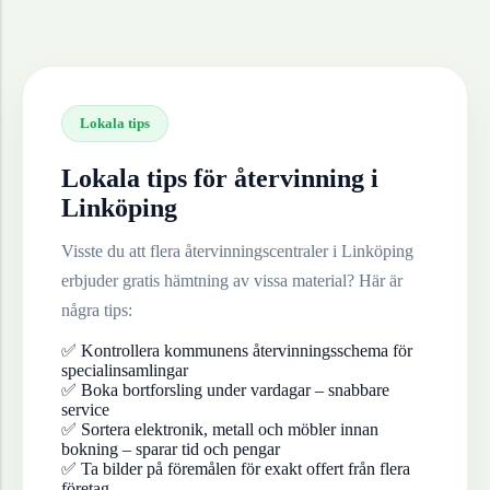
Lokala tips
Lokala tips för återvinning i
Linköping
Visste du att flera återvinningscentraler i
Linköping
erbjuder gratis hämtning av vissa material? Här är
några tips:
✅ Kontrollera kommunens återvinningsschema för
specialinsamlingar
✅ Boka bortforsling under vardagar – snabbare
service
✅ Sortera elektronik, metall och möbler innan
bokning – sparar tid och pengar
✅ Ta bilder på föremålen för exakt offert från flera
företag