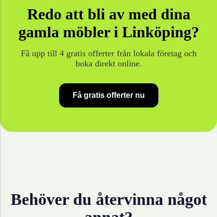
Redo att bli av med dina
gamla
möbler
i
Linköping
?
Få upp till 4 gratis offerter från lokala företag och
boka direkt online.
Få gratis offerter nu
Behöver du återvinna något