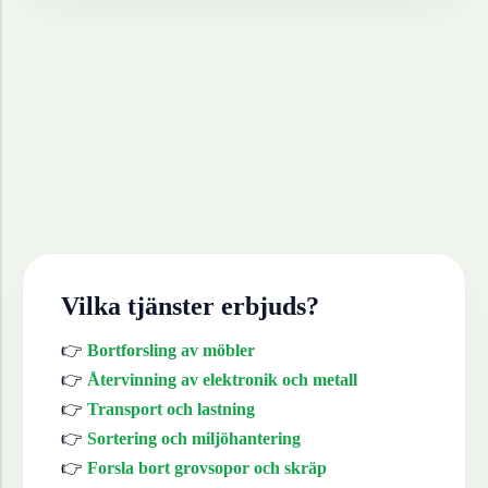
Vilka tjänster erbjuds?
👉
Bortforsling av möbler
👉
Återvinning av elektronik och metall
👉
Transport och lastning
👉
Sortering och miljöhantering
👉
Forsla bort grovsopor och skräp