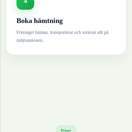
4
Boka hämtning
Företaget hämtar, transporterar och sorterar allt på
miljöstationen.
Priser