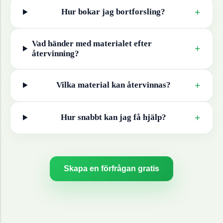
+
Hur bokar jag bortforsling?
Vad händer med materialet efter
+
återvinning?
+
Vilka material kan återvinnas?
+
Hur snabbt kan jag få hjälp?
Skapa en förfrågan gratis