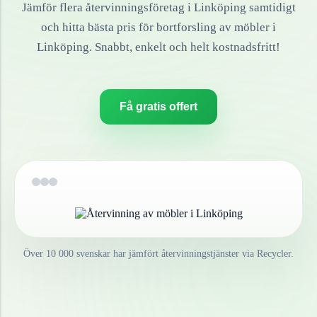
Jämför flera återvinningsföretag i
Linköping
samtidigt
och hitta bästa pris för bortforsling av
möbler
i
Linköping
. Snabbt, enkelt och helt kostnadsfritt!
Få gratis offert
Över 10 000 svenskar har jämfört återvinningstjänster via Recycler.