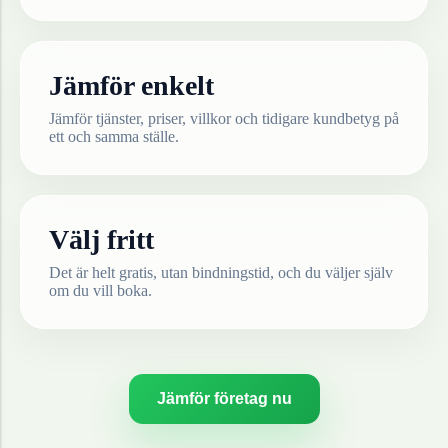
Jämför enkelt
Jämför tjänster, priser, villkor och tidigare kundbetyg på
ett och samma ställe.
Välj fritt
Det är helt gratis, utan bindningstid, och du väljer själv
om du vill boka.
Jämför företag nu