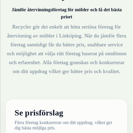
Jämför återvinningsföretag för
möbler
och få det bästa
priset
Recycler gör det enkelt att hitta seriösa företag för
återvinning av
möbler
i
Linköping
. När du jämför flera
företag samtidigt får du bättre pris, snabbare service
och möjlighet att välja rätt företag baserat på omdömen
och erfarenhet. Alla företag granskas och konkurrerar
om ditt uppdrag vilket ger bättre pris och kvalitet.
Se prisförslag
Flera företag konkurrerar om ditt uppdrag, vilket ger
dig bästa möjliga pris.