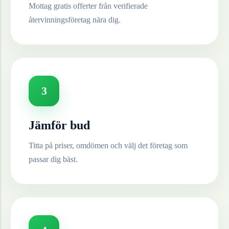
Mottag gratis offerter från verifierade
återvinningsföretag nära dig.
3
Jämför bud
Titta på priser, omdömen och välj det företag som
passar dig bäst.