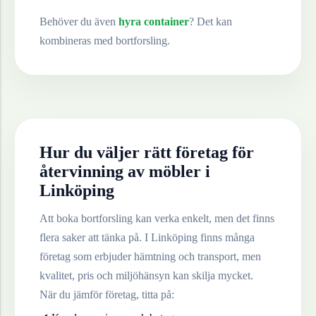
Behöver du även
hyra container
? Det kan
kombineras med bortforsling.
Hur du väljer rätt företag för
återvinning av
möbler
i
Linköping
Att boka bortforsling kan verka enkelt, men det finns
flera saker att tänka på. I
Linköping
finns många
företag som erbjuder hämtning och transport, men
kvalitet, pris och miljöhänsyn kan skilja mycket.
När du jämför företag, titta på: