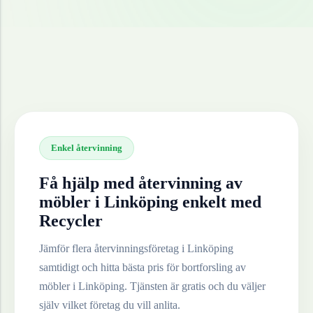
Enkel återvinning
Få hjälp med återvinning av
möbler
i
Linköping
enkelt med
Recycler
Jämför flera återvinningsföretag i
Linköping
samtidigt och hitta bästa pris för bortforsling av
möbler
i
Linköping
. Tjänsten är gratis och du väljer
själv vilket företag du vill anlita.