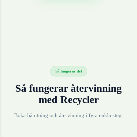
Så fungerar det
Så fungerar återvinning
med Recycler
Boka hämtning och återvinning i fyra enkla steg.