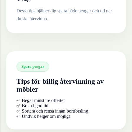
Dessa tips hjälper dig spara både pengar och tid när
du ska återvinna.
Spara pengar
Tips för billig återvinning av
möbler
✅ Begär minst tre offerter
✅ Boka i god tid
✅ Sortera och rensa innan bortforsling
✅ Undvik helger om möjligt