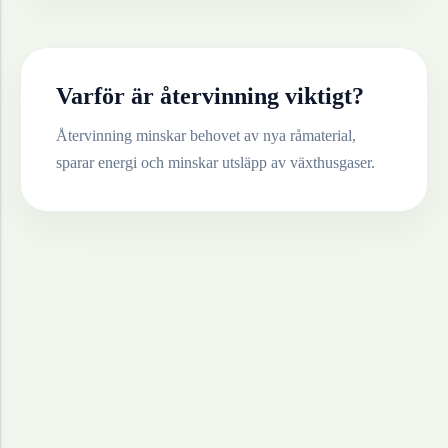
Varför är återvinning viktigt?
Återvinning minskar behovet av nya råmaterial,
sparar energi och minskar utsläpp av växthusgaser.