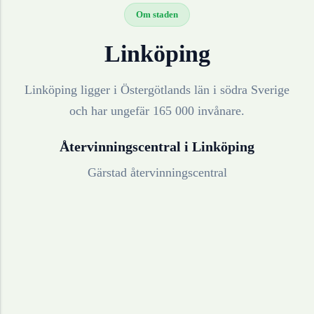
Om staden
Linköping
Linköping ligger i Östergötlands län i södra Sverige
och har ungefär 165 000 invånare.
Återvinningscentral i
Linköping
Gärstad återvinningscentral