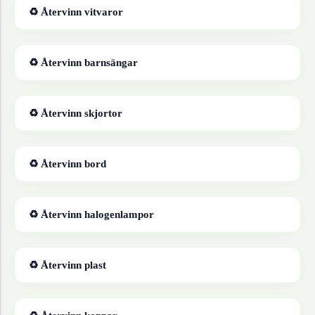
♻ Återvinn
vitvaror
♻ Återvinn
barnsängar
♻ Återvinn
skjortor
♻ Återvinn
bord
♻ Återvinn
halogenlampor
♻ Återvinn
plast