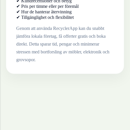
✔ Kundrecensioner och betyg
✔ Pris per timme eller per föremål
✔ Hur de hanterar återvinning
✔ Tillgänglighet och flexibilitet
Genom att använda RecyclerApp kan du snabbt
jämföra lokala företag, få offerter gratis och boka
direkt. Detta sparar tid, pengar och minimerar
stressen med bortforsling av möbler, elektronik och
grovsopor.