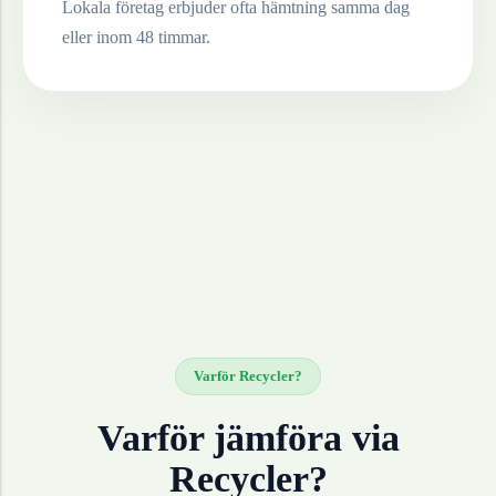
Lokala företag erbjuder ofta hämtning samma dag
eller inom 48 timmar.
Varför Recycler?
Varför jämföra via
Recycler?