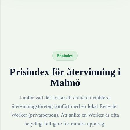
Prisindex
Prisindex för återvinning i
Malmö
Jämför vad det kostar att anlita ett etablerat
återvinningsföretag jämfört med en lokal Recycler
Worker (privatperson). Att anlita en Worker är ofta
betydligt billigare för mindre uppdrag.