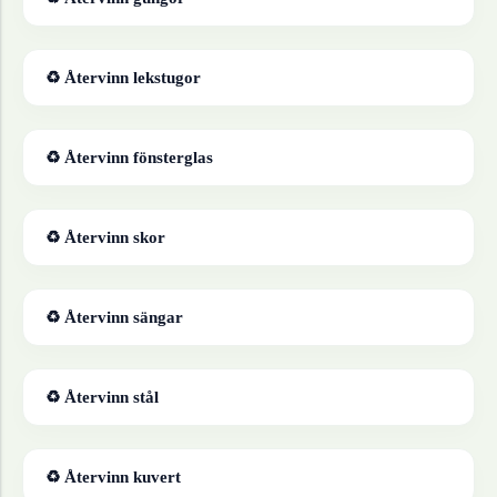
♻ Återvinn
lekstugor
♻ Återvinn
fönsterglas
♻ Återvinn
skor
♻ Återvinn
sängar
♻ Återvinn
stål
♻ Återvinn
kuvert