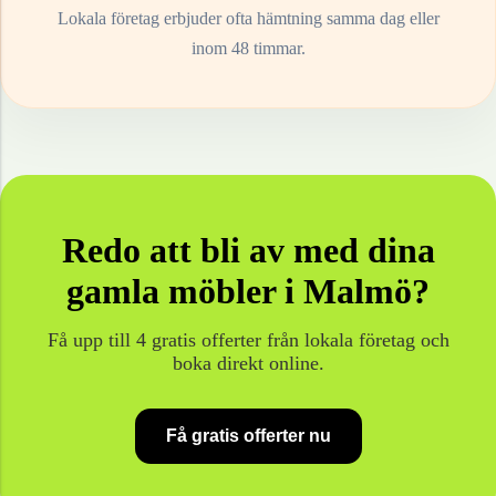
Lokala företag erbjuder ofta hämtning samma dag eller
inom 48 timmar.
Redo att bli av med dina
gamla
möbler
i
Malmö
?
Få upp till 4 gratis offerter från lokala företag och
boka direkt online.
Få gratis offerter nu