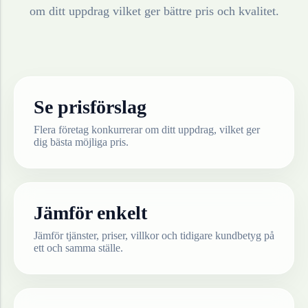
om ditt uppdrag vilket ger bättre pris och kvalitet.
Se prisförslag
Flera företag konkurrerar om ditt uppdrag, vilket ger
dig bästa möjliga pris.
Jämför enkelt
Jämför tjänster, priser, villkor och tidigare kundbetyg på
ett och samma ställe.