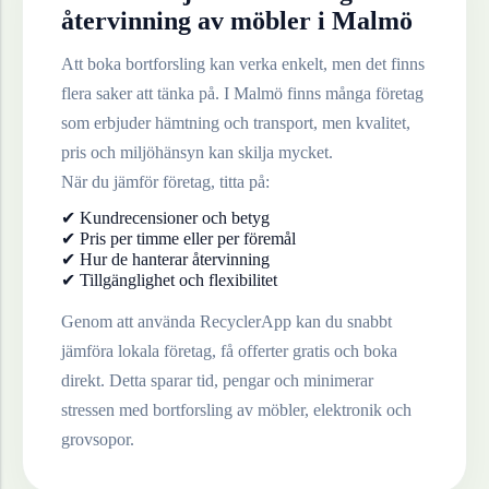
återvinning av
möbler
i
Malmö
Att boka bortforsling kan verka enkelt, men det finns
flera saker att tänka på. I
Malmö
finns många företag
som erbjuder hämtning och transport, men kvalitet,
pris och miljöhänsyn kan skilja mycket.
När du jämför företag, titta på:
✔ Kundrecensioner och betyg
✔ Pris per timme eller per föremål
✔ Hur de hanterar återvinning
✔ Tillgänglighet och flexibilitet
Genom att använda RecyclerApp kan du snabbt
jämföra lokala företag, få offerter gratis och boka
direkt. Detta sparar tid, pengar och minimerar
stressen med bortforsling av möbler, elektronik och
grovsopor.