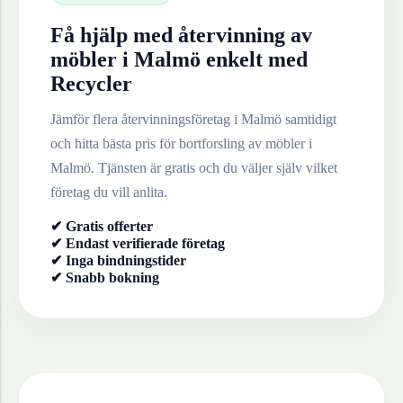
Få hjälp med återvinning av
möbler
i
Malmö
enkelt med
Recycler
Jämför flera återvinningsföretag i
Malmö
samtidigt
och hitta bästa pris för bortforsling av
möbler
i
Malmö
. Tjänsten är gratis och du väljer själv vilket
företag du vill anlita.
✔ Gratis offerter
✔ Endast verifierade företag
✔ Inga bindningstider
✔ Snabb bokning