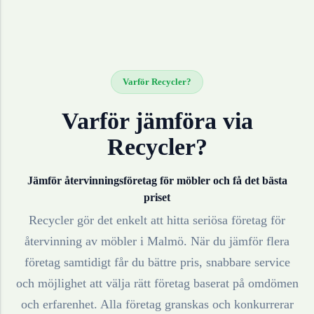
Varför Recycler?
Varför jämföra via
Recycler?
Jämför återvinningsföretag för
möbler
och få det bästa
priset
Recycler gör det enkelt att hitta seriösa företag för
återvinning av
möbler
i
Malmö
. När du jämför flera
företag samtidigt får du bättre pris, snabbare service
och möjlighet att välja rätt företag baserat på omdömen
och erfarenhet. Alla företag granskas och konkurrerar