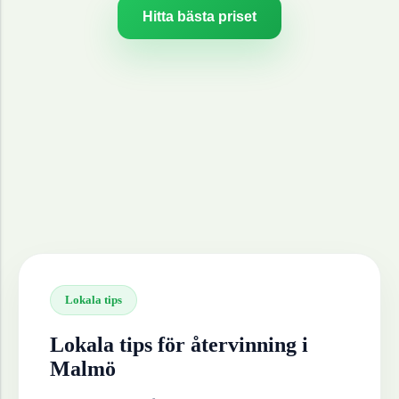
Hitta bästa priset
Lokala tips
Lokala tips för återvinning i
Malmö