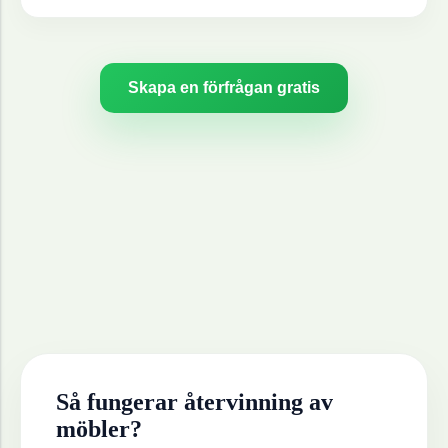
Skapa en förfrågan gratis
Så fungerar återvinning av
möbler
?