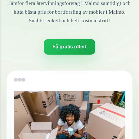
Jämför flera återvinningsföretag i
Malmö
samtidigt och
hitta bästa pris för bortforsling av
möbler
i
Malmö
.
Snabbt, enkelt och helt kostnadsfritt!
Få gratis offert