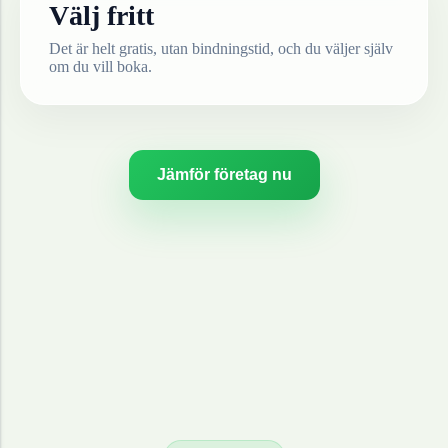
Välj fritt
Det är helt gratis, utan bindningstid, och du väljer själv
om du vill boka.
Jämför företag nu