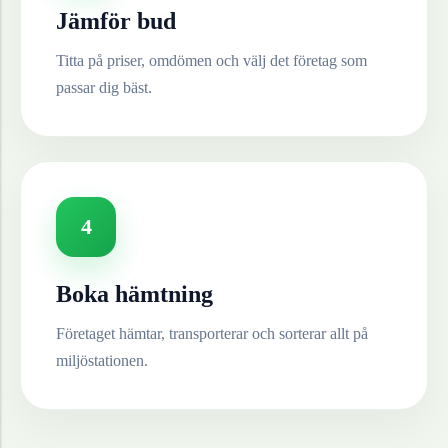
Jämför bud
Titta på priser, omdömen och välj det företag som
passar dig bäst.
4
Boka hämtning
Företaget hämtar, transporterar och sorterar allt på
miljöstationen.