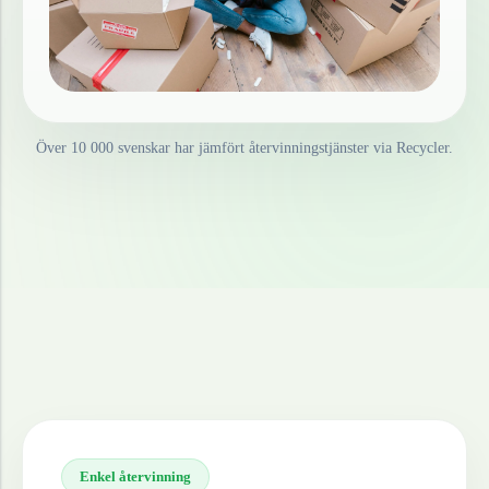
Över 10 000 svenskar har jämfört återvinningstjänster via Recycler.
Enkel återvinning