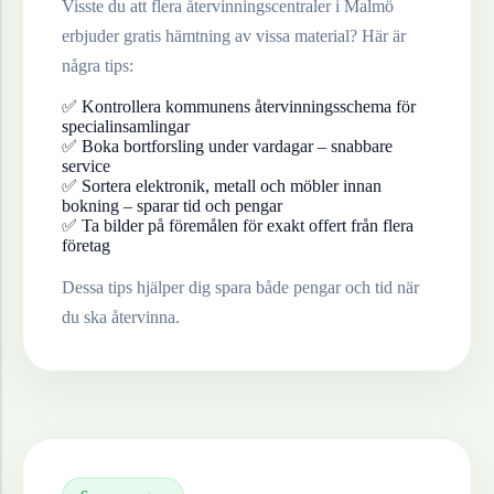
Visste du att flera återvinningscentraler i
Malmö
erbjuder gratis hämtning av vissa material? Här är
några tips:
✅ Kontrollera kommunens återvinningsschema för
specialinsamlingar
✅ Boka bortforsling under vardagar – snabbare
service
✅ Sortera elektronik, metall och möbler innan
bokning – sparar tid och pengar
✅ Ta bilder på föremålen för exakt offert från flera
företag
Dessa tips hjälper dig spara både pengar och tid när
du ska återvinna.