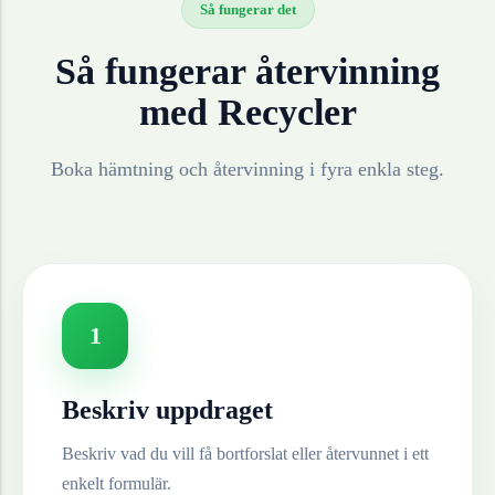
Så fungerar det
Så fungerar återvinning
med Recycler
Boka hämtning och återvinning i fyra enkla steg.
1
Beskriv uppdraget
Beskriv vad du vill få bortforslat eller återvunnet i ett
enkelt formulär.