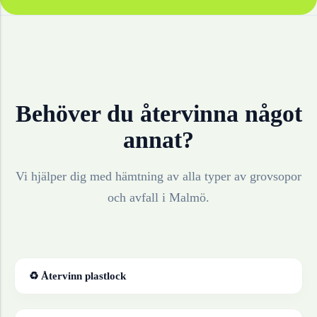
Behöver du återvinna något
annat?
Vi hjälper dig med hämtning av alla typer av grovsopor
och avfall i
Malmö
.
♻ Återvinn
plastlock