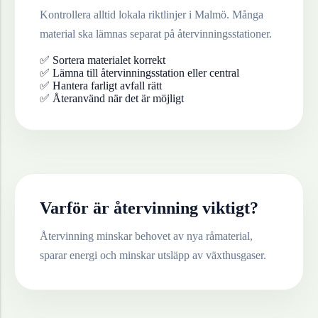
Kontrollera alltid lokala riktlinjer i
Malmö
. Många
material ska lämnas separat på återvinningsstationer.
✅ Sortera materialet korrekt
✅ Lämna till återvinningsstation eller central
✅ Hantera farligt avfall rätt
✅ Återanvänd när det är möjligt
Varför är återvinning viktigt?
Återvinning minskar behovet av nya råmaterial,
sparar energi och minskar utsläpp av växthusgaser.