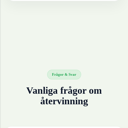
Frågor & Svar
Vanliga frågor om
återvinning