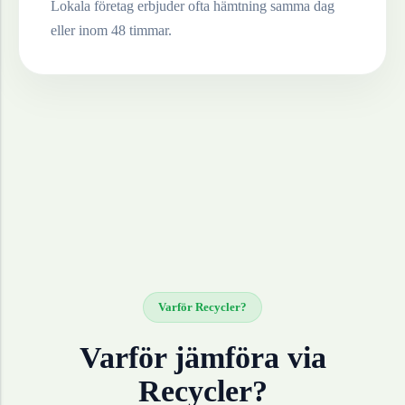
Lokala företag erbjuder ofta hämtning samma dag
eller inom 48 timmar.
Varför Recycler?
Varför jämföra via
Recycler?