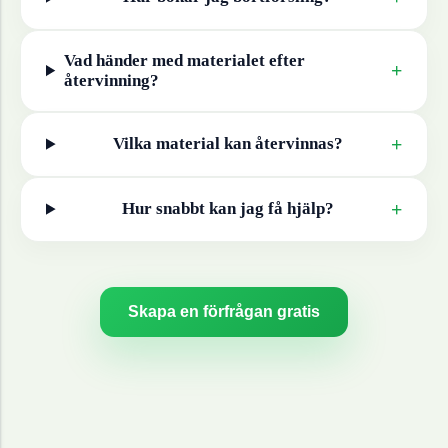
Vad händer med materialet efter
+
återvinning?
+
Vilka material kan återvinnas?
+
Hur snabbt kan jag få hjälp?
Skapa en förfrågan gratis