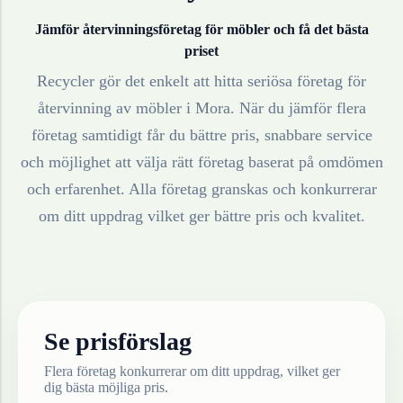
Jämför återvinningsföretag för
möbler
och få det bästa
priset
Recycler gör det enkelt att hitta seriösa företag för
återvinning av
möbler
i
Mora
. När du jämför flera
företag samtidigt får du bättre pris, snabbare service
och möjlighet att välja rätt företag baserat på omdömen
och erfarenhet. Alla företag granskas och konkurrerar
om ditt uppdrag vilket ger bättre pris och kvalitet.
Se prisförslag
Flera företag konkurrerar om ditt uppdrag, vilket ger
dig bästa möjliga pris.