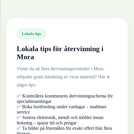
Lokala tips
Lokala tips för återvinning i
Mora
Visste du att flera återvinningscentraler i
Mora
erbjuder gratis hämtning av vissa material? Här är
några tips:
✅ Kontrollera kommunens återvinningsschema för
specialinsamlingar
✅ Boka bortforsling under vardagar – snabbare
service
✅ Sortera elektronik, metall och möbler innan
bokning – sparar tid och pengar
✅ Ta bilder på föremålen för exakt offert från flera
företag