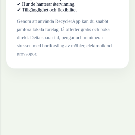
✔ Hur de hanterar återvinning
✔ Tillgänglighet och flexibilitet
Genom att använda RecyclerApp kan du snabbt
jämföra lokala företag, få offerter gratis och boka
direkt. Detta sparar tid, pengar och minimerar
stressen med bortforsling av möbler, elektronik och
grovsopor.