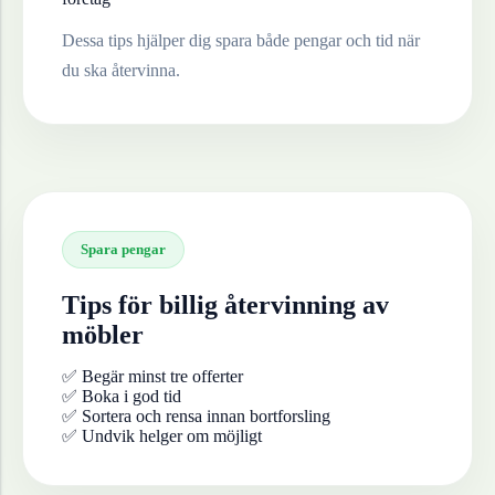
Dessa tips hjälper dig spara både pengar och tid när
du ska återvinna.
Spara pengar
Tips för billig återvinning av
möbler
✅ Begär minst tre offerter
✅ Boka i god tid
✅ Sortera och rensa innan bortforsling
✅ Undvik helger om möjligt