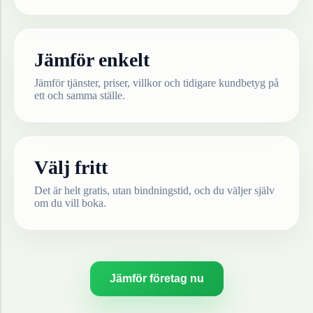
Jämför enkelt
Jämför tjänster, priser, villkor och tidigare kundbetyg på
ett och samma ställe.
Välj fritt
Det är helt gratis, utan bindningstid, och du väljer själv
om du vill boka.
Jämför företag nu