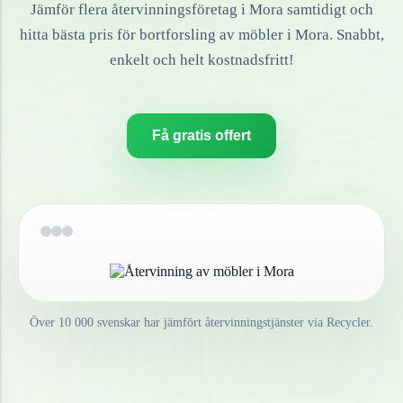
Jämför flera återvinningsföretag i
Mora
samtidigt och
hitta bästa pris för bortforsling av
möbler
i
Mora
. Snabbt,
enkelt och helt kostnadsfritt!
Få gratis offert
Över 10 000 svenskar har jämfört återvinningstjänster via Recycler.