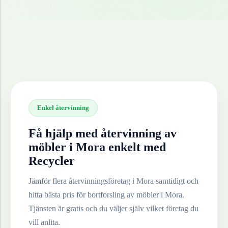
Enkel återvinning
Få hjälp med återvinning av
möbler
i
Mora
enkelt med
Recycler
Jämför flera återvinningsföretag i
Mora
samtidigt och
hitta bästa pris för bortforsling av
möbler
i
Mora
.
Tjänsten är gratis och du väljer själv vilket företag du
vill anlita.