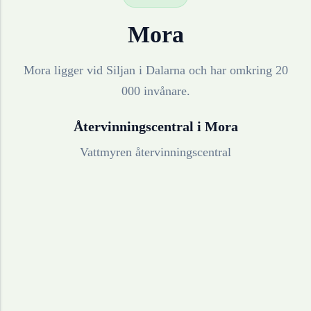
Mora
Mora ligger vid Siljan i Dalarna och har omkring 20
000 invånare.
Återvinningscentral i
Mora
Vattmyren återvinningscentral