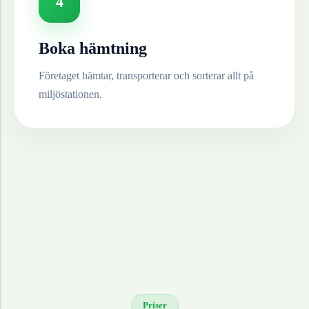
4
Boka hämtning
Företaget hämtar, transporterar och sorterar allt på
miljöstationen.
Priser