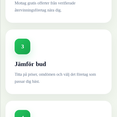
Mottag gratis offerter från verifierade
återvinningsföretag nära dig.
3
Jämför bud
Titta på priser, omdömen och välj det företag som
passar dig bäst.