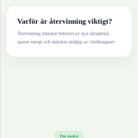
Varför är återvinning viktigt?
Återvinning minskar behovet av nya råmaterial,
sparar energi och minskar utsläpp av växthusgaser.
Om staden