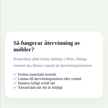
Så fungerar återvinning av
möbler
?
Kontrollera alltid lokala riktlinjer i
Mora
. Många
material ska lämnas separat på återvinningsstationer.
✅ Sortera materialet korrekt
✅ Lämna till återvinningsstation eller central
✅ Hantera farligt avfall rätt
✅ Återanvänd när det är möjligt