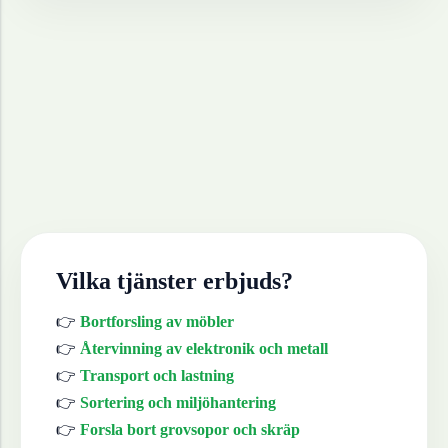
Vilka tjänster erbjuds?
👉
Bortforsling av möbler
👉
Återvinning av elektronik och metall
👉
Transport och lastning
👉
Sortering och miljöhantering
👉
Forsla bort grovsopor och skräp