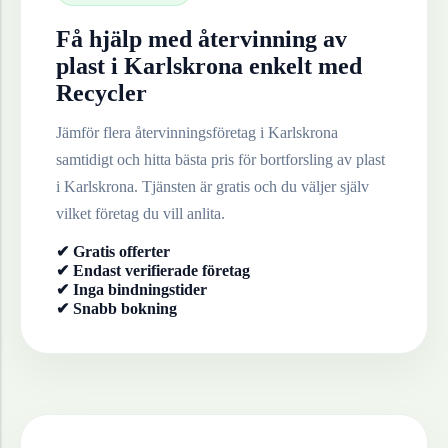
Få hjälp med återvinning av
plast
i
Karlskrona
enkelt med
Recycler
Jämför flera återvinningsföretag i
Karlskrona
samtidigt och hitta bästa pris för bortforsling av
plast
i
Karlskrona
. Tjänsten är gratis och du väljer själv
vilket företag du vill anlita.
✔ Gratis offerter
✔ Endast verifierade företag
✔ Inga bindningstider
✔ Snabb bokning