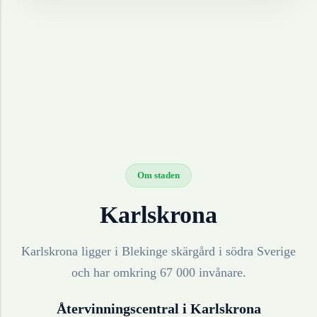
Om staden
Karlskrona
Karlskrona ligger i Blekinge skärgård i södra Sverige
och har omkring 67 000 invånare.
Återvinningscentral i
Karlskrona