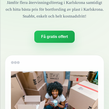
Jämför flera återvinningsföretag i
Karlskrona
samtidigt
och hitta bästa pris för bortforsling av
plast
i
Karlskrona
.
Snabbt, enkelt och helt kostnadsfritt!
Få gratis offert