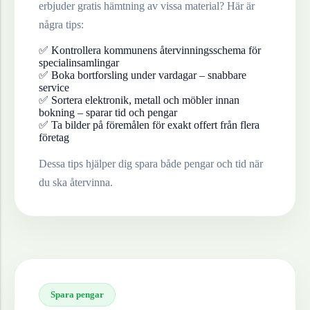
erbjuder gratis hämtning av vissa material? Här är
några tips:
✅ Kontrollera kommunens återvinningsschema för
specialinsamlingar
✅ Boka bortforsling under vardagar – snabbare
service
✅ Sortera elektronik, metall och möbler innan
bokning – sparar tid och pengar
✅ Ta bilder på föremålen för exakt offert från flera
företag
Dessa tips hjälper dig spara både pengar och tid när
du ska återvinna.
Spara pengar