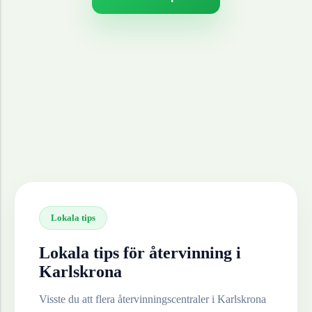
Lokala tips
Lokala tips för återvinning i
Karlskrona
Visste du att flera återvinningscentraler i
Karlskrona