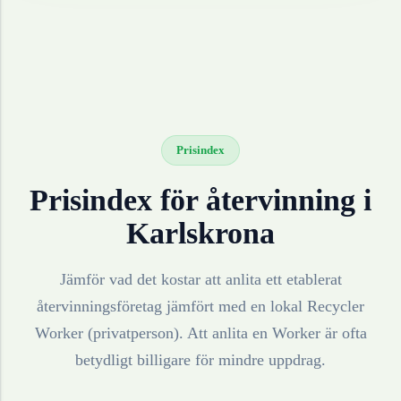
Prisindex
Prisindex för återvinning i
Karlskrona
Jämför vad det kostar att anlita ett etablerat
återvinningsföretag jämfört med en lokal Recycler
Worker (privatperson). Att anlita en Worker är ofta
betydligt billigare för mindre uppdrag.