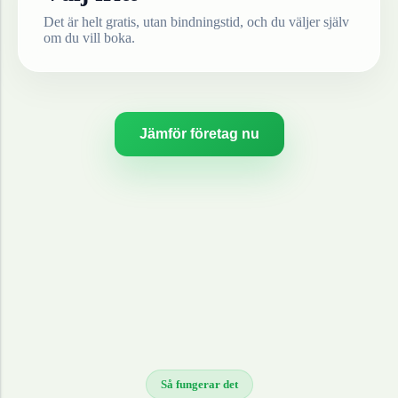
Det är helt gratis, utan bindningstid, och du väljer själv
om du vill boka.
Jämför företag nu
Så fungerar det