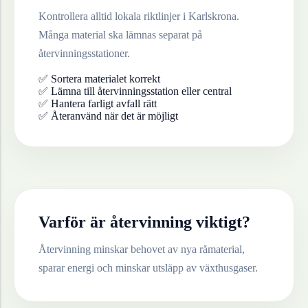
Kontrollera alltid lokala riktlinjer i
Karlskrona
.
Många material ska lämnas separat på
återvinningsstationer.
✅ Sortera materialet korrekt
✅ Lämna till återvinningsstation eller central
✅ Hantera farligt avfall rätt
✅ Återanvänd när det är möjligt
Varför är återvinning viktigt?
Återvinning minskar behovet av nya råmaterial,
sparar energi och minskar utsläpp av växthusgaser.