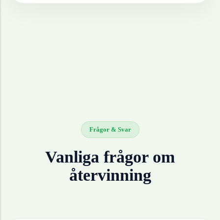
Frågor & Svar
Vanliga frågor om
återvinning