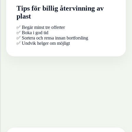
Tips för billig återvinning av
plast
✅ Begär minst tre offerter
✅ Boka i god tid
✅ Sortera och rensa innan bortforsling
✅ Undvik helger om möjligt