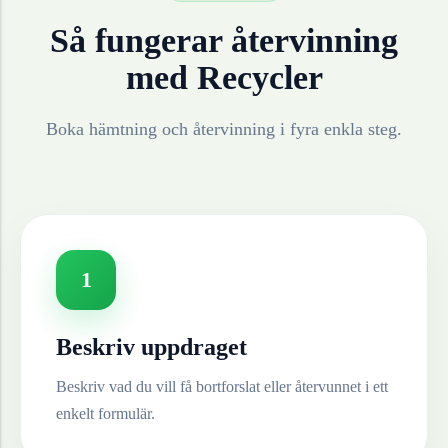
Så fungerar återvinning
med Recycler
Boka hämtning och återvinning i fyra enkla steg.
1
Beskriv uppdraget
Beskriv vad du vill få bortforslat eller återvunnet i ett
enkelt formulär.