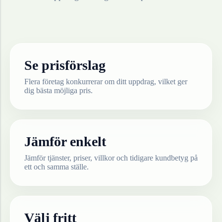
Se prisförslag
Flera företag konkurrerar om ditt uppdrag, vilket ger
dig bästa möjliga pris.
Jämför enkelt
Jämför tjänster, priser, villkor och tidigare kundbetyg på
ett och samma ställe.
Välj fritt