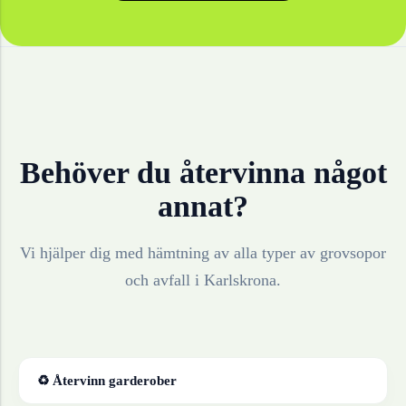
Behöver du återvinna något
annat?
Vi hjälper dig med hämtning av alla typer av grovsopor
och avfall i
Karlskrona
.
♻ Återvinn
garderober