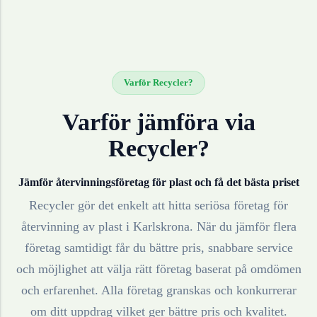
Varför Recycler?
Varför jämföra via
Recycler?
Jämför återvinningsföretag för
plast
och få det bästa priset
Recycler gör det enkelt att hitta seriösa företag för
återvinning av
plast
i
Karlskrona
. När du jämför flera
företag samtidigt får du bättre pris, snabbare service
och möjlighet att välja rätt företag baserat på omdömen
och erfarenhet. Alla företag granskas och konkurrerar
om ditt uppdrag vilket ger bättre pris och kvalitet.