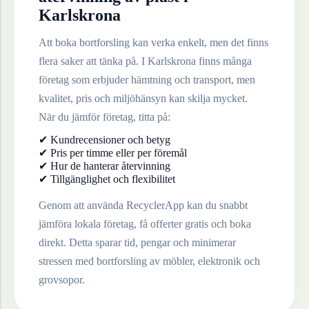
Karlskrona
Att boka bortforsling kan verka enkelt, men det finns
flera saker att tänka på. I
Karlskrona
finns många
företag som erbjuder hämtning och transport, men
kvalitet, pris och miljöhänsyn kan skilja mycket.
När du jämför företag, titta på:
✔ Kundrecensioner och betyg
✔ Pris per timme eller per föremål
✔ Hur de hanterar återvinning
✔ Tillgänglighet och flexibilitet
Genom att använda RecyclerApp kan du snabbt
jämföra lokala företag, få offerter gratis och boka
direkt. Detta sparar tid, pengar och minimerar
stressen med bortforsling av möbler, elektronik och
grovsopor.