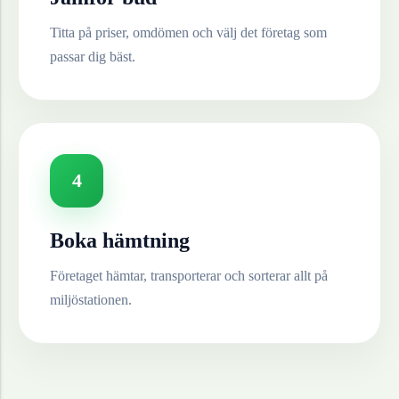
Titta på priser, omdömen och välj det företag som
passar dig bäst.
4
Boka hämtning
Företaget hämtar, transporterar och sorterar allt på
miljöstationen.