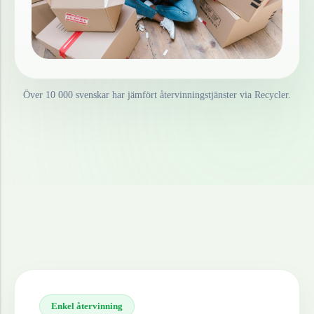
Över 10 000 svenskar har jämfört återvinningstjänster via Recycler.
Enkel återvinning