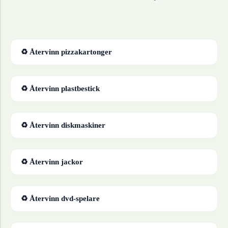
♻ Återvinn
pizzakartonger
♻ Återvinn
plastbestick
♻ Återvinn
diskmaskiner
♻ Återvinn
jackor
♻ Återvinn
dvd-spelare