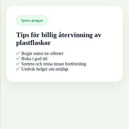
Spara pengar
Tips för billig återvinning av
plastflaskor
✅ Begär minst tre offerter
✅ Boka i god tid
✅ Sortera och rensa innan bortforsling
✅ Undvik helger om möjligt