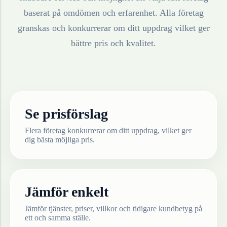
baserat på omdömen och erfarenhet. Alla företag
granskas och konkurrerar om ditt uppdrag vilket ger
bättre pris och kvalitet.
Se prisförslag
Flera företag konkurrerar om ditt uppdrag, vilket ger
dig bästa möjliga pris.
Jämför enkelt
Jämför tjänster, priser, villkor och tidigare kundbetyg på
ett och samma ställe.