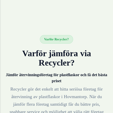
Varför Recycler?
Varför jämföra via
Recycler?
Jämför återvinningsföretag för
plastflaskor
och få det bästa
priset
Recycler gör det enkelt att hitta seriösa företag för
återvinning av
plastflaskor
i
Hovmantorp
. När du
jämför flera företag samtidigt får du bättre pris,
snabbare service och möjlighet att välja rätt företag