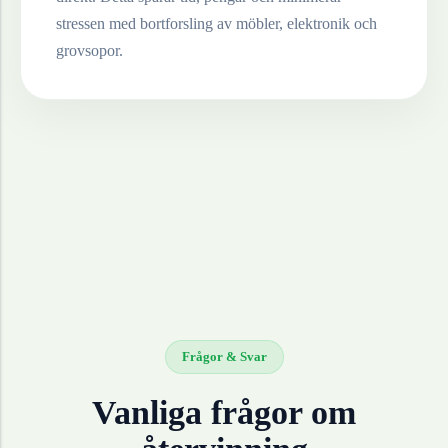
stressen med bortforsling av möbler, elektronik och
grovsopor.
Frågor & Svar
Vanliga frågor om