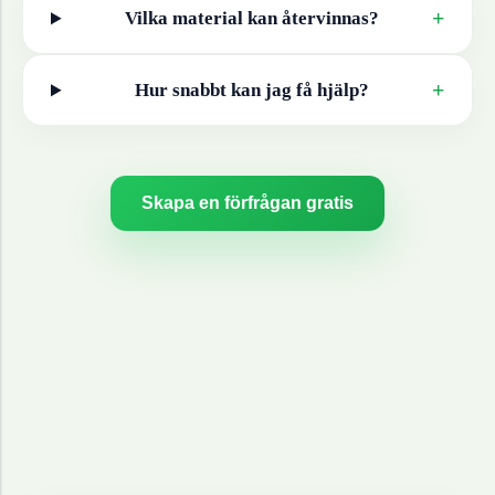
+
Vilka material kan återvinnas?
+
Hur snabbt kan jag få hjälp?
Skapa en förfrågan gratis