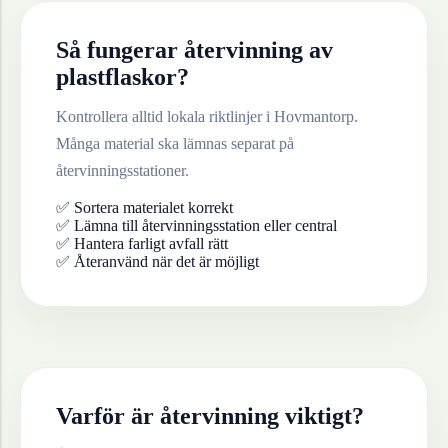
Så fungerar återvinning av
plastflaskor
?
Kontrollera alltid lokala riktlinjer i
Hovmantorp
.
Många material ska lämnas separat på
återvinningsstationer.
✅ Sortera materialet korrekt
✅ Lämna till återvinningsstation eller central
✅ Hantera farligt avfall rätt
✅ Återanvänd när det är möjligt
Varför är återvinning viktigt?