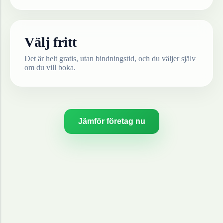
Välj fritt
Det är helt gratis, utan bindningstid, och du väljer själv
om du vill boka.
Jämför företag nu