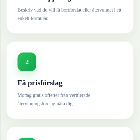
Beskriv vad du vill få bortforslat eller återvunnet i ett
enkelt formulär.
2
Få prisförslag
Mottag gratis offerter från verifierade
återvinningsföretag nära dig.