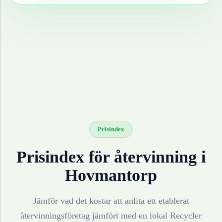
Prisindex
Prisindex för återvinning i
Hovmantorp
Jämför vad det kostar att anlita ett etablerat
återvinningsföretag jämfört med en lokal Recycler