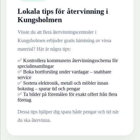
Lokala tips för återvinning i
Kungsholmen
Visste du att flera återvinningscentraler i
Kungsholmen
erbjuder gratis hämtning av vissa
material? Här är några tips:
✅ Kontrollera kommunens återvinningsschema för
specialinsamlingar
✅ Boka bortforsling under vardagar – snabbare
service
✅ Sortera elektronik, metall och möbler innan
bokning – sparar tid och pengar
✅ Ta bilder på föremålen för exakt offert från flera
företag
Dessa tips hjälper dig spara både pengar och tid när
du ska återvinna.