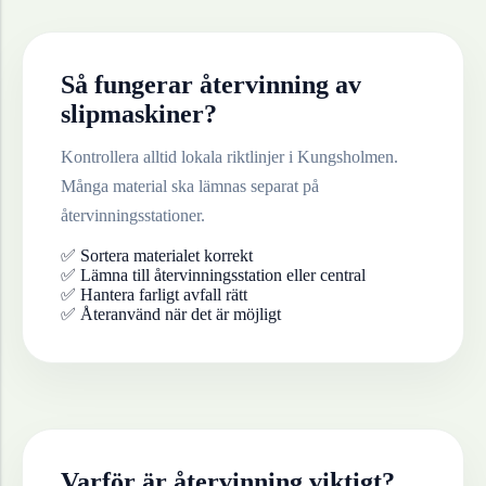
Så fungerar återvinning av
slipmaskiner
?
Kontrollera alltid lokala riktlinjer i
Kungsholmen
.
Många material ska lämnas separat på
återvinningsstationer.
✅ Sortera materialet korrekt
✅ Lämna till återvinningsstation eller central
✅ Hantera farligt avfall rätt
✅ Återanvänd när det är möjligt
Varför är återvinning viktigt?