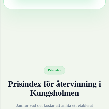
Prisindex
Prisindex för återvinning i
Kungsholmen
Jämför vad det kostar att anlita ett etablerat