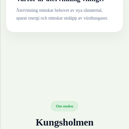
Återvinning minskar behovet av nya råmaterial,
sparar energi och minskar utsläpp av växthusgaser.
Om staden
Kungsholmen