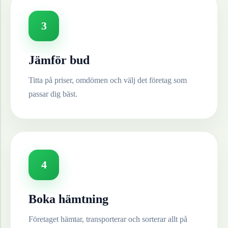
3
Jämför bud
Titta på priser, omdömen och välj det företag som
passar dig bäst.
4
Boka hämtning
Företaget hämtar, transporterar och sorterar allt på