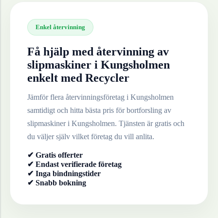
Enkel återvinning
Få hjälp med återvinning av
slipmaskiner
i
Kungsholmen
enkelt med Recycler
Jämför flera återvinningsföretag i
Kungsholmen
samtidigt och hitta bästa pris för bortforsling av
slipmaskiner
i
Kungsholmen
. Tjänsten är gratis och
du väljer själv vilket företag du vill anlita.
✔ Gratis offerter
✔ Endast verifierade företag
✔ Inga bindningstider
✔ Snabb bokning