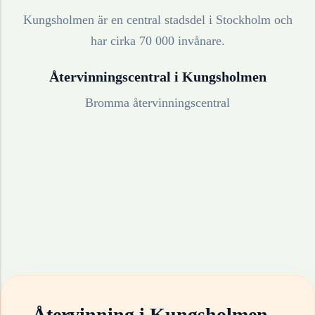
Kungsholmen är en central stadsdel i Stockholm och
har cirka 70 000 invånare.
Återvinningscentral i
Kungsholmen
Bromma återvinningscentral
Återvinning i
Kungsholmen
–