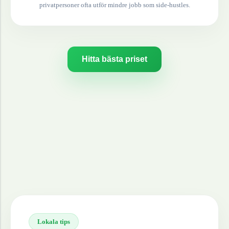
privatpersoner ofta utför mindre jobb som side-hustles.
Hitta bästa priset
Lokala tips