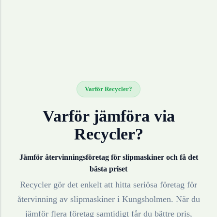
Varför Recycler?
Varför jämföra via
Recycler?
Jämför återvinningsföretag för
slipmaskiner
och få det
bästa priset
Recycler gör det enkelt att hitta seriösa företag för
återvinning av
slipmaskiner
i
Kungsholmen
. När du
jämför flera företag samtidigt får du bättre pris,