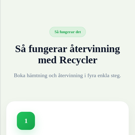
Så fungerar det
Så fungerar återvinning
med Recycler
Boka hämtning och återvinning i fyra enkla steg.
1