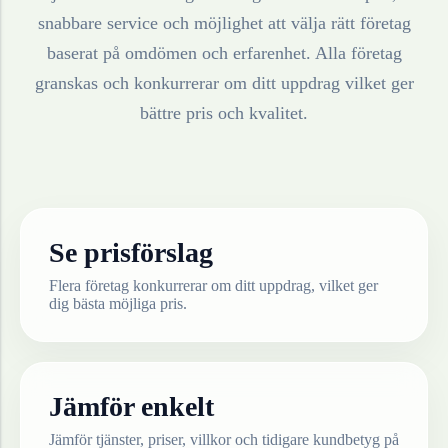
snabbare service och möjlighet att välja rätt företag
baserat på omdömen och erfarenhet. Alla företag
granskas och konkurrerar om ditt uppdrag vilket ger
bättre pris och kvalitet.
Se prisförslag
Flera företag konkurrerar om ditt uppdrag, vilket ger
dig bästa möjliga pris.
Jämför enkelt
Jämför tjänster, priser, villkor och tidigare kundbetyg på