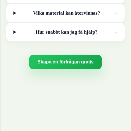
+
Vilka material kan återvinnas?
+
Hur snabbt kan jag få hjälp?
Skapa en förfrågan gratis