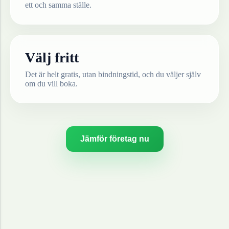
ett och samma ställe.
Välj fritt
Det är helt gratis, utan bindningstid, och du väljer själv
om du vill boka.
Jämför företag nu