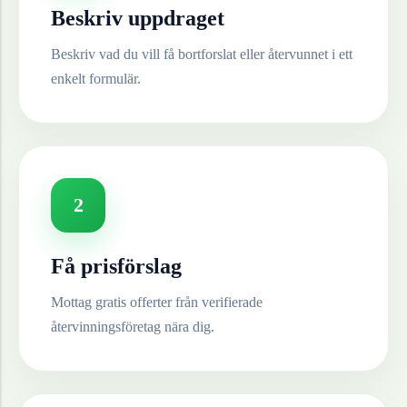
Beskriv uppdraget
Beskriv vad du vill få bortforslat eller återvunnet i ett
enkelt formulär.
2
Få prisförslag
Mottag gratis offerter från verifierade
återvinningsföretag nära dig.