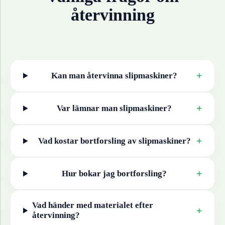
återvinning
+
Kan man återvinna
slipmaskiner
?
+
Var lämnar man
slipmaskiner
?
+
Vad kostar bortforsling av
slipmaskiner
?
+
Hur bokar jag bortforsling?
Vad händer med materialet efter
+
återvinning?