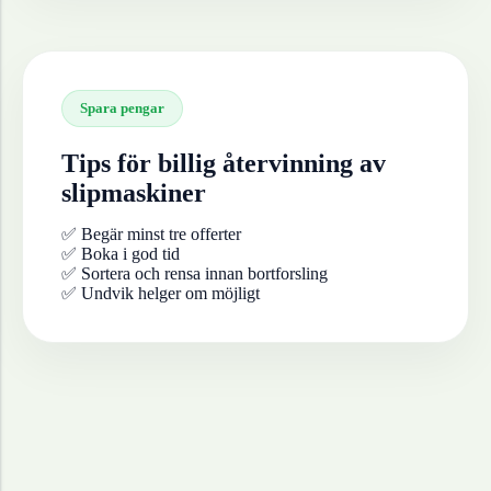
Spara pengar
Tips för billig återvinning av
slipmaskiner
✅ Begär minst tre offerter
✅ Boka i god tid
✅ Sortera och rensa innan bortforsling
✅ Undvik helger om möjligt