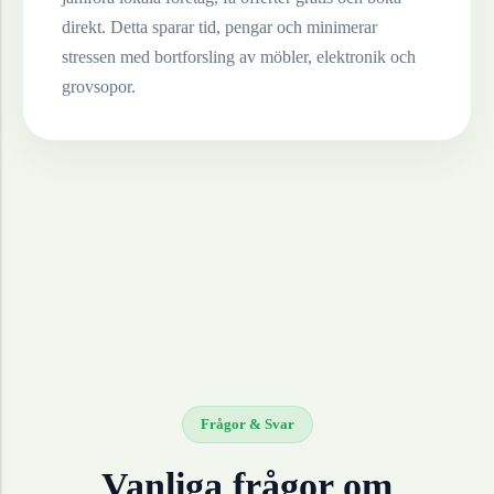
direkt. Detta sparar tid, pengar och minimerar
stressen med bortforsling av möbler, elektronik och
grovsopor.
Frågor & Svar
Vanliga frågor om