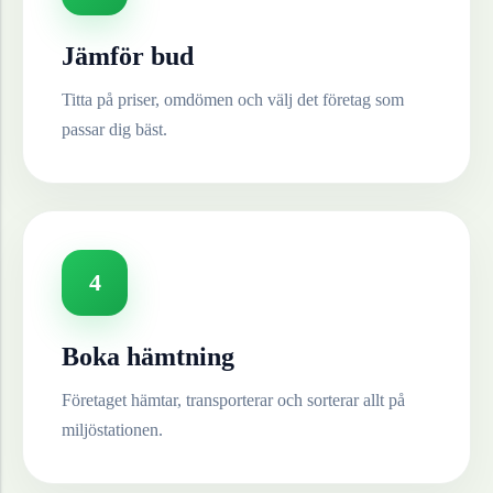
Jämför bud
Titta på priser, omdömen och välj det företag som
passar dig bäst.
4
Boka hämtning
Företaget hämtar, transporterar och sorterar allt på
miljöstationen.