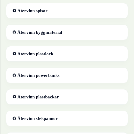
♻ Återvinn
spisar
♻ Återvinn
byggmaterial
♻ Återvinn
plastlock
♻ Återvinn
powerbanks
♻ Återvinn
plastbackar
♻ Återvinn
stekpannor