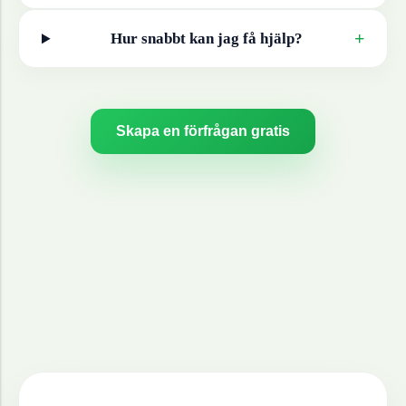
+
Hur snabbt kan jag få hjälp?
Skapa en förfrågan gratis