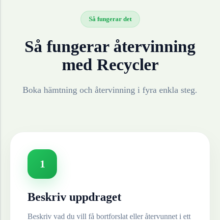
Så fungerar det
Så fungerar återvinning
med Recycler
Boka hämtning och återvinning i fyra enkla steg.
1
Beskriv uppdraget
Beskriv vad du vill få bortforslat eller återvunnet i ett