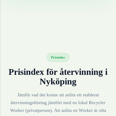
Prisindex
Prisindex för återvinning i
Nyköping
Jämför vad det kostar att anlita ett etablerat
återvinningsföretag jämfört med en lokal Recycler
Worker (privatperson). Att anlita en Worker är ofta