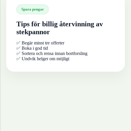
Spara pengar
Tips för billig återvinning av
stekpannor
✅ Begär minst tre offerter
✅ Boka i god tid
✅ Sortera och rensa innan bortforsling
✅ Undvik helger om möjligt