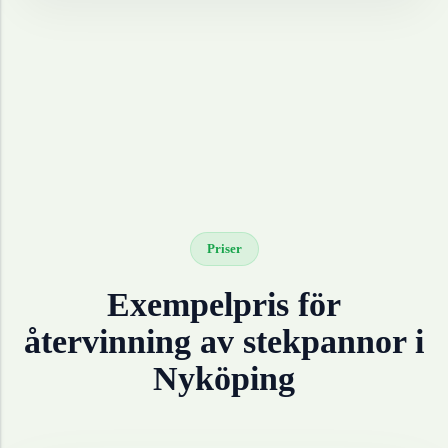
Priser
Exempelpris för
återvinning av
stekpannor
i
Nyköping