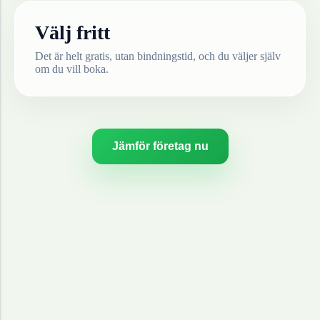
Välj fritt
Det är helt gratis, utan bindningstid, och du väljer själv
om du vill boka.
Jämför företag nu