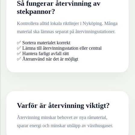
Så fungerar återvinning av
stekpannor
?
Kontrollera alltid lokala riktlinjer i
Nyköping
. Många
material ska lämnas separat på återvinningsstationer.
✅ Sortera materialet korrekt
✅ Lämna till återvinningsstation eller central
✅ Hantera farligt avfall rätt
✅ Återanvänd när det är möjligt
Varför är återvinning viktigt?
Återvinning minskar behovet av nya råmaterial,
sparar energi och minskar utsläpp av växthusgaser.