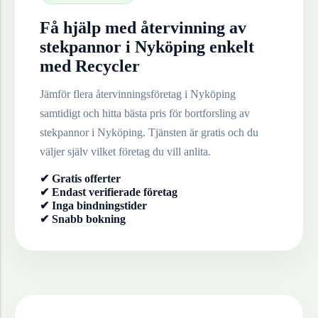
Få hjälp med återvinning av
stekpannor
i
Nyköping
enkelt
med Recycler
Jämför flera återvinningsföretag i
Nyköping
samtidigt och hitta bästa pris för bortforsling av
stekpannor
i
Nyköping
. Tjänsten är gratis och du
väljer själv vilket företag du vill anlita.
✔ Gratis offerter
✔ Endast verifierade företag
✔ Inga bindningstider
✔ Snabb bokning