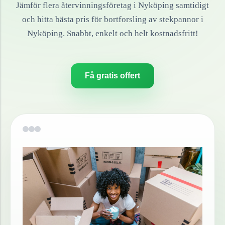
Jämför flera återvinningsföretag i
Nyköping
samtidigt
och hitta bästa pris för bortforsling av
stekpannor
i
Nyköping
. Snabbt, enkelt och helt kostnadsfritt!
Få gratis offert