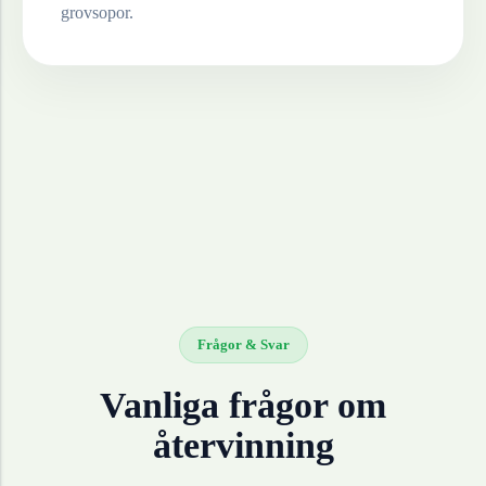
grovsopor.
Frågor & Svar
Vanliga frågor om
återvinning