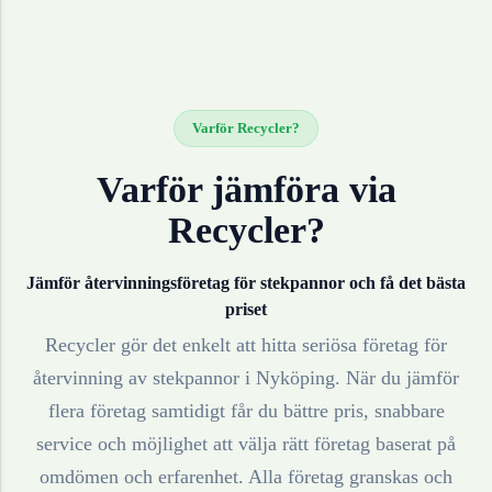
Varför Recycler?
Varför jämföra via
Recycler?
Jämför återvinningsföretag för
stekpannor
och få det bästa
priset
Recycler gör det enkelt att hitta seriösa företag för
återvinning av
stekpannor
i
Nyköping
. När du jämför
flera företag samtidigt får du bättre pris, snabbare
service och möjlighet att välja rätt företag baserat på
omdömen och erfarenhet. Alla företag granskas och