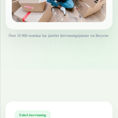
Över 10 000 svenskar har jämfört återvinningstjänster via Recycler.
Enkel återvinning