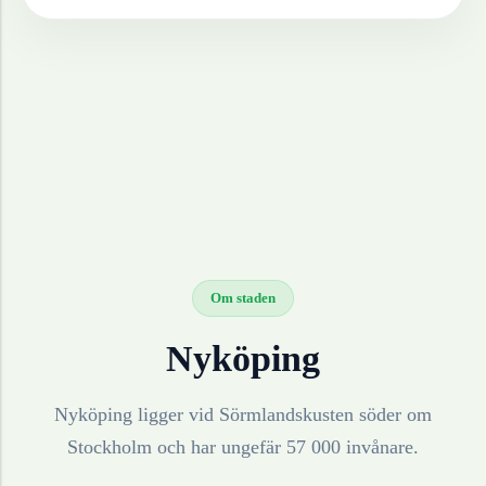
Om staden
Nyköping
Nyköping ligger vid Sörmlandskusten söder om
Stockholm och har ungefär 57 000 invånare.