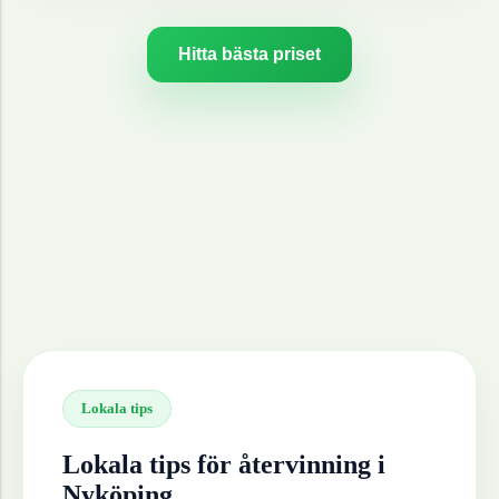
Hitta bästa priset
Lokala tips
Lokala tips för återvinning i
Nyköping