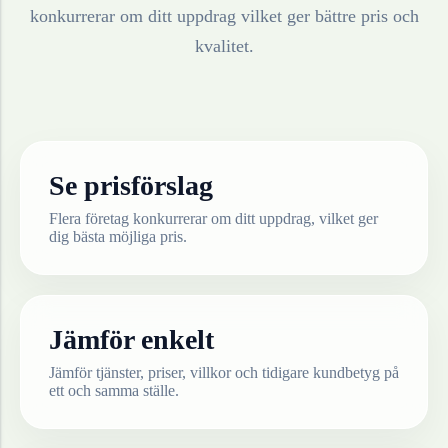
konkurrerar om ditt uppdrag vilket ger bättre pris och
kvalitet.
Se prisförslag
Flera företag konkurrerar om ditt uppdrag, vilket ger
dig bästa möjliga pris.
Jämför enkelt
Jämför tjänster, priser, villkor och tidigare kundbetyg på
ett och samma ställe.