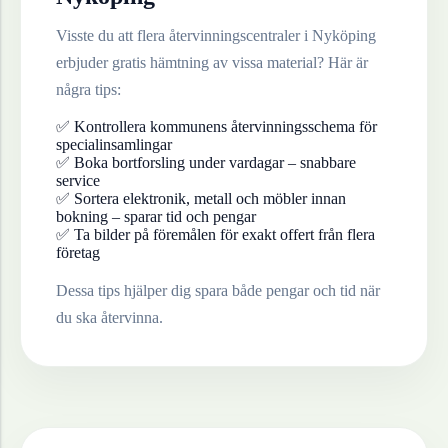
Visste du att flera återvinningscentraler i
Nyköping
erbjuder gratis hämtning av vissa material? Här är
några tips:
✅ Kontrollera kommunens återvinningsschema för
specialinsamlingar
✅ Boka bortforsling under vardagar – snabbare
service
✅ Sortera elektronik, metall och möbler innan
bokning – sparar tid och pengar
✅ Ta bilder på föremålen för exakt offert från flera
företag
Dessa tips hjälper dig spara både pengar och tid när
du ska återvinna.