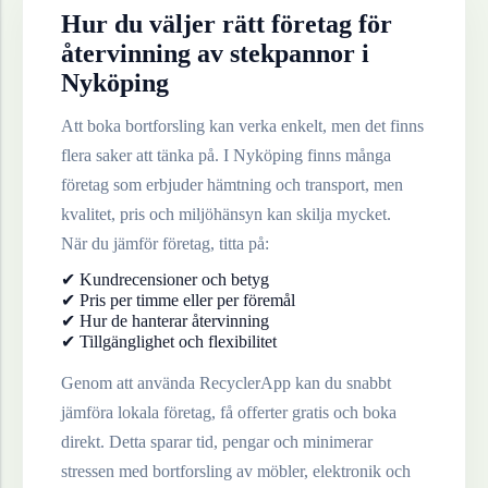
Hur du väljer rätt företag för
återvinning av
stekpannor
i
Nyköping
Att boka bortforsling kan verka enkelt, men det finns
flera saker att tänka på. I
Nyköping
finns många
företag som erbjuder hämtning och transport, men
kvalitet, pris och miljöhänsyn kan skilja mycket.
När du jämför företag, titta på:
✔ Kundrecensioner och betyg
✔ Pris per timme eller per föremål
✔ Hur de hanterar återvinning
✔ Tillgänglighet och flexibilitet
Genom att använda RecyclerApp kan du snabbt
jämföra lokala företag, få offerter gratis och boka
direkt. Detta sparar tid, pengar och minimerar
stressen med bortforsling av möbler, elektronik och