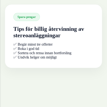
Spara pengar
Tips för billig återvinning av
stereoanläggningar
✅ Begär minst tre offerter
✅ Boka i god tid
✅ Sortera och rensa innan bortforsling
✅ Undvik helger om möjligt