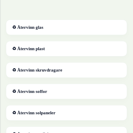
♻ Återvinn
glas
♻ Återvinn
plast
♻ Återvinn
skruvdragare
♻ Återvinn
soffor
♻ Återvinn
solpaneler