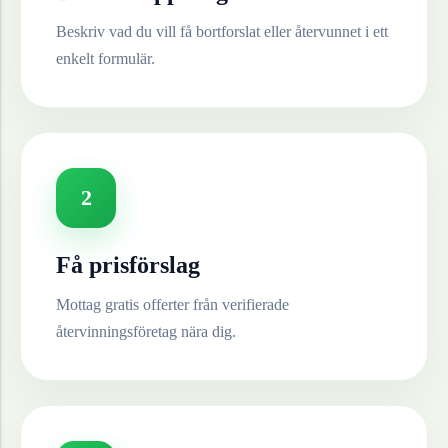
Beskriv vad du vill få bortforslat eller återvunnet i ett
enkelt formulär.
2
Få prisförslag
Mottag gratis offerter från verifierade
återvinningsföretag nära dig.