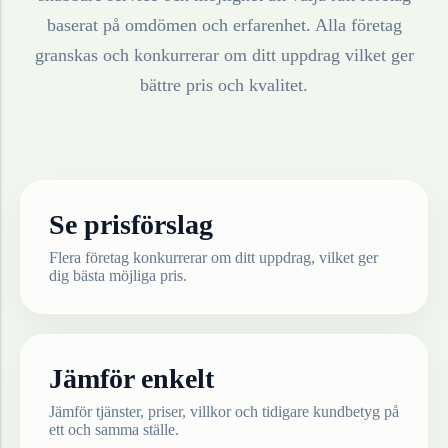
baserat på omdömen och erfarenhet. Alla företag
granskas och konkurrerar om ditt uppdrag vilket ger
bättre pris och kvalitet.
Se prisförslag
Flera företag konkurrerar om ditt uppdrag, vilket ger
dig bästa möjliga pris.
Jämför enkelt
Jämför tjänster, priser, villkor och tidigare kundbetyg på
ett och samma ställe.