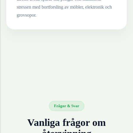
stressen med bortforsling av möbler, elektronik och
grovsopor.
Frågor & Svar
Vanliga frågor om