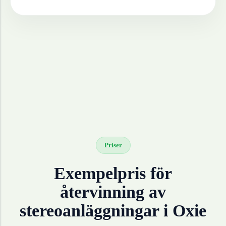
Priser
Exempelpris för
återvinning av
stereoanläggningar
i
Oxie