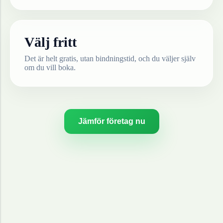
Välj fritt
Det är helt gratis, utan bindningstid, och du väljer själv
om du vill boka.
Jämför företag nu