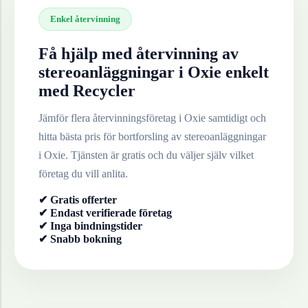
Enkel återvinning
Få hjälp med återvinning av
stereoanläggningar
i
Oxie
enkelt
med Recycler
Jämför flera återvinningsföretag i
Oxie
samtidigt och
hitta bästa pris för bortforsling av
stereoanläggningar
i
Oxie
. Tjänsten är gratis och du väljer själv vilket
företag du vill anlita.
✔ Gratis offerter
✔ Endast verifierade företag
✔ Inga bindningstider
✔ Snabb bokning