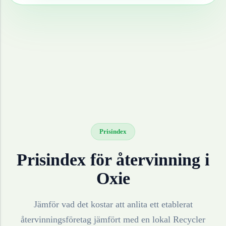
Prisindex
Prisindex för återvinning i
Oxie
Jämför vad det kostar att anlita ett etablerat
återvinningsföretag jämfört med en lokal Recycler