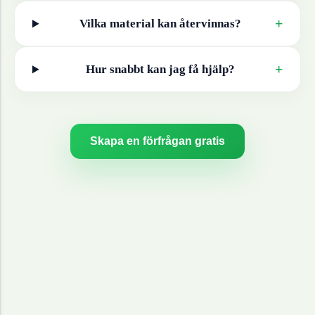
+
Vilka material kan återvinnas?
+
Hur snabbt kan jag få hjälp?
Skapa en förfrågan gratis