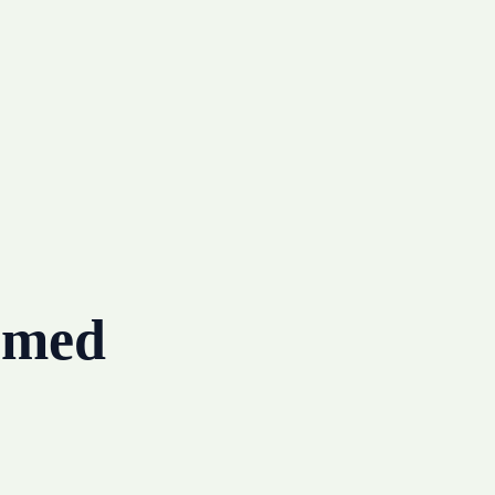
g med