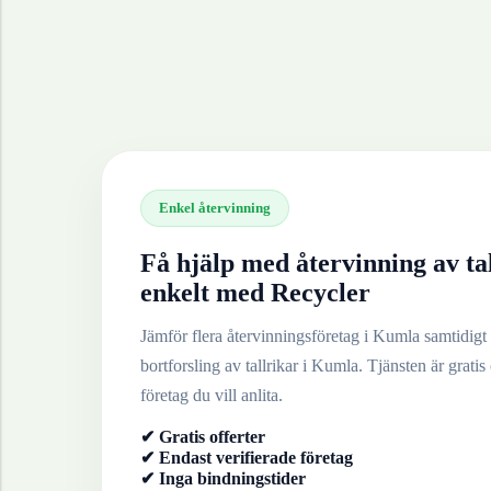
Enkel återvinning
Få hjälp med återvinning av
ta
enkelt med Recycler
Jämför flera återvinningsföretag i
Kumla
samtidigt 
bortforsling av
tallrikar
i
Kumla
. Tjänsten är gratis
företag du vill anlita.
✔ Gratis offerter
✔ Endast verifierade företag
✔ Inga bindningstider