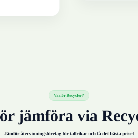
Varför Recycler?
ör jämföra via Recy
Jämför återvinningsföretag för
tallrikar
och få det bästa priset