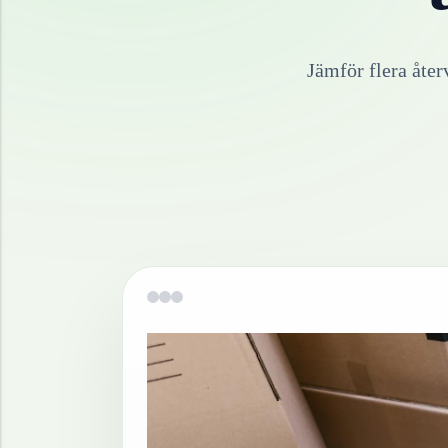
Jämför flera åter