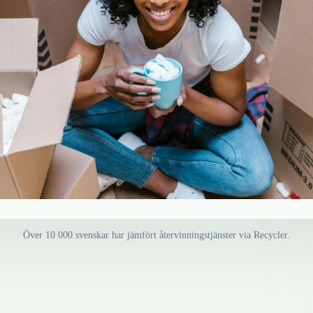
Över 10 000 svenskar har jämfört återvinningstjänster via Recycler.