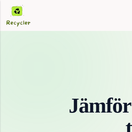
Jämför